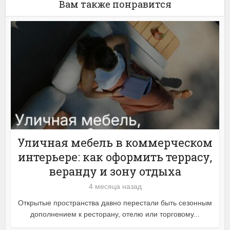
Вам также понравится
Уличная мебель в коммерческом
интерьере: как оформить террасу,
веранду и зону отдыха
4 месяца назад
Открытые пространства давно перестали быть сезонным
дополнением к ресторану, отелю или торговому...