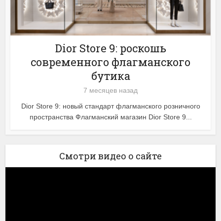
Dior Store 9: роскошь
современного флагманского
бутика
7 месяцев назад
Dior Store 9: новый стандарт флагманского розничного
пространства Флагманский магазин Dior Store 9...
Смотри видео о сайте