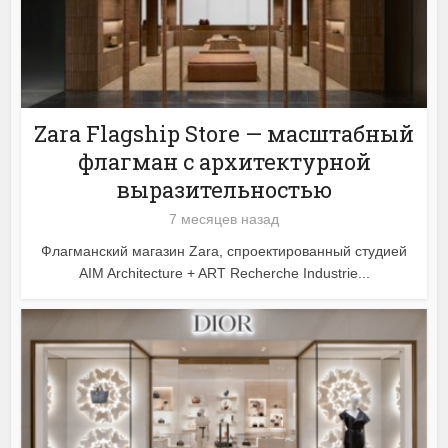
Zara Flagship Store — масштабный
флагман с архитектурной
выразительностью
7 месяцев назад
Флагманский магазин Zara, спроектированный студией
AIM Architecture + ART Recherche Industrie...