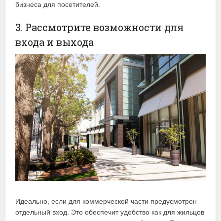
бизнеса для посетителей.
3. Рассмотрите возможности для
входа и выхода
Идеально, если для коммерческой части предусмотрен
отдельный вход. Это обеспечит удобство как для жильцов