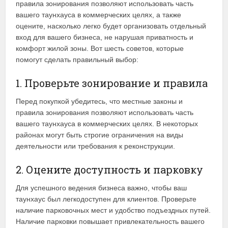
правила зонирования позволяют использовать часть
вашего таунхауса в коммерческих целях, а также
оцените, насколько легко будет организовать отдельный
вход для вашего бизнеса, не нарушая приватность и
комфорт жилой зоны. Вот шесть советов, которые
помогут сделать правильный выбор:
1. Проверьте зонирование и правила
Перед покупкой убедитесь, что местные законы и
правила зонирования позволяют использовать часть
вашего таунхауса в коммерческих целях. В некоторых
районах могут быть строгие ограничения на виды
деятельности или требования к реконструкции.
2. Оцените доступность и парковку
Для успешного ведения бизнеса важно, чтобы ваш
таунхаус был легкодоступен для клиентов. Проверьте
наличие парковочных мест и удобство подъездных путей.
Наличие парковки повышает привлекательность вашего