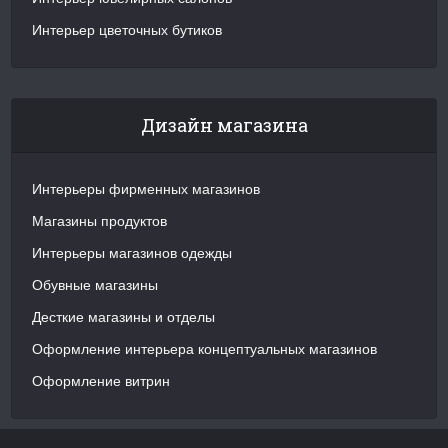
Интерьер цветочных бутиков
Дизайн магазина
Интерьеры фирменных магазинов
Магазины продуктов
Интерьеры магазинов одежды
Обувные магазины
Десткие магазины и отделы
Оформление интерьера концептуальных магазинов
Оформление витрин