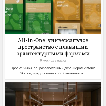
All-in-One: универсальное
пространство с плавными
архитектурными формами
6 месяцев назад
Проект All-in-One, разработанный дизайнером Antonia
Skaraki, представляет собой уникальное...