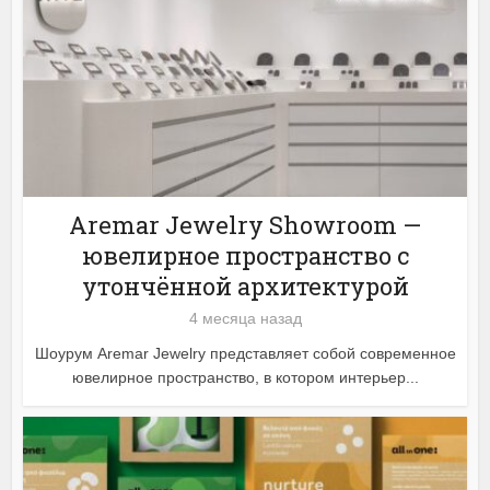
Aremar Jewelry Showroom —
ювелирное пространство с
утончённой архитектурой
4 месяца назад
Шоурум Aremar Jewelry представляет собой современное
ювелирное пространство, в котором интерьер...