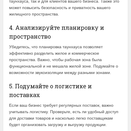
таунхауса, так и для клиентов вашего бизнеса. Также это
может повысить безопасность и приватность вашего
жилищного пространства.
4. Анализируйте планировку и
пространство
Убедитесь, что планировка таунхауса позволяет
эффективно разделить жилое и коммерческое
пространства. Важно, чтобы рабочая зона была
функциональной и не мешала жилой зоне. Подумайте о
возможности звукоизоляции между разными зонами.
5. Подумайте о логистике и
поставках
Если ваш бизнес требует регулярных поставок, важно
учитывать логистику. Проверьте, есть ли удобный доступ
для доставки товаров и насколько легко поставщикам
будет организовать загрузку и выгрузку продукции.