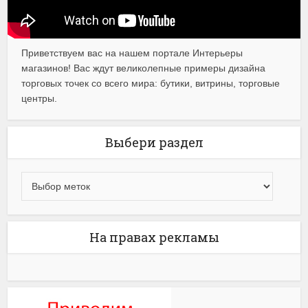
Приветствуем вас на нашем портале Интерьеры
магазинов! Вас ждут великолепные примеры дизайна
торговых точек со всего мира: бутики, витрины, торговые
центры.
Выбери раздел
На правах рекламы