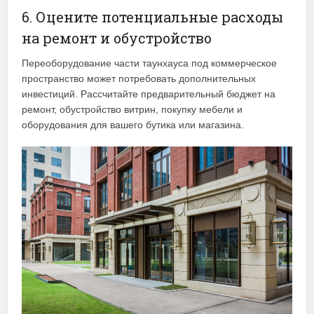
6. Оцените потенциальные расходы
на ремонт и обустройство
Переоборудование части таунхауса под коммерческое
пространство может потребовать дополнительных
инвестиций. Рассчитайте предварительный бюджет на
ремонт, обустройство витрин, покупку мебели и
оборудования для вашего бутика или магазина.