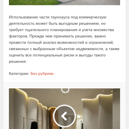
Использование части таунхауса под коммерческую
деятельность может быть выгодным решением, но
требует тщательного планирования и учета множества
факторов. Прежде чем принимать решение, важно
провести полный анализ возможностей и ограничений,
связанных с выбранным объектом недвижимости, а также
оценить все потенциальные риски и выгоды такого
решения.
Категории:
Без рубрики