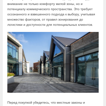
внимание не только комфорту жилой зоны, но и
потенциалу коммерческого пространства. Это требует
осознанного и взвешенного подхода к выбору, учитывая
множество факторов, от правил зонирования до
логистики и доступности для потенциальных клиентов.
Перед покупкой убедитесь, что местные законы и