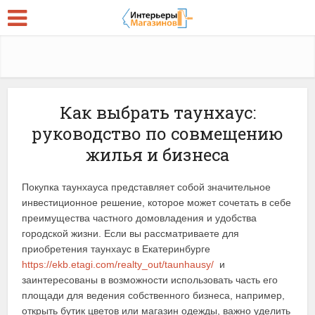
Как выбрать таунхаус:
руководство по совмещению
жилья и бизнеса
Покупка таунхауса представляет собой значительное
инвестиционное решение, которое может сочетать в себе
преимущества частного домовладения и удобства
городской жизни. Если вы рассматриваете для
приобретения таунхаус в Екатеринбурге
https://ekb.etagi.com/realty_out/taunhausy/
и
заинтересованы в возможности использовать часть его
площади для ведения собственного бизнеса, например,
открыть бутик цветов или магазин одежды, важно уделить