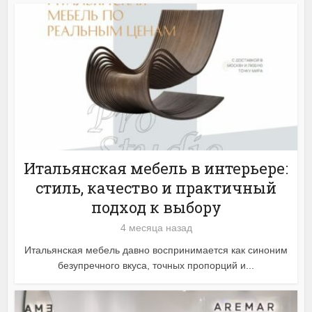
Итальянская мебель в интерьере:
стиль, качество и практичный
подход к выбору
4 месяца назад
Итальянская мебель давно воспринимается как синоним
безупречного вкуса, точных пропорций и...