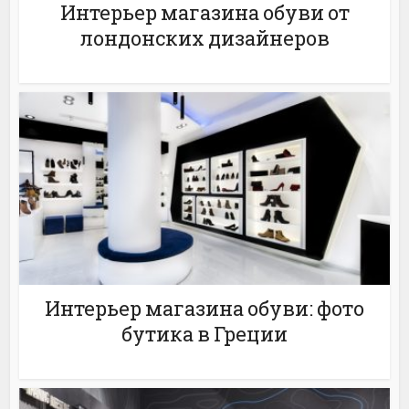
Интерьер магазина обуви от
лондонских дизайнеров
Интерьер магазина обуви: фото
бутика в Греции