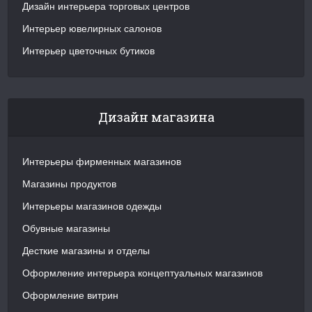
Дизайн интерьера торговых центров
Интерьер ювелирных салонов
Интерьер цветочных бутиков
Дизайн магазина
Интерьеры фирменных магазинов
Магазины продуктов
Интерьеры магазинов одежды
Обувные магазины
Десткие магазины и отделы
Оформление интерьера концептуальных магазинов
Оформление витрин