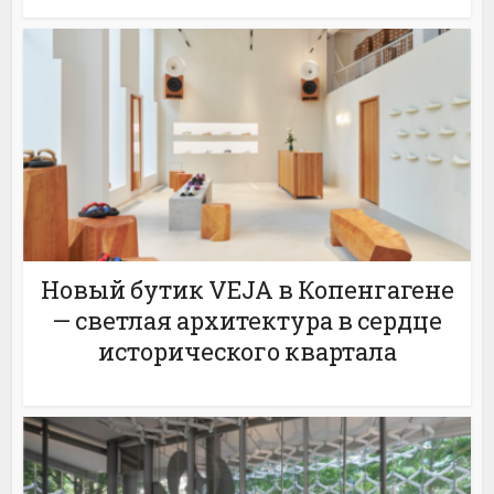
Новый бутик VEJA в Копенгагене
— светлая архитектура в сердце
исторического квартала