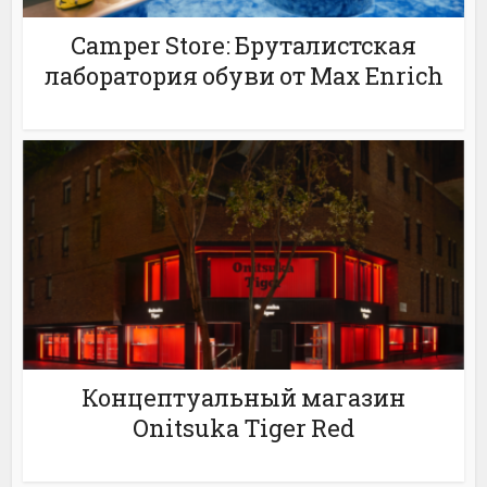
Camper Store: Бруталистская
лаборатория обуви от Max Enrich
Концептуальный магазин
Onitsuka Tiger Red