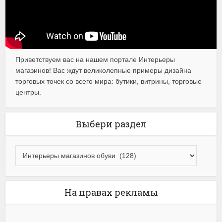
Приветствуем вас на нашем портале Интерьеры
магазинов! Вас ждут великолепные примеры дизайна
торговых точек со всего мира: бутики, витрины, торговые
центры.
Выбери раздел
На правах рекламы