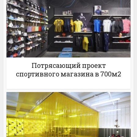
Потрясающий проект
спортивного магазина в 700м2