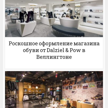
Роскошное оформление магазина
обуви от Dalziel & Pow в
Веллингтоне