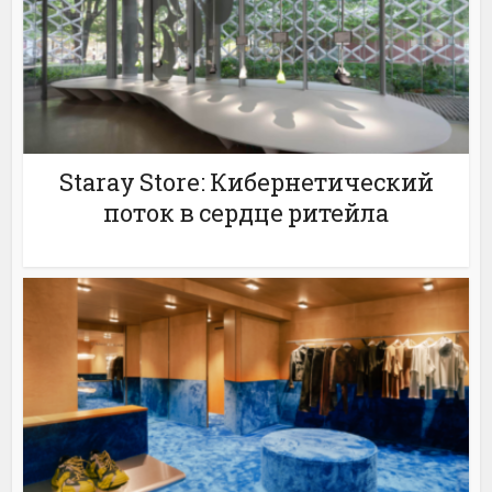
Staray Store: Кибернетический
поток в сердце ритейла