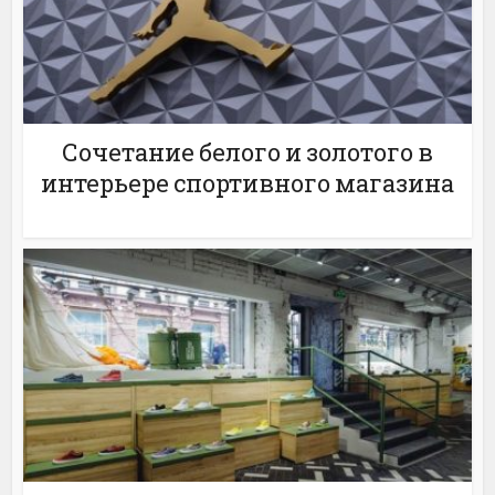
Сочетание белого и золотого в
интерьере спортивного магазина