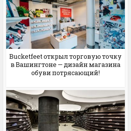
Bucketfeet открыл торговую точку
в Вашингтоне — дизайн магазина
обуви потрясающий!