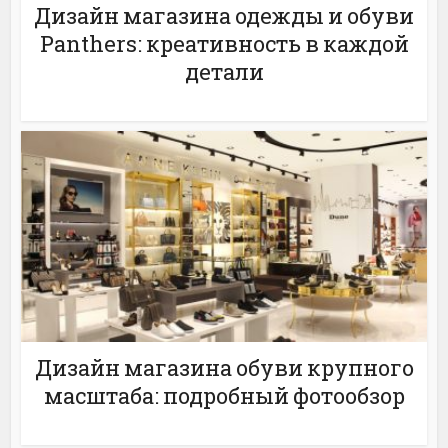
Дизайн магазина одежды и обуви
Panthers: креативность в каждой
детали
Дизайн магазина обуви крупного
масштаба: подробный фотообзор