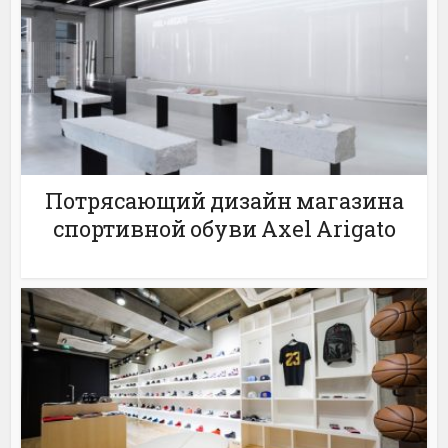
Потрясающий дизайн магазина
спортивной обуви Axel Arigato