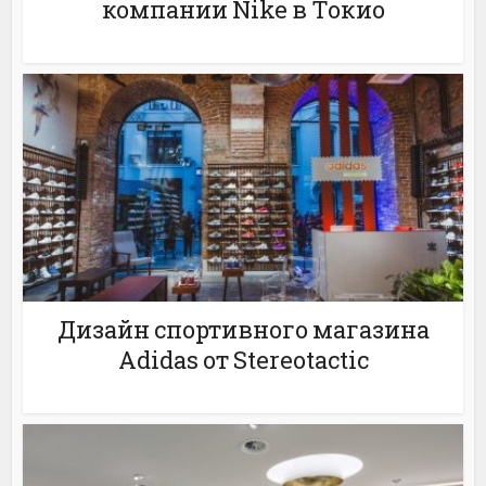
компании Nike в Токио
Дизайн спортивного магазина
Adidas от Stereotactic