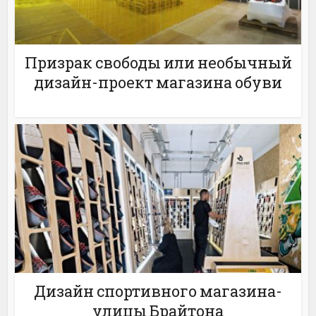
Призрак свободы или необычный
дизайн-проект магазина обуви
Дизайн спортивного магазина-
улицы Брайтона