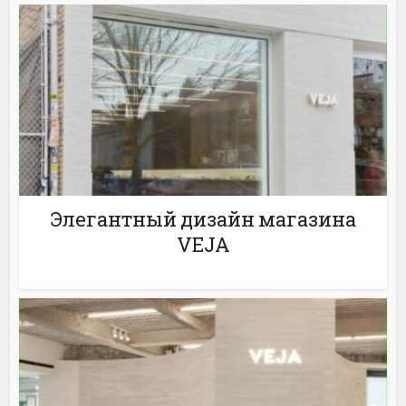
Элегантный дизайн магазина
VEJA