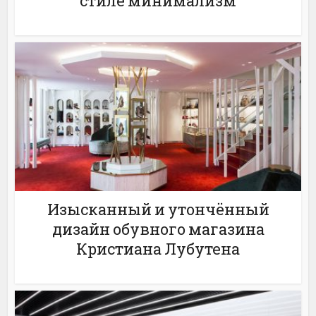
стиле минимализм
Изысканный и утончённый
дизайн обувного магазина
Кристиана Лубутена