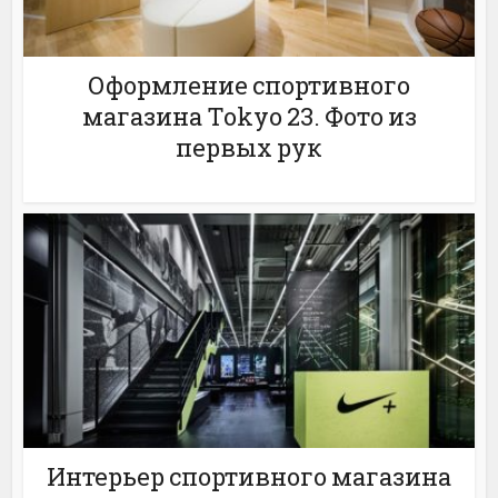
Оформление спортивного
магазина Tokyo 23. Фото из
первых рук
Интерьер спортивного магазина