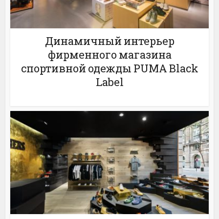
Динамичный интерьер
фирменного магазина
спортивной одежды PUMA Black
Label