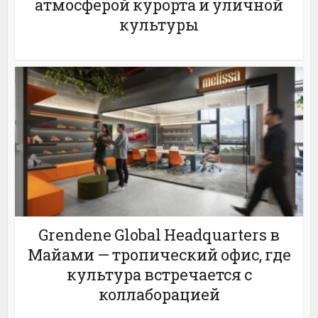
атмосферой курорта и уличной
культуры
Grendene Global Headquarters в
Майами — тропический офис, где
культура встречается с
коллаборацией