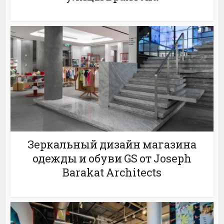
Зеркальный дизайн магазина
одежды и обуви GS от Joseph
Barakat Architects