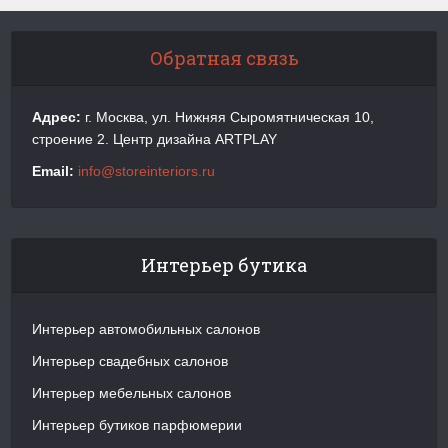
Обратная связь
Адрес:
г. Москва, ул. Нижняя Сыромятническая 10,
строение 2. Центр дизайна ARTPLAY
Email:
info@storeinteriors.ru
Интерьер бутика
Интерьер автомобильных салонов
Интерьер свадебных салонов
Интерьер мебельных салонов
Интерьер бутиков парфюмерии