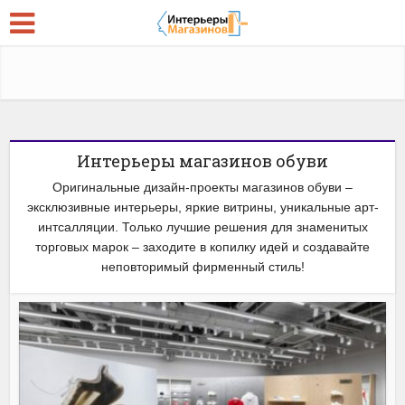
Интерьеры магазинов обуви
Оригинальные дизайн-проекты магазинов обуви –
эксклюзивные интерьеры, яркие витрины, уникальные арт-
интсалляции. Только лучшие решения для знаменитых
торговых марок – заходите в копилку идей и создавайте
неповторимый фирменный стиль!