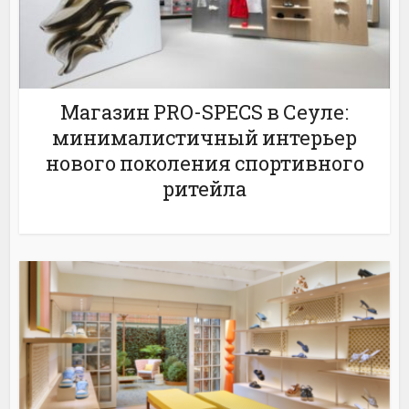
Магазин PRO-SPECS в Сеуле:
минималистичный интерьер
нового поколения спортивного
ритейла