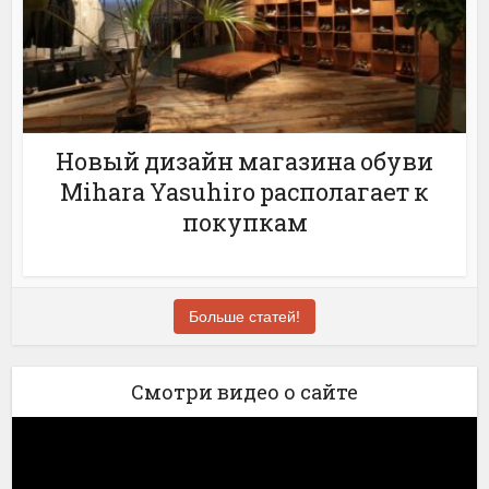
Новый дизайн магазина обуви
Mihara Yasuhiro располагает к
покупкам
Больше статей!
Смотри видео о сайте