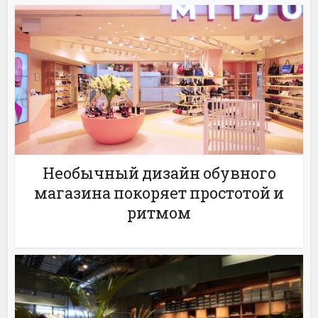
Необычный дизайн обувного
магазина покоряет простотой и
ритмом