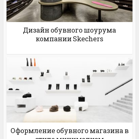
Дизайн обувного шоурума
компании Skechers
Оформление обувного магазина в