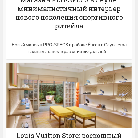
минималистичный интерьер
нового поколения спортивного
ритейла
Новый магазин PRO-SPECS в районе Ёнсан в Сеуле стал
важным этапом в развитии визуальной...
Louis Vuitton Store: роскошный