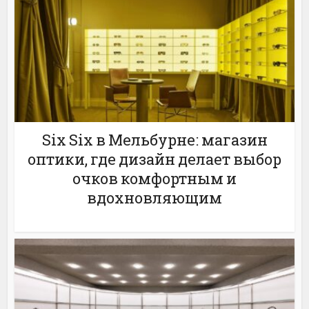
Six Six в Мельбурне: магазин
оптики, где дизайн делает выбор
очков комфортным и
вдохновляющим