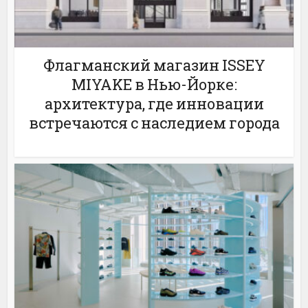
Флагманский магазин ISSEY
MIYAKE в Нью-Йорке:
архитектура, где инновации
встречаются с наследием города