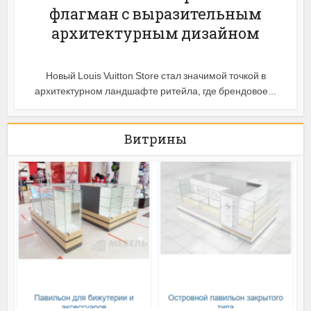
флагман с выразительным
архитектурным дизайном
Новый Louis Vuitton Store стал значимой точкой в
архитектурном ландшафте ритейла, где брендовое...
Витрины