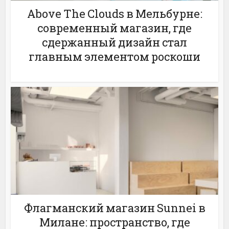
Above The Clouds в Мельбурне:
современный магазин, где
сдержанный дизайн стал
главным элементом роскоши
Флагманский магазин Sunnei в
Милане: пространство, где