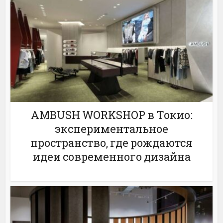
AMBUSH WORKSHOP в Токио:
экспериментальное
пространство, где рождаются
идеи современного дизайна