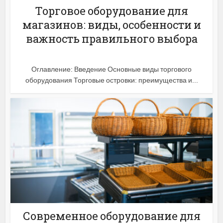
Торговое оборудование для
магазинов: виды, особенности и
важность правильного выбора
Оглавление: Введение Основные виды торгового
оборудования Торговые островки: преимущества и...
Современное оборудование для