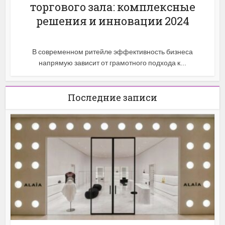
торгового зала: комплексные
решения и инновации 2024
В современном ритейле эффективность бизнеса
напрямую зависит от грамотного подхода к...
Последние записи