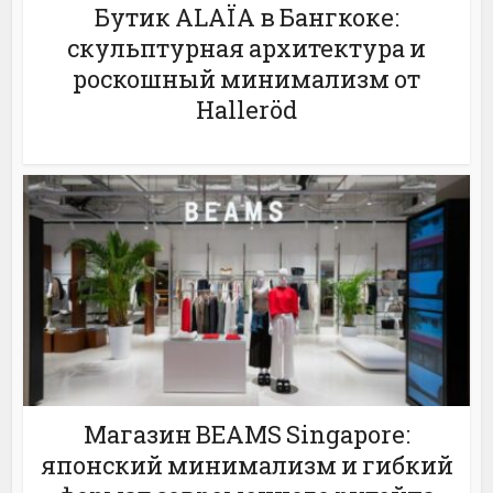
Бутик ALAÏA в Бангкоке:
скульптурная архитектура и
роскошный минимализм от
Halleröd
Магазин BEAMS Singapore:
японский минимализм и гибкий