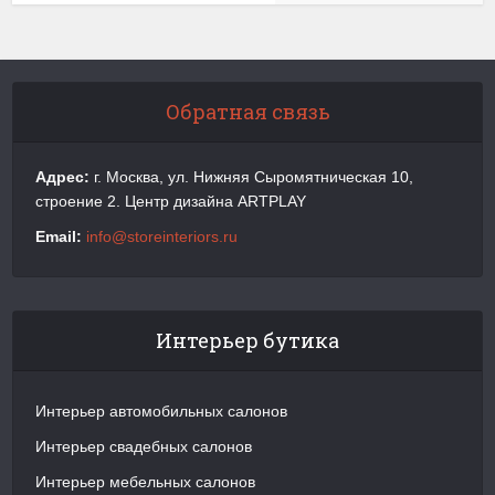
Обратная связь
Адрес:
г. Москва, ул. Нижняя Сыромятническая 10,
строение 2. Центр дизайна ARTPLAY
Email:
info@storeinteriors.ru
Интерьер бутика
Интерьер автомобильных салонов
Интерьер свадебных салонов
Интерьер мебельных салонов