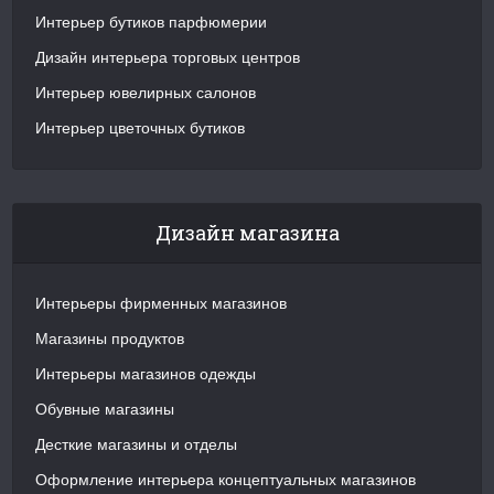
Интерьер бутиков парфюмерии
Дизайн интерьера торговых центров
Интерьер ювелирных салонов
Интерьер цветочных бутиков
Дизайн магазина
Интерьеры фирменных магазинов
Магазины продуктов
Интерьеры магазинов одежды
Обувные магазины
Десткие магазины и отделы
Оформление интерьера концептуальных магазинов