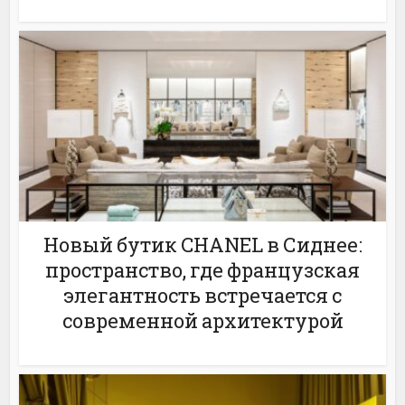
Новый бутик CHANEL в Сиднее:
пространство, где французская
элегантность встречается с
современной архитектурой