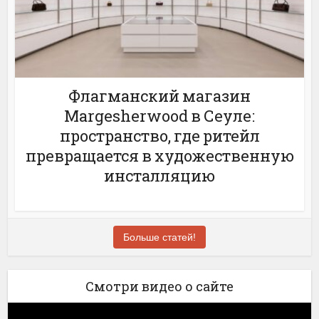
Флагманский магазин
Margesherwood в Сеуле:
пространство, где ритейл
превращается в художественную
инсталляцию
Больше статей!
Смотри видео о сайте