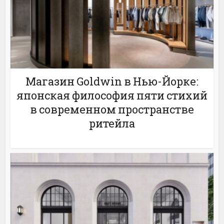
Магазин Goldwin в Нью-Йорке:
японская философия пяти стихий
в современном пространстве
ритейла