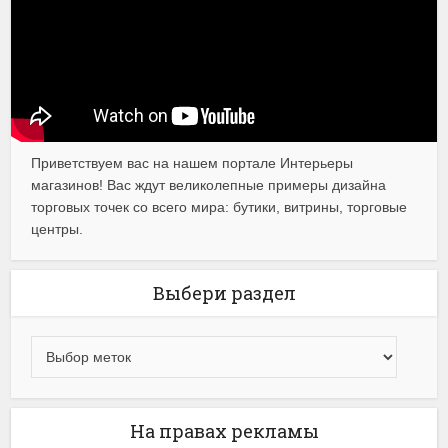
Приветствуем вас на нашем портале Интерьеры
магазинов! Вас ждут великолепные примеры дизайна
торговых точек со всего мира: бутики, витрины, торговые
центры.
Выбери раздел
На правах рекламы