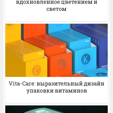
вдохновлённое цветением и
светом
Vita-Care: выразительный дизайн
упаковки витаминов