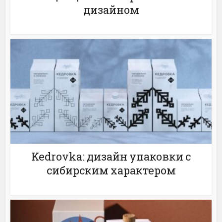
дизайном
Kedrovka: дизайн упаковки с
сибирским характером