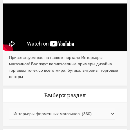
Приветствуем вас на нашем портале Интерьеры
магазинов! Вас ждут великолепные примеры дизайна
торговых точек со всего мира: бутики, витрины, торговые
центры.
Выбери раздел