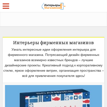
Интерьеры фирменных магазинов
Узнать интересные идеи оформления интерьера для
фирменного магазина. Потрясающий дизайн фирменных
магазинов всемирно известных брендов – лучшие
дизайнерские проекты. Креативный подход к корпоративному
стилю, яркое оформление витрин, организация пространства –
всё для привлечения покупателя здесь!