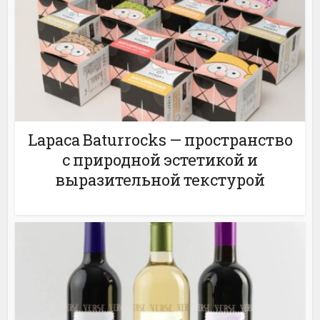
Lapaca Baturrocks — пространство
с природной эстетикой и
выразительной текстурой