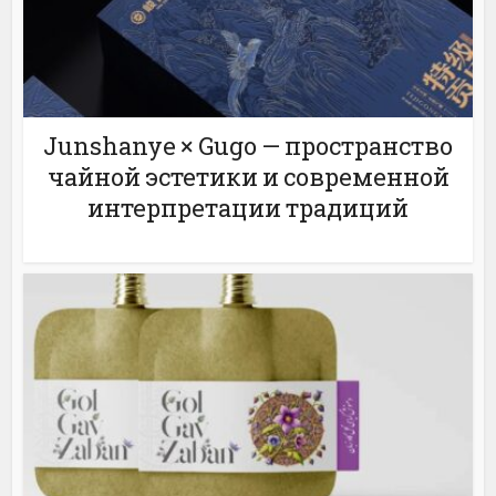
Junshanye × Gugo — пространство
чайной эстетики и современной
интерпретации традиций