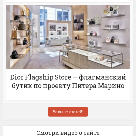
Dior Flagship Store — флагманский
бутик по проекту Питера Марино
Больше статей!
Смотри видео о сайте