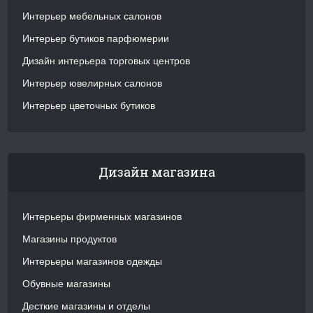
Интерьер мебельных салонов
Интерьер бутиков парфюмерии
Дизайн интерьера торговых центров
Интерьер ювелирных салонов
Интерьер цветочных бутиков
Дизайн магазина
Интерьеры фирменных магазинов
Магазины продуктов
Интерьеры магазинов одежды
Обувные магазины
Десткие магазины и отделы