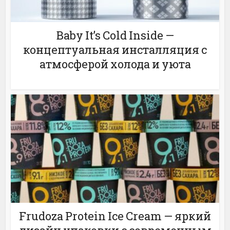
Baby It’s Cold Inside —
концептуальная инсталляция с
атмосферой холода и уюта
Frudoza Protein Ice Cream — яркий