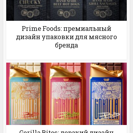
Prime Foods: премиальный
дизайн упаковки для мясного
бренда
Gorilla Bites: дерзкий дизайн