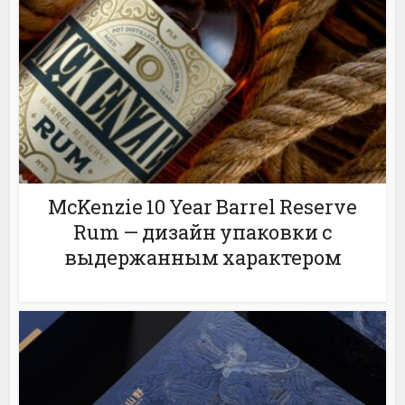
McKenzie 10 Year Barrel Reserve
Rum — дизайн упаковки с
выдержанным характером