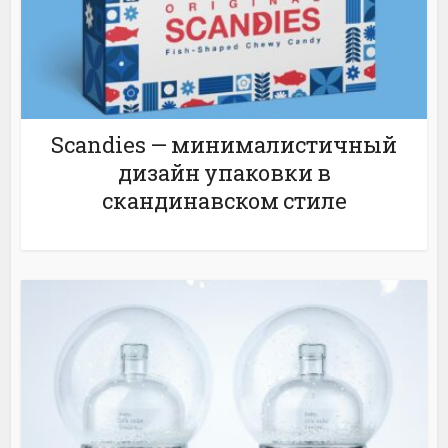
Scandies — минималистичный
дизайн упаковки в
скандинавском стиле