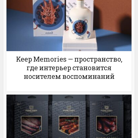
Keep Memories — пространство,
где интерьер становится
носителем воспоминаний