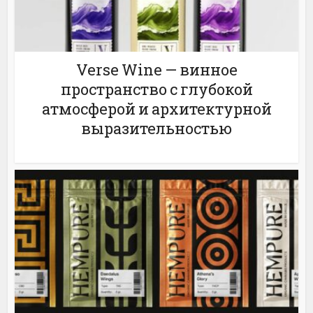
Verse Wine — винное
пространство с глубокой
атмосферой и архитектурной
выразительностью