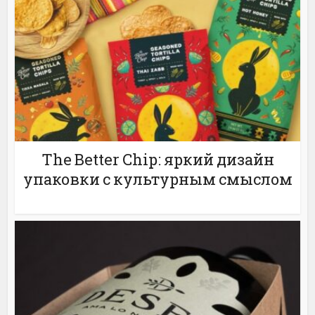
The Better Chip: яркий дизайн
упаковки с культурным смыслом