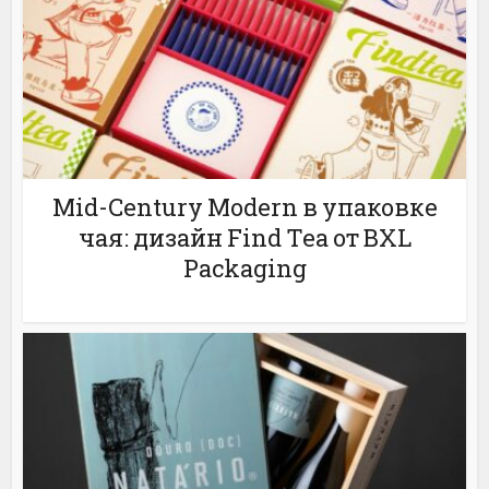
Mid-Century Modern в упаковке
чая: дизайн Find Tea от BXL
Packaging