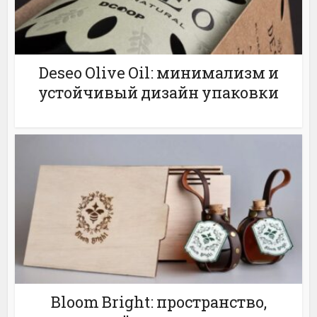
Deseo Olive Oil: минимализм и
устойчивый дизайн упаковки
Bloom Bright: пространство,