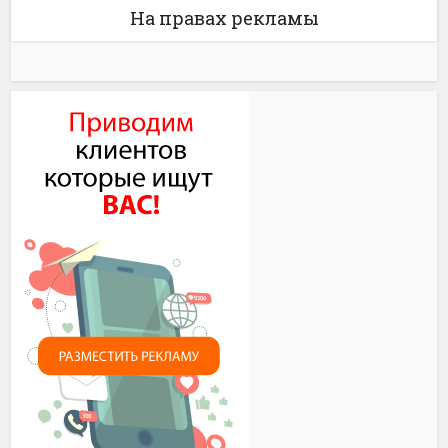
На правах рекламы