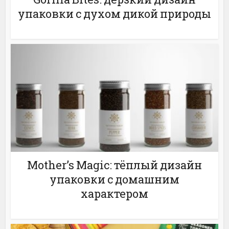
упаковки с духом дикой природы
Mother’s Magic: тёплый дизайн
упаковки с домашним
характером