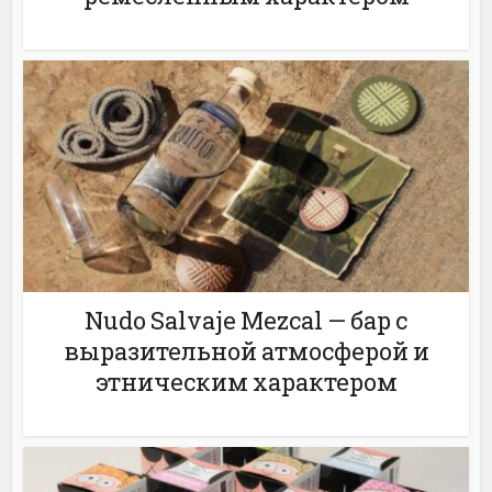
Nudo Salvaje Mezcal — бар с
выразительной атмосферой и
этническим характером