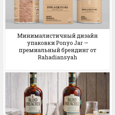
Минималистичный дизайн
упаковки Ponyo Jar —
премиальный брендинг от
Rahadiansyah