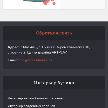
Обратная связь
Адрес:
г. Москва, ул. Нижняя Сыромятническая 10,
строение 2. Центр дизайна ARTPLAY
Email:
info@storeinteriors.ru
Интерьер бутика
Интерьер автомобильных салонов
Интерьер свадебных салонов