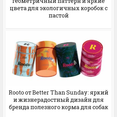
геометричный паттерн и яркие
цвета для экологичных коробок с
пастой
Rooto от Better Than Sunday: яркий
и жизнерадостный дизайн для
бренда полезного корма для собак