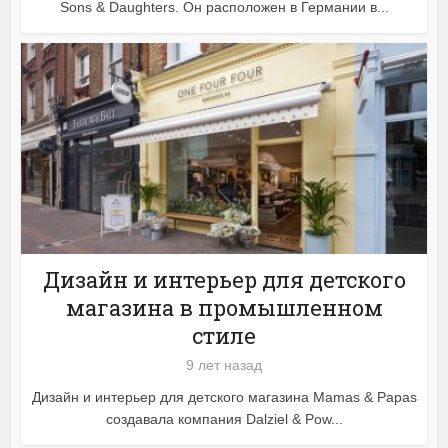
Sons & Daughters. Он расположен в Германии в...
Дизайн и интерьер для детского
магазина в промышленном
стиле
9 лет назад
Дизайн и интерьер для детского магазина Mamas & Papas
создавала компания Dalziel & Pow...