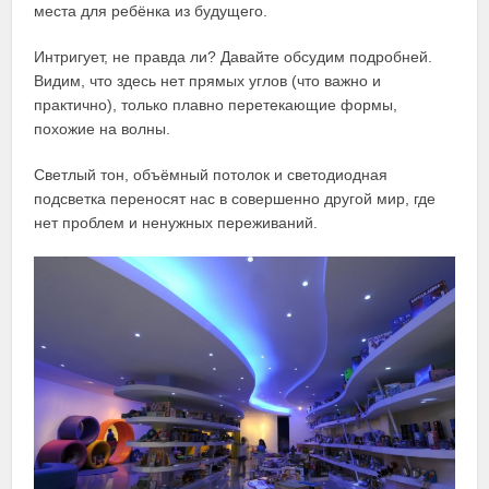
места для ребёнка из будущего.
Интригует, не правда ли? Давайте обсудим подробней.
Видим, что здесь нет прямых углов (что важно и
практично), только плавно перетекающие формы,
похожие на волны.
Светлый тон, объёмный потолок и светодиодная
подсветка переносят нас в совершенно другой мир, где
нет проблем и ненужных переживаний.