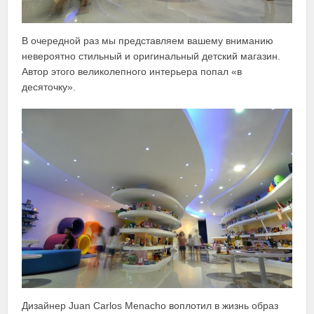
В очередной раз мы представляем вашему вниманию
невероятно стильный и оригинальный детский магазин.
Автор этого великолепного интерьера попал «в
десяточку».
Дизайнер Juan Carlos Menacho воплотил в жизнь образ