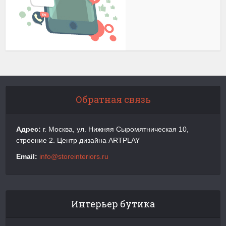
Обратная связь
Адрес:
г. Москва, ул. Нижняя Сыромятническая 10,
строение 2. Центр дизайна ARTPLAY
Email:
info@storeinteriors.ru
Интерьер бутика