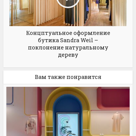
Концптуальное оформление
бутика Sandra Weil –
поклонение натуральному
дереву
Вам также понравится