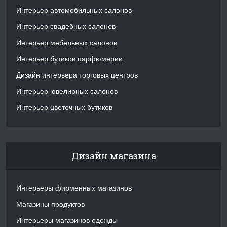
Интерьер автомобильных салонов
Интерьер свадебных салонов
Интерьер мебельных салонов
Интерьер бутиков парфюмерии
Дизайн интерьера торговых центров
Интерьер ювелирных салонов
Интерьер цветочных бутиков
Дизайн магазина
Интерьеры фирменных магазинов
Магазины продуктов
Интерьеры магазинов одежды