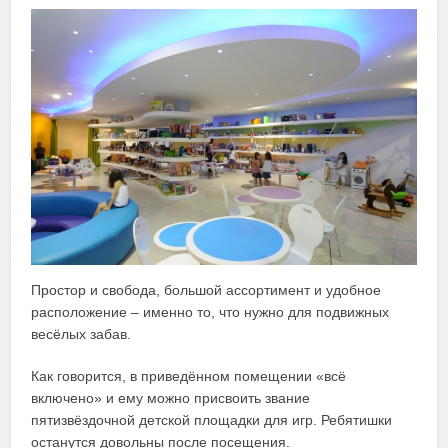
Простор и свобода, большой ассортимент и удобное
расположение – именно то, что нужно для подвижных
весёлых забав.
Как говорится, в приведённом помещении «всё
включено» и ему можно присвоить звание
пятизвёздочной детской площадки для игр. Ребятишки
останутся довольны после посещения.