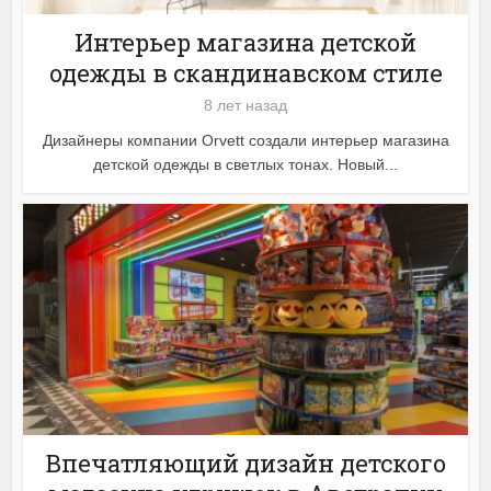
Интерьер магазина детской
одежды в скандинавском стиле
8 лет назад
Дизайнеры компании Orvett создали интерьер магазина
детской одежды в светлых тонах. Новый...
Впечатляющий дизайн детского