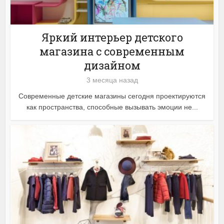
Яркий интерьер детского
магазина с современным
дизайном
3 месяца назад
Современные детские магазины сегодня проектируются
как пространства, способные вызывать эмоции не...