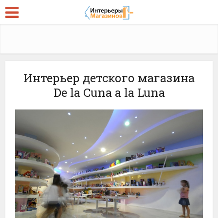
Интерьер детского магазина
De la Cuna a la Luna