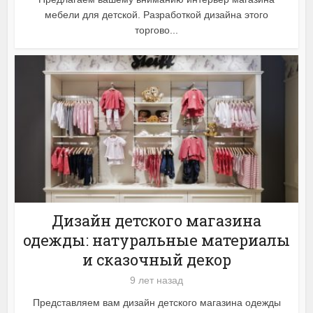
мебели для детской. Разработкой дизайна этого
торгово...
Дизайн детского магазина
одежды: натуральные материалы
и сказочный декор
9 лет назад
Представляем вам дизайн детского магазина одежды