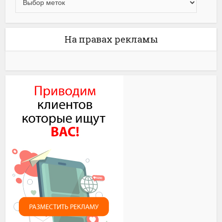
На правах рекламы