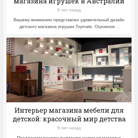
магазина игрушек в Австралии
8 лет назад
Вашему вниманию представлен удивительный дизайн
детского магазина игрушек Toymate. Огромное...
Интерьер магазина мебели для
детской: красочный мир детства
9 лет назад
Предлагаем вашему вниманию интерьер магазина