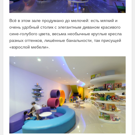
Всё в этом зале продумано до мелочей: есть мягкий и
очень удобный столик с элегантным диваном красивого
сине-голубого цвета, весьма необычные круглые кресла
разных оттенков, лишённые банальности, так присущей
«взрослой мебели».