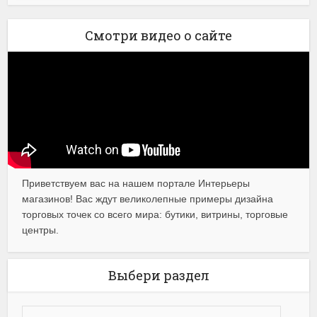
Смотри видео о сайте
Приветствуем вас на нашем портале Интерьеры
магазинов! Вас ждут великолепные примеры дизайна
торговых точек со всего мира: бутики, витрины, торговые
центры.
Выбери раздел