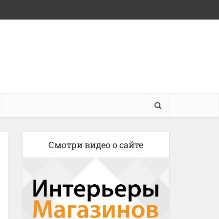
Смотри видео о сайте