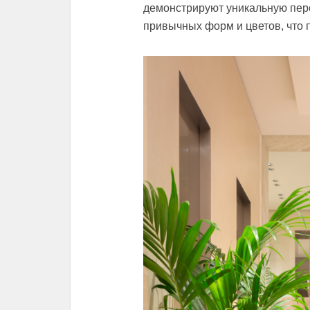
демонстрируют уникальную перс
привычных форм и цветов, что 