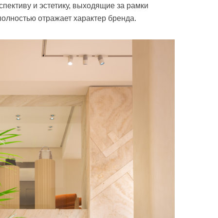
пективу и эстетику, выходящие за рамки
полностью отражает характер бренда.