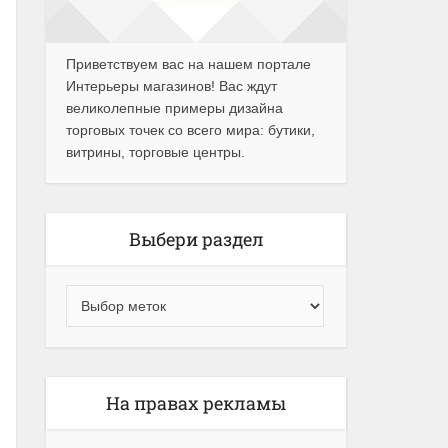
Приветствуем вас на нашем портале
Интерьеры магазинов! Вас ждут
великолепные примеры дизайна
торговых точек со всего мира: бутики,
витрины, торговые центры.
Выбери раздел
На правах рекламы