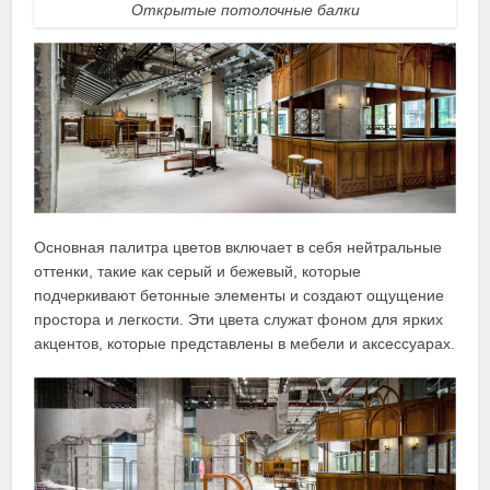
Открытые потолочные балки
Основная палитра цветов включает в себя нейтральные
оттенки, такие как серый и бежевый, которые
подчеркивают бетонные элементы и создают ощущение
простора и легкости. Эти цвета служат фоном для ярких
акцентов, которые представлены в мебели и аксессуарах.