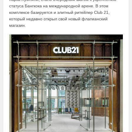
статуса Бангкока на международной арене. В этом
комплексе базируется и элитный ритейлер Club 21,
который недавно открыл свой новый флагманский
магазин.