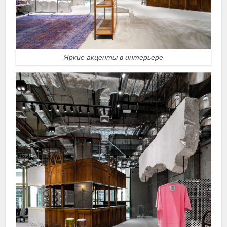
Яркие акценты в интерьере