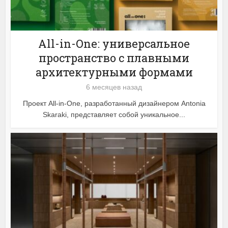
All-in-One: универсальное
пространство с плавными
архитектурными формами
6 месяцев назад
Проект All-in-One, разработанный дизайнером Antonia
Skaraki, представляет собой уникальное...