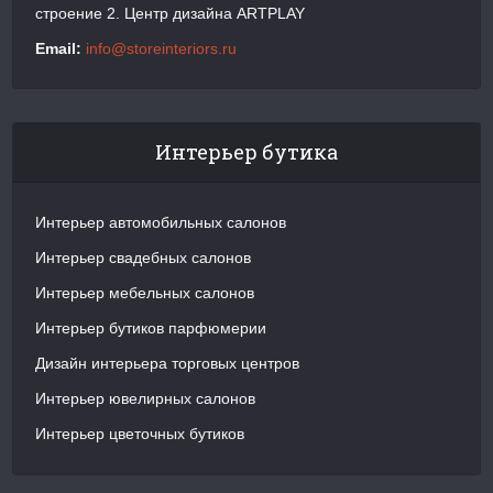
строение 2. Центр дизайна ARTPLAY
Email:
info@storeinteriors.ru
Интерьер бутика
Интерьер автомобильных салонов
Интерьер свадебных салонов
Интерьер мебельных салонов
Интерьер бутиков парфюмерии
Дизайн интерьера торговых центров
Интерьер ювелирных салонов
Интерьер цветочных бутиков