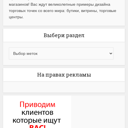
магазинов! Вас ждут великолепные примеры дизайна
торговых точек со всего мира: бутики, витрины, торговые
центры.
Выбери раздел
На правах рекламы