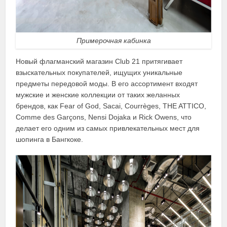
Примерочная кабинка
Новый флагманский магазин Club 21 притягивает
взыскательных покупателей, ищущих уникальные
предметы передовой моды. В его ассортимент входят
мужские и женские коллекции от таких желанных
брендов, как Fear of God, Sacai, Courrèges, THE ATTICO,
Comme des Garçons, Nensi Dojaka и Rick Owens, что
делает его одним из самых привлекательных мест для
шопинга в Бангкоке.