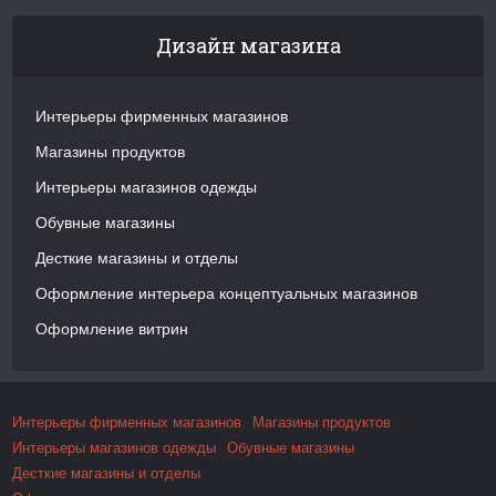
Дизайн магазина
Интерьеры фирменных магазинов
Магазины продуктов
Интерьеры магазинов одежды
Обувные магазины
Десткие магазины и отделы
Оформление интерьера концептуальных магазинов
Оформление витрин
Интерьеры фирменных магазинов
Магазины продуктов
Интерьеры магазинов одежды
Обувные магазины
Десткие магазины и отделы