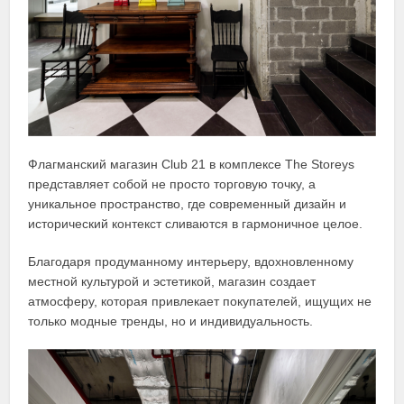
Флагманский магазин Club 21 в комплексе The Storeys
представляет собой не просто торговую точку, а
уникальное пространство, где современный дизайн и
исторический контекст сливаются в гармоничное целое.
Благодаря продуманному интерьеру, вдохновленному
местной культурой и эстетикой, магазин создает
атмосферу, которая привлекает покупателей, ищущих не
только модные тренды, но и индивидуальность.