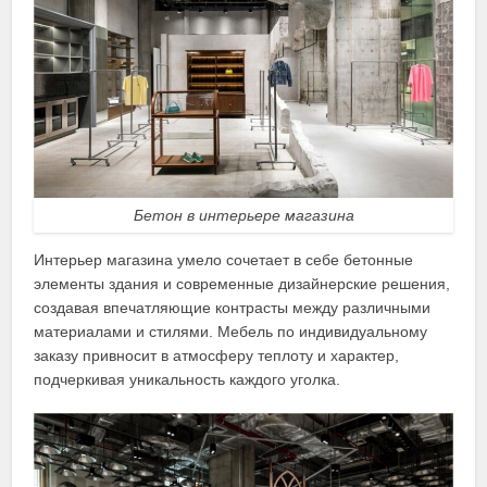
Бетон в интерьере магазина
Интерьер магазина умело сочетает в себе бетонные
элементы здания и современные дизайнерские решения,
создавая впечатляющие контрасты между различными
материалами и стилями. Мебель по индивидуальному
заказу привносит в атмосферу теплоту и характер,
подчеркивая уникальность каждого уголка.