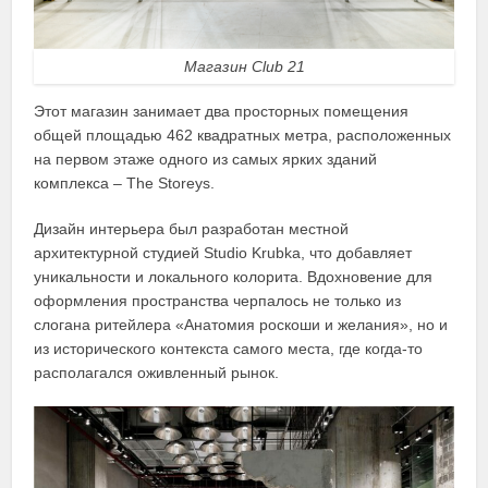
Магазин Club 21
Этот магазин занимает два просторных помещения
общей площадью 462 квадратных метра, расположенных
на первом этаже одного из самых ярких зданий
комплекса – The Storeys.
Дизайн интерьера был разработан местной
архитектурной студией Studio Krubka, что добавляет
уникальности и локального колорита. Вдохновение для
оформления пространства черпалось не только из
слогана ритейлера «Анатомия роскоши и желания», но и
из исторического контекста самого места, где когда-то
располагался оживленный рынок.