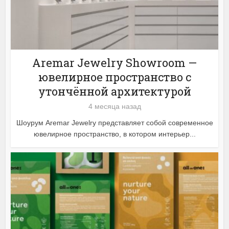
Aremar Jewelry Showroom —
ювелирное пространство с
утончённой архитектурой
4 месяца назад
Шоурум Aremar Jewelry представляет собой современное
ювелирное пространство, в котором интерьер...