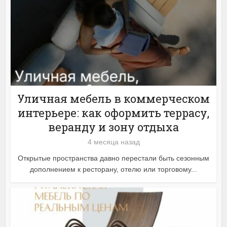
Уличная мебель в коммерческом
интерьере: как оформить террасу,
веранду и зону отдыха
4 месяца назад
Открытые пространства давно перестали быть сезонным
дополнением к ресторану, отелю или торговому...