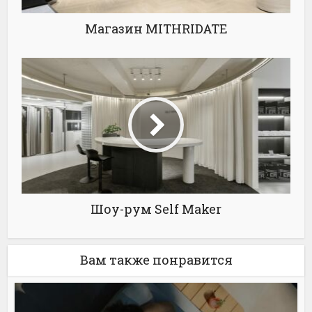
Магазин MITHRIDATE
Шоу-рум Self Maker
Вам также понравится