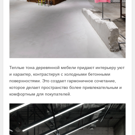
Теплые тона деревянной мебели придают интерьеру уют
и характер, контрастируя с холодными бетонными
поверхностями. Это создает гармоничное сочетание,
которое делает пространство более привлекательным и
комфортным для покупателей.