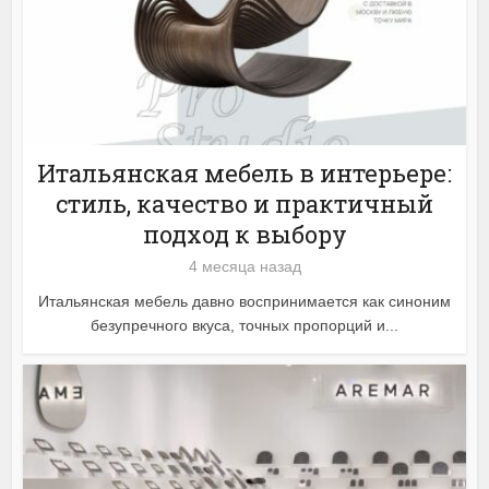
Итальянская мебель в интерьере:
стиль, качество и практичный
подход к выбору
4 месяца назад
Итальянская мебель давно воспринимается как синоним
безупречного вкуса, точных пропорций и...