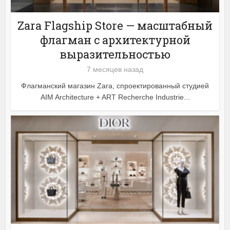
Zara Flagship Store — масштабный
флагман с архитектурной
выразительностью
7 месяцев назад
Флагманский магазин Zara, спроектированный студией
AIM Architecture + ART Recherche Industrie...