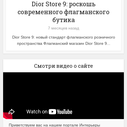
Dior Store 9: роскошь
современного флагманского
бутика
7 месяцев назад
Dior Store 9: новый стандарт флагманского розничного
пространства Флагманский магазин Dior Store 9...
Смотри видео о сайте
Приветствуем вас на нашем портале Интерьеры