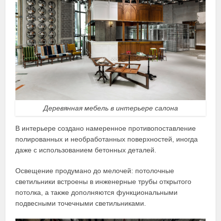
Деревянная мебель в интерьере салона
В интерьере создано намеренное противопоставление
полированных и необработанных поверхностей, иногда
даже с использованием бетонных деталей.
Освещение продумано до мелочей: потолочные
светильники встроены в инженерные трубы открытого
потолка, а также дополняются функциональными
подвесными точечными светильниками.