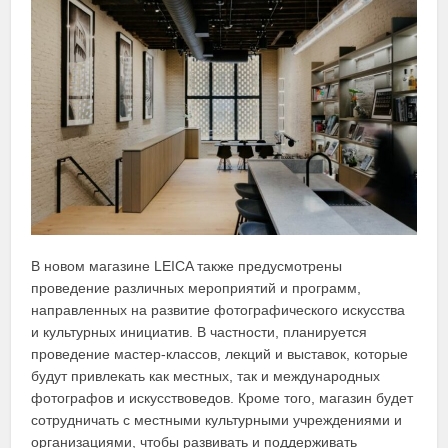
В новом магазине LEICA также предусмотрены
проведение различных мероприятий и программ,
направленных на развитие фотографического искусства
и культурных инициатив. В частности, планируется
проведение мастер-классов, лекций и выставок, которые
будут привлекать как местных, так и международных
фотографов и искусствоведов. Кроме того, магазин будет
сотрудничать с местными культурными учреждениями и
организациями, чтобы развивать и поддерживать