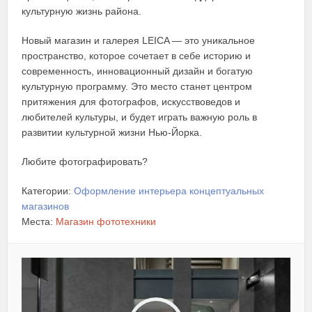
культурную жизнь района.
Новый магазин и галерея LEICA — это уникальное
пространство, которое сочетает в себе историю и
современность, инновационный дизайн и богатую
культурную программу. Это место станет центром
притяжения для фотографов, искусствоведов и
любителей культуры, и будет играть важную роль в
развитии культурной жизни Нью-Йорка.
Любите фотографировать?
Категории:
Оформление интерьера концептуальных
магазинов
Места:
Магазин фототехники