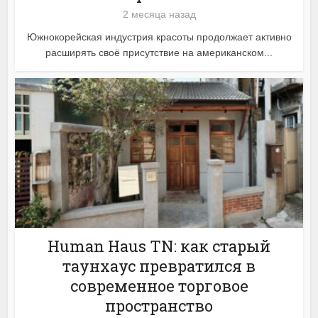
2 месяца назад
Южнокорейская индустрия красоты продолжает активно
расширять своё присутствие на американском...
Human Haus TN: как старый
таунхаус превратился в
современное торговое
пространство