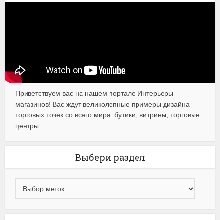
Приветствуем вас на нашем портале Интерьеры
магазинов! Вас ждут великолепные примеры дизайна
торговых точек со всего мира: бутики, витрины, торговые
центры.
Выбери раздел