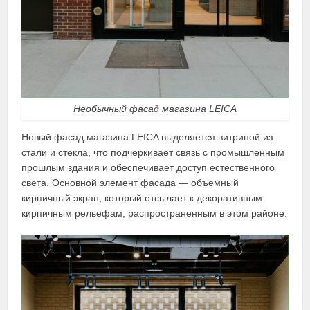
Необычный фасад магазина LEICA
Новый фасад магазина LEICA выделяется витриной из
стали и стекла, что подчеркивает связь с промышленным
прошлым здания и обеспечивает доступ естественного
света. Основной элемент фасада — объемный
кирпичный экран, который отсылает к декоративным
кирпичным рельефам, распространенным в этом районе.