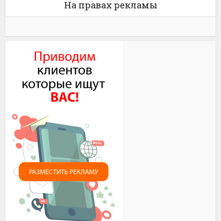
На правах рекламы