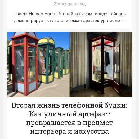
2 месяца назад
Проект Human Haus TN в тайваньском городе Тайнань
демонстрирует, как историческая архитектура может...
Вторая жизнь телефонной будки:
Как уличный артефакт
превращается в предмет
интерьера и искусства