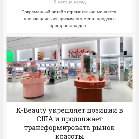
2 месяца назад
Современный ритейл стремительно меняется,
превращаясь из привычного места продаж в
пространство для...
K-Beauty укрепляет позиции в
США и продолжает
трансформировать рынок
красоты