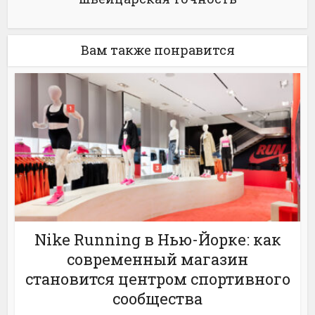
Вам также понравится
Nike Running в Нью-Йорке: как
современный магазин
становится центром спортивного
сообщества