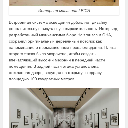
Интерьер магазина LEICA
Встроенная система освещения добавляет дизайну
дополнительную визуальную выразительность. Интерьер,
разработанный мюнхенскими бюро Holzrausch и OHA,
сохранил оригинальный деревянный потолок как
напоминание о промышленном прошлом здания. Плита
второго этажа была укорочена, чтобы создать
впечатляющий высокий мезонин в передней части
помещения. В задней части этажа установлена
стеклянная дверь, ведущая на открытую террасу
площадью 100 квадратных метров.