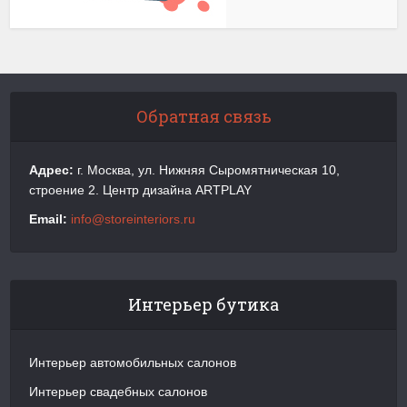
Обратная связь
Адрес:
г. Москва, ул. Нижняя Сыромятническая 10,
строение 2. Центр дизайна ARTPLAY
Email:
info@storeinteriors.ru
Интерьер бутика
Интерьер автомобильных салонов
Интерьер свадебных салонов