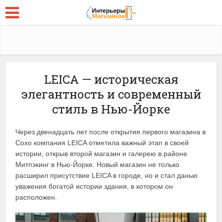
LEICA — историческая
элегантность и современный
стиль в Нью-Йорке
Через двенадцать лет после открытия первого магазина в
Сохо компания LEICA отметила важный этап в своей
истории, открыв второй магазин и галерею в районе
Митпэкинг в Нью-Йорке. Новый магазин не только
расширил присутствие LEICA в городе, но и стал данью
уважения богатой истории здания, в котором он
расположен.