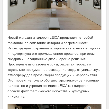
Новый магазин и галерея LEICA представляют собой
гармоничное сочетание истории и современности.
Реконструкция сохранила исторические элементы здания
и подчеркнула его промышленное прошлое, при этом
внедрив инновационные дизайнерские решения.
Просторные выставочные зоны, открытая терраса и
тщательно продуманное освещение создают уникальную
атмосферу для презентации продукции и мероприятий.
Этот проект не только обогатил архитектурное наследие
района, но и укрепил позицию LEICA как лидера в
области фотографического искусства и культурных
инициатив.