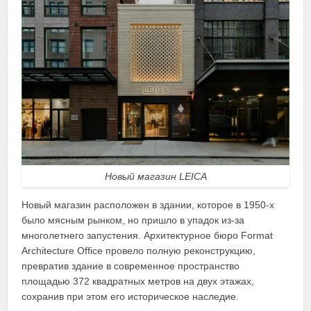
Новый магазин LEICA
Новый магазин расположен в здании, которое в 1950-х
было мясным рынком, но пришло в упадок из-за
многолетнего запустения. Архитектурное бюро Format
Architecture Office провело полную реконструкцию,
превратив здание в современное пространство
площадью 372 квадратных метров на двух этажах,
сохранив при этом его историческое наследие.