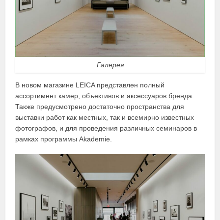
Галерея
В новом магазине LEICA представлен полный
ассортимент камер, объективов и аксессуаров бренда.
Также предусмотрено достаточно пространства для
выставки работ как местных, так и всемирно известных
фотографов, и для проведения различных семинаров в
рамках программы Akademie.