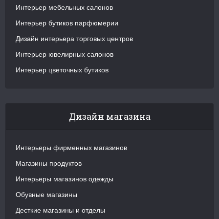
Интерьер мебельных салонов
Интерьер бутиков парфюмерии
Дизайн интерьера торговых центров
Интерьер ювелирных салонов
Интерьер цветочных бутиков
Дизайн магазина
Интерьеры фирменных магазинов
Магазины продуктов
Интерьеры магазинов одежды
Обувные магазины
Десткие магазины и отделы