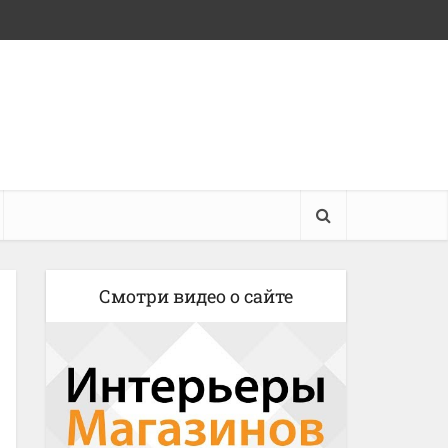
Смотри видео о сайте