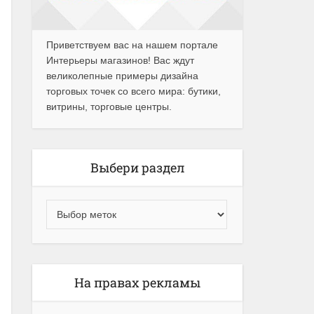
Приветствуем вас на нашем портале
Интерьеры магазинов! Вас ждут
великолепные примеры дизайна
торговых точек со всего мира: бутики,
витрины, торговые центры.
Выбери раздел
На правах рекламы