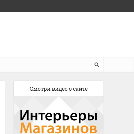
Смотри видео о сайте