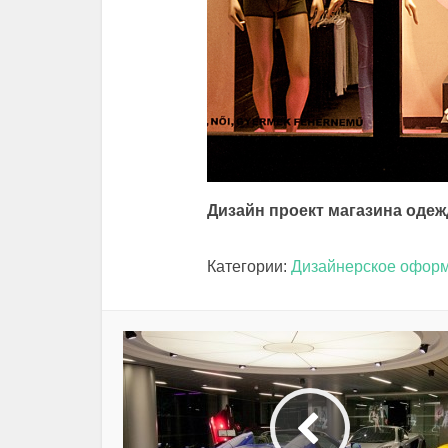
Дизайн проект магазина оде
Категории:
Дизайнерское оформ