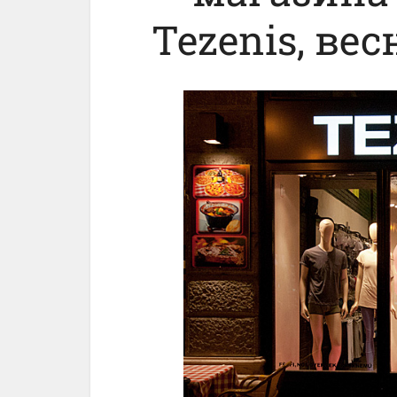
Tezenis, ве