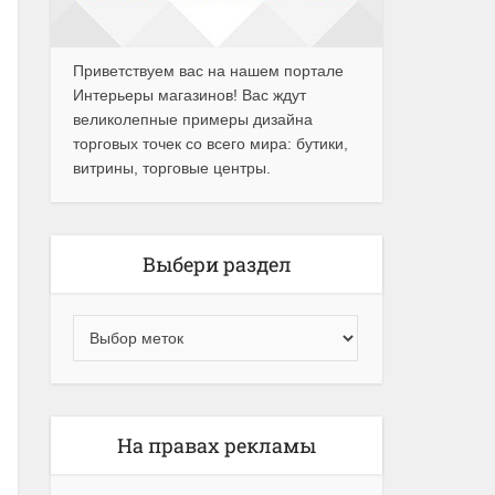
Приветствуем вас на нашем портале
Интерьеры магазинов! Вас ждут
великолепные примеры дизайна
торговых точек со всего мира: бутики,
витрины, торговые центры.
Выбери раздел
На правах рекламы