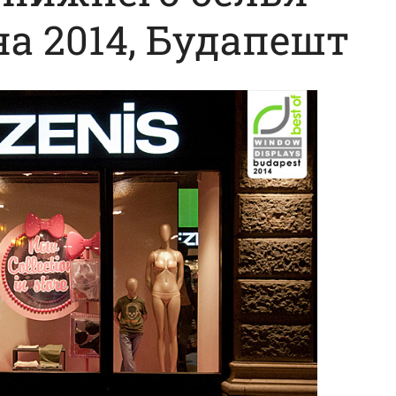
сна 2014, Будапешт