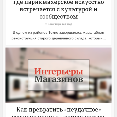
где парикмахерское искусство
встречается с культурой и
сообществом
2 месяца назад
В одном из районов Токио завершилась масштабная
реконструкция старого деревянного склада, который...
Как превратить «неудачное»
расположение в преимущество: