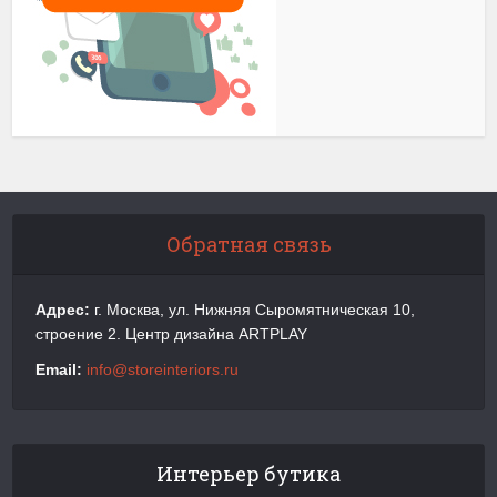
Обратная связь
Адрес:
г. Москва, ул. Нижняя Сыромятническая 10,
строение 2. Центр дизайна ARTPLAY
Email:
info@storeinteriors.ru
Интерьер бутика