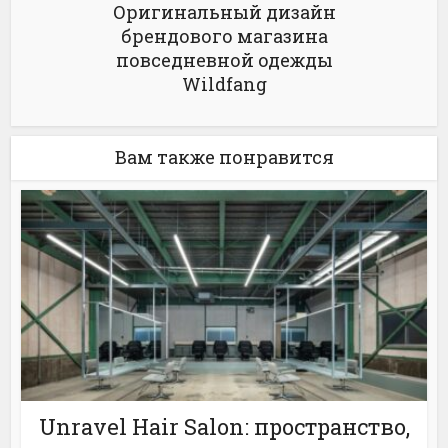
Оригинальный дизайн
брендового магазина
повседневной одежды
Wildfang
Вам также понравится
Unravel Hair Salon: пространство,