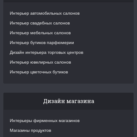
Интерьер автомобильных салонов
Интерьер свадебных салонов
Интерьер мебельных салонов
Интерьер бутиков парфюмерии
Дизайн интерьера торговых центров
Интерьер ювелирных салонов
Интерьер цветочных бутиков
Дизайн магазина
Интерьеры фирменных магазинов
Магазины продуктов