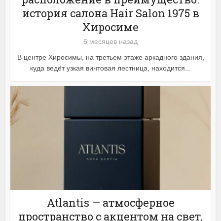
история салона Hair Salon 1975 в
Хиросиме
6 месяцев назад
В центре Хиросимы, на третьем этаже аркадного здания,
куда ведёт узкая винтовая лестница, находится...
Atlantis — атмосферное
пространство с акцентом на свет,