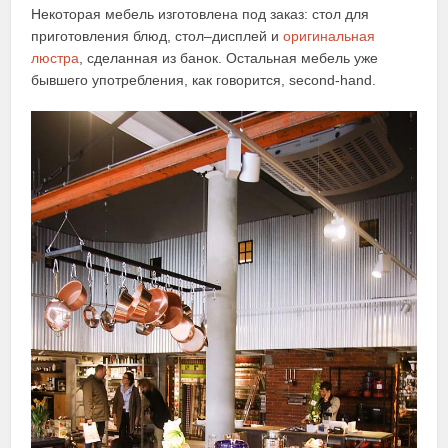
Некоторая мебель изготовлена под заказ: стол для
приготовления блюд, стол–дисплей и
оригинальная
люстра
, сделанная из банок. Остальная мебель уже
бывшего употребления, как говорится, second-hand.