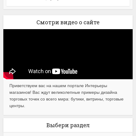
Смотри видео о сайте
Приветствуем вас на нашем портале Интерьеры
магазинов! Вас ждут великолепные примеры дизайна
торговых точек со всего мира: бутики, витрины, торговые
центры.
Выбери раздел