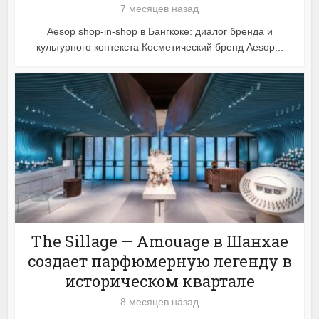
7 месяцев назад
Aesop shop-in-shop в Бангкоке: диалог бренда и
культурного контекста Косметический бренд Aesop...
The Sillage — Amouage в Шанхае
создает парфюмерную легенду в
историческом квартале
8 месяцев назад