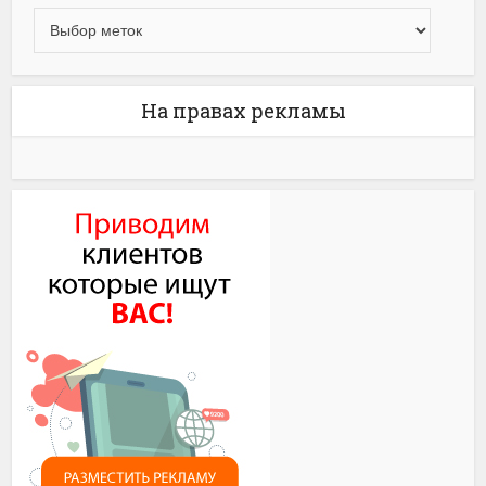
На правах рекламы