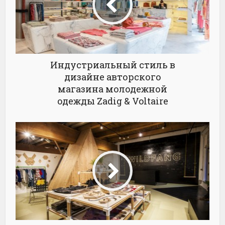
Индустриальный стиль в
дизайне авторского
магазина молодежной
одежды Zadig & Voltaire