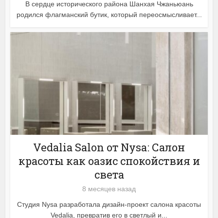
В сердце исторического района Шанхая Чжаньюань
родился флагманский бутик, который переосмысливает...
Vedalia Salon от Nysa: Салон
красоты как оазис спокойствия и
света
8 месяцев назад
Студия Nysa разработала дизайн-проект салона красоты
Vedalia, превратив его в светлый и...