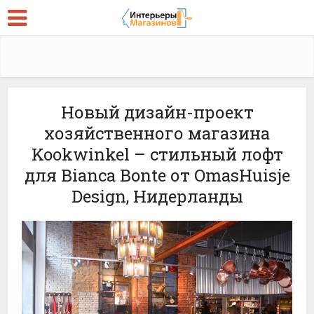
Новый дизайн-проект
хозяйственного магазина
Kookwinkel – стильный лофт
для Bianca Bonte от OmasHuisje
Design, Нидерланды