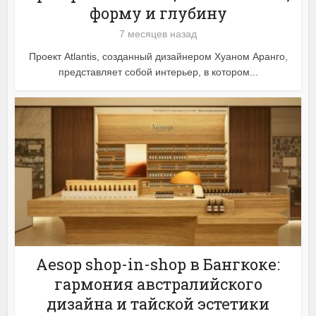
форму и глубину
7 месяцев назад
Проект Atlantis, созданный дизайнером Хуаном Аранго,
представляет собой интерьер, в котором...
Aesop shop-in-shop в Бангкоке:
гармония австралийского
дизайна и тайской эстетики