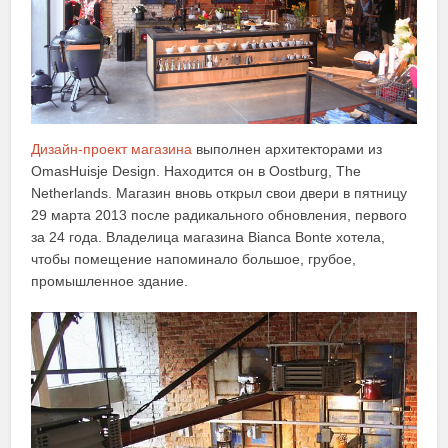
Дизайн-проект магазина
выполнен архитекторами из
OmasHuisje Design. Находится он в Oostburg, The
Netherlands. Магазин вновь открыл свои двери в пятницу
29 марта 2013 после радикального обновления, первого
за 24 года. Владелица магазина Bianca Bonte хотела,
чтобы помещение напоминало большое, грубое,
промышленное здание.