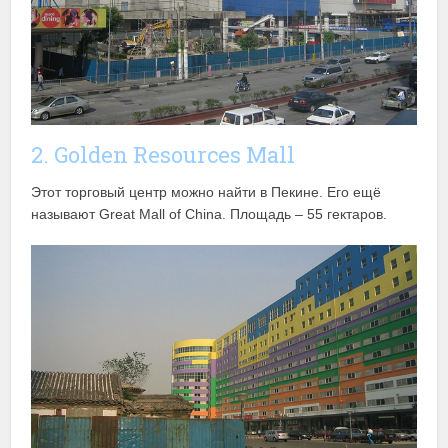
2. Golden Resources Mall
Этот торговый центр можно найти в Пекине. Его ещё
называют Great Mall of China. Площадь – 55 гектаров.