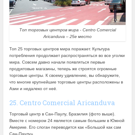
Топ торговых центров мира - Centro Comercial
Aricanduva – 25е место
Топ 25 торговых центров мира поражает. Культура
потребления продолжает распространяться во все уголки
мира. Совсем давно начали появляться первые
продуктовые магазины, теперь же строятся огромные
торговые центры. К своему удивлению, вы обнаружите,
что многие крупнейшие торговые центры расположены в
Азии и недалеко от неё.
25. Centro Comercial Aricanduva
Торговый центр в Сан-Паулу, Бразилия (фото выше).
Вместе с номером 24 является самым большим в Южной
Америке. Его слоган переводится как «Большой как сам
Сан-Паулу».