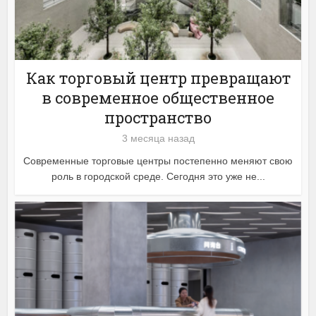
Как торговый центр превращают
в современное общественное
пространство
3 месяца назад
Современные торговые центры постепенно меняют свою
роль в городской среде. Сегодня это уже не...