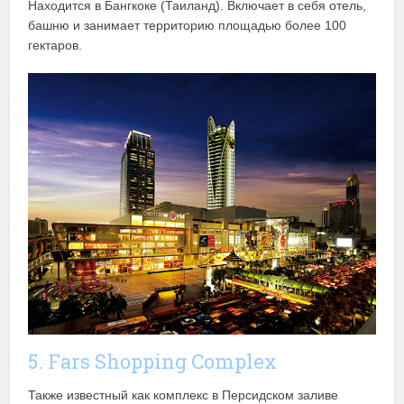
Находится в Бангкоке (Таиланд). Включает в себя отель,
башню и занимает территорию площадью более 100
гектаров.
5. Fars Shopping Complex
Также известный как комплекс в Персидском заливе