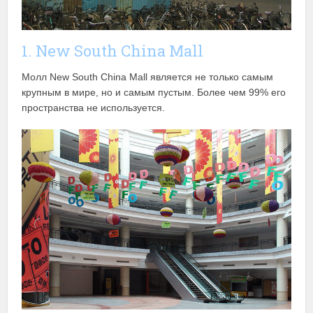
1. New South China Mall
Молл New South China Mall является не только самым
крупным в мире, но и самым пустым. Более чем 99% его
пространства не используется.