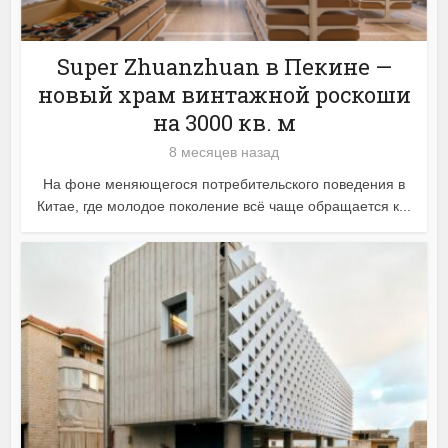
Super Zhuanzhuan в Пекине —
новый храм винтажной роскоши
на 3000 кв. м
8 месяцев назад
На фоне меняющегося потребительского поведения в
Китае, где молодое поколение всё чаще обращается к...