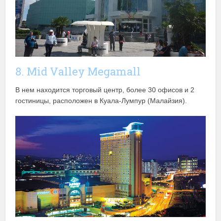
8. Mid Valley Megamall
В нем находится торговый центр, более 30 офисов и 2
гостиницы, расположен в Куала-Лумпур (Малайзия).