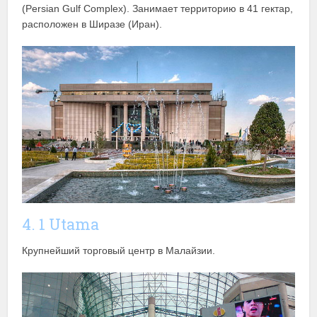
(Persian Gulf Complex). Занимает территорию в 41 гектар,
расположен в Ширазе (Иран).
4. 1 Utama
Крупнейший торговый центр в Малайзии.