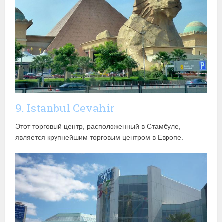
9. Istanbul Cevahir
Этот торговый центр, расположенный в Стамбуле,
является крупнейшим торговым центром в Европе.