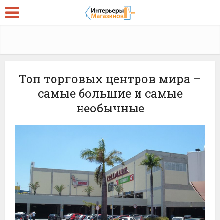
Топ торговых центров мира –
самые большие и самые
необычные