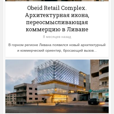
Obeid Retail Complex.
Архитектурная икона,
переосмысливающая
коммерцию в Ливане
8 месяцев назад
В горном регионе Ливана появился новый архитектурный
и коммерческий ориентир, бросающий вызов...