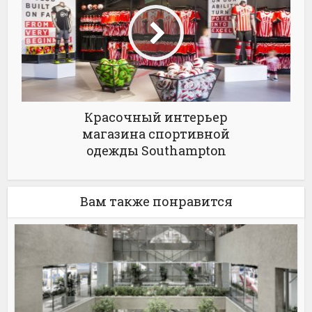
Красочный интерьер
магазина спортивной
одежды Southampton
Вам также понравится