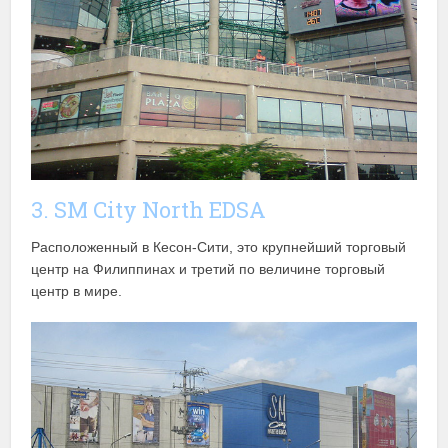
3. SM City North EDSA
Расположенный в Кесон-Сити, это крупнейший торговый
центр на Филиппинах и третий по величине торговый
центр в мире.