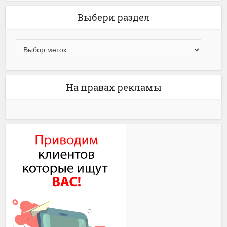
Выбери раздел
На правах рекламы