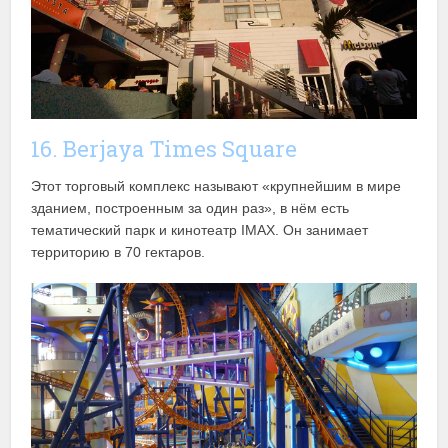
16. Berjaya Times Square
Этот торговый комплекс называют «крупнейшим в мире
зданием, построенным за один раз», в нём есть
тематический парк и кинотеатр IMAX. Он занимает
территорию в 70 гектаров.