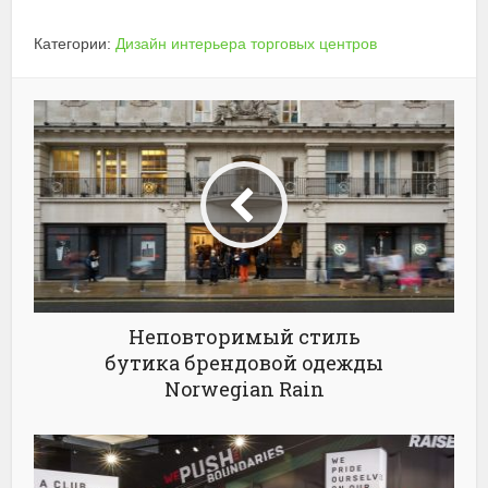
Категории:
Дизайн интерьера торговых центров
Неповторимый стиль
бутика брендовой одежды
Norwegian Rain