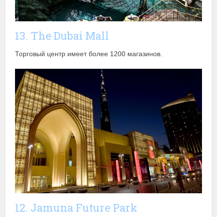
13. The Dubai Mall
Торговый центр имеет более 1200 магазинов.
12. Jamuna Future Park