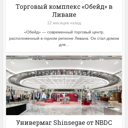
Торговый комплекс «Обейд» в
Ливане
12 месяцев назад
«Обейд» — современный торговый центр,
расположенный в горном регионе Ливана. Он стал домом
для...
Универмаг Shinsegae от NBDC