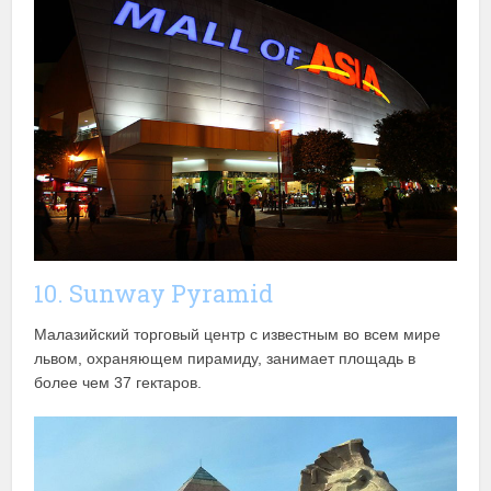
10. Sunway Pyramid
Малазийский торговый центр с известным во всем мире
львом, охраняющем пирамиду, занимает площадь в
более чем 37 гектаров.