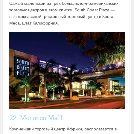
Самый маленький из трёх больших южноамериканских
торговых центров в этом списке. South Coast Plaza —
высококлассный, роскошный торговый центр в Коста-
Меса, штат Калифорния.
22. Morocco Mall
Крупнейший торговый центр Африки, располагается в