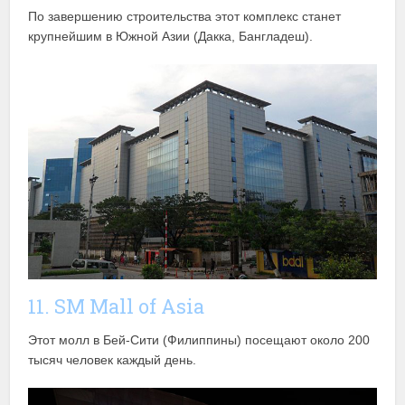
По завершению строительства этот комплекс станет
крупнейшим в Южной Азии (Дакка, Бангладеш).
11. SM Mall of Asia
Этот молл в Бей-Сити (Филиппины) посещают около 200
тысяч человек каждый день.