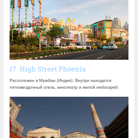
17. High Street Phoenix
Расположен в Мумбаи (Индия). Внутри находится
пятизвездочный отель, кинотеатр и жилой небоскреб.