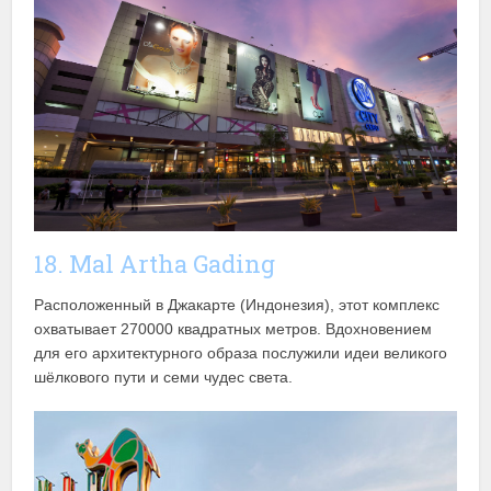
18. Mal Artha Gading
Расположенный в Джакарте (Индонезия), этот комплекс
охватывает 270000 квадратных метров. Вдохновением
для его архитектурного образа послужили идеи великого
шёлкового пути и семи чудес света.