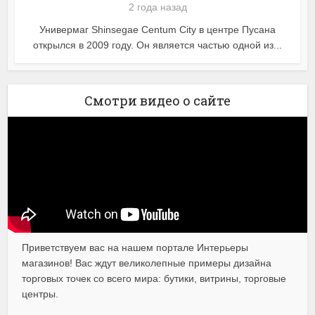
2 года назад
Универмаг Shinsegae Centum City в центре Пусана
открылся в 2009 году. Он является частью одной из...
Смотри видео о сайте
Приветствуем вас на нашем портале Интерьеры
магазинов! Вас ждут великолепные примеры дизайна
торговых точек со всего мира: бутики, витрины, торговые
центры.