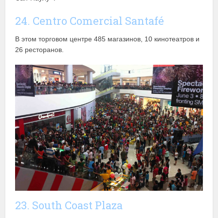
24. Centro Comercial Santafé
В этом торговом центре 485 магазинов, 10 кинотеатров и
26 ресторанов.
23. South Coast Plaza