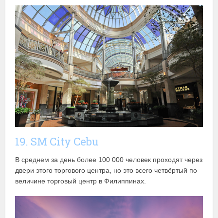
19. SM City Cebu
В среднем за день более 100 000 человек проходят через
двери этого торгового центра, но это всего четвёртый по
величине торговый центр в Филиппинах.