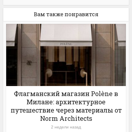
Вам также понравится
Флагманский магазин Polène в
Милане: архитектурное
путешествие через материалы от
Norm Architects
2 недели назад