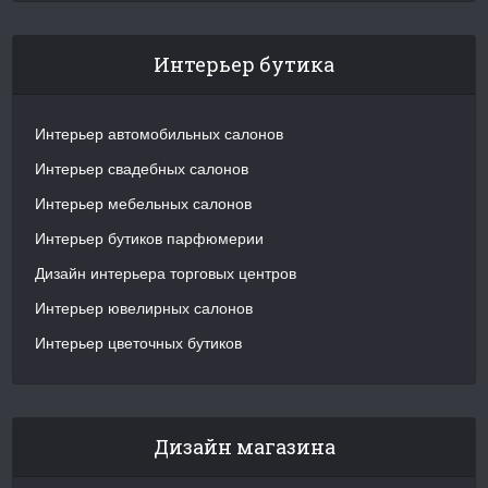
Интерьер бутика
Интерьер автомобильных салонов
Интерьер свадебных салонов
Интерьер мебельных салонов
Интерьер бутиков парфюмерии
Дизайн интерьера торговых центров
Интерьер ювелирных салонов
Интерьер цветочных бутиков
Дизайн магазина