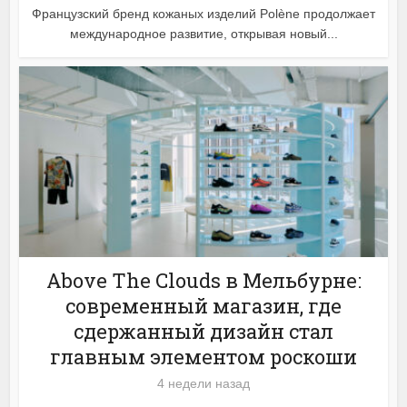
Французский бренд кожаных изделий Polène продолжает
международное развитие, открывая новый...
Above The Clouds в Мельбурне:
современный магазин, где
сдержанный дизайн стал
главным элементом роскоши
4 недели назад