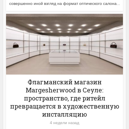
совершенно иной взгляд на формат оптического салона...
Флагманский магазин
Margesherwood в Сеуле:
пространство, где ритейл
превращается в художественную
инсталляцию
4 недели назад