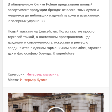
В обновленном бутике Polène представлен полный
ассортимент продукции бренда: от элегантных сумок и
мешочков до небольших изделий из кожи и изысканных
ювелирных украшений.
Новый магазин на Елисейских Полях стал не просто
торговой точкой, а настоящим пространством, где
традиции и современность, искусство и ремесло
соединяются в едином гармоничном ансамбле, отражая
дух и философию бренда. © superfuture
Категории:
Интерьер магазина
Места:
Интерьер бутика