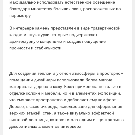
максимально использовать естественное освещение
благодаря множеству больших окон, расположенных по
периметру.
В интерьере камень представлен в виде травертиновой
кладки и штукатурки, которые подчеркивают
архитектурную концепцию и создают ощущение
прочности и стабильности.
Для создания теплой и уютной атмосферы в просторном
помещении дизайнеры использовали более мягкие
материалы: дерево и кожу. Кожа применена не только в
отделке колонн и мебели, но и в элементах экспозиции,
что смягчает пространство и добавляет ему комфорт.
Дерево, в свою очередь, использовано для оформления
верхних этажей, стен, а также визуально эффектной
винтовой лестницы, которая стала одним из центральных
декоративных элементов интерьера.