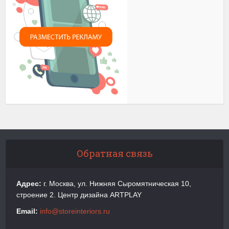
Обратная связь
Адрес:
г. Москва, ул. Нижняя Сыромятническая 10,
строение 2. Центр дизайна ARTPLAY
Email:
info@storeinteriors.ru