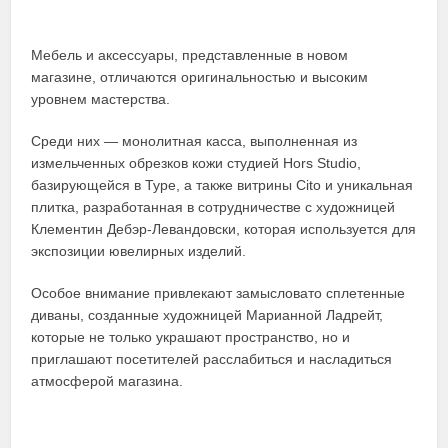
Мебель и аксессуары, представленные в новом
магазине, отличаются оригинальностью и высоким
уровнем мастерства.
Среди них — монолитная касса, выполненная из
измельченных обрезков кожи студией Hors Studio,
базирующейся в Туре, а также витрины Cito и уникальная
плитка, разработанная в сотрудничестве с художницей
Клементин Дебэр-Левандовски, которая используется для
экспозиции ювелирных изделий.
Особое внимание привлекают замысловато сплетенные
диваны, созданные художницей Марианной Ладрейт,
которые не только украшают пространство, но и
приглашают посетителей расслабиться и насладиться
атмосферой магазина.