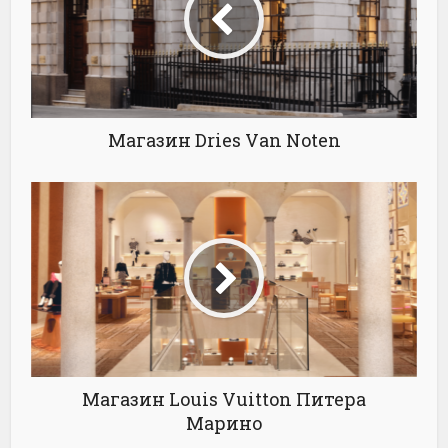
Магазин Dries Van Noten
Магазин Louis Vuitton Питера
Марино