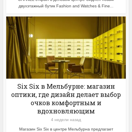
двухэтажный бутик Fashion and Watches & Fine...
Six Six в Мельбурне: магазин
оптики, где дизайн делает выбор
очков комфортным и
вдохновляющим
4 недели назад
Магазин Six Six в центре Мельбурна предлагает