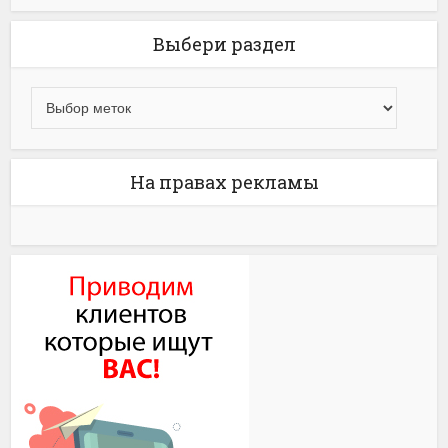
Выбери раздел
На правах рекламы