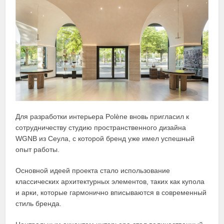
Для разработки интерьера Polène вновь пригласил к
сотрудничеству студию пространственного дизайна
WGNB из Сеула, с которой бренд уже имел успешный
опыт работы.
Основной идеей проекта стало использование
классических архитектурных элементов, таких как купола
и арки, которые гармонично вписываются в современный
стиль бренда.