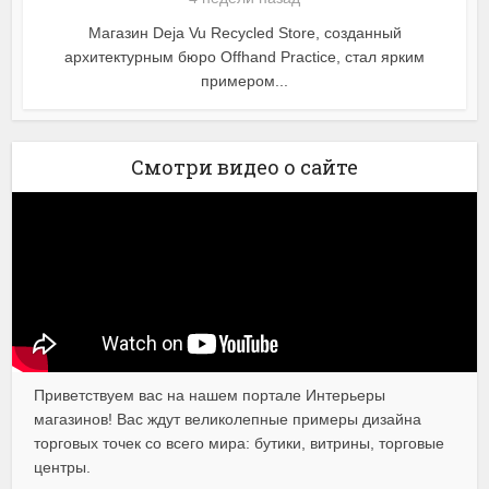
Магазин Deja Vu Recycled Store, созданный
архитектурным бюро Offhand Practice, стал ярким
примером...
Смотри видео о сайте
Приветствуем вас на нашем портале Интерьеры
магазинов! Вас ждут великолепные примеры дизайна
торговых точек со всего мира: бутики, витрины, торговые
центры.