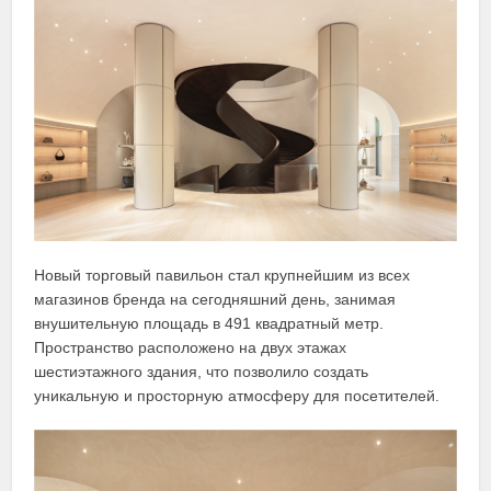
Новый торговый павильон стал крупнейшим из всех
магазинов бренда на сегодняшний день, занимая
внушительную площадь в 491 квадратный метр.
Пространство расположено на двух этажах
шестиэтажного здания, что позволило создать
уникальную и просторную атмосферу для посетителей.