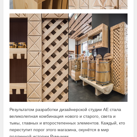
Результатом разработки дизайнерской студии АЕ стала
великолепная комбинация нового и старого, света и
тьмы, главных и второстепенных элементов. Каждый, кто
переступит порог этого магазина, окунётся в мир
подлинной истории Румынии.