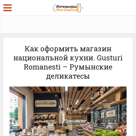
Как оформить магазин
национальной кухни. Gusturi
Romanesti – Румынские
деликатесы