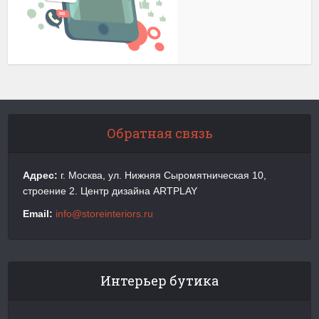
Обратная связь
Адрес:
г. Москва, ул. Нижняя Сыромятническая 10,
строение 2. Центр дизайна ARTPLAY
Email:
info@storeinteriors.ru
Интерьер бутика