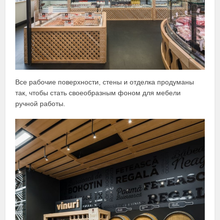
Все рабочие поверхности, стены и отделка продуманы
так, чтобы стать своеобразным фоном для мебели
ручной работы.