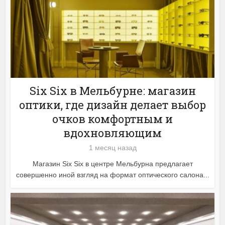
Six Six в Мельбурне: магазин
оптики, где дизайн делает выбор
очков комфортным и
вдохновляющим
1 месяц назад
Магазин Six Six в центре Мельбурна предлагает
совершенно иной взгляд на формат оптического салона...