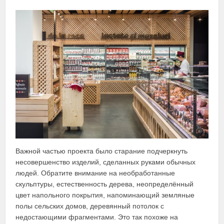
Важной частью проекта было старание подчеркнуть
несовершенство изделий, сделанных руками обычных
людей. Обратите внимание на необработанные
скульптуры, естественность дерева, неопределённый
цвет напольного покрытия, напоминающий земляные
полы сельских домов, деревянный потолок с
недостающими фрагментами. Это так похоже на