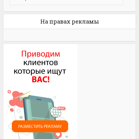
На правах рекламы