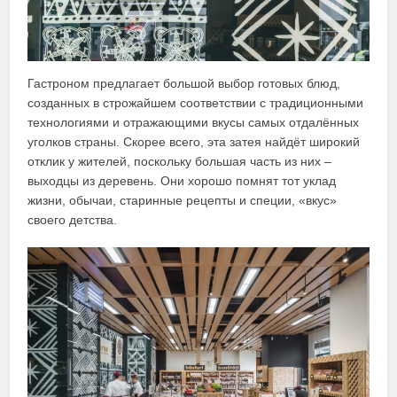
Гастроном предлагает большой выбор готовых блюд,
созданных в строжайшем соответствии с традиционными
технологиями и отражающими вкусы самых отдалённых
уголков страны. Скорее всего, эта затея найдёт широкий
отклик у жителей, поскольку большая часть из них –
выходцы из деревень. Они хорошо помнят тот уклад
жизни, обычаи, старинные рецепты и специи, «вкус»
своего детства.