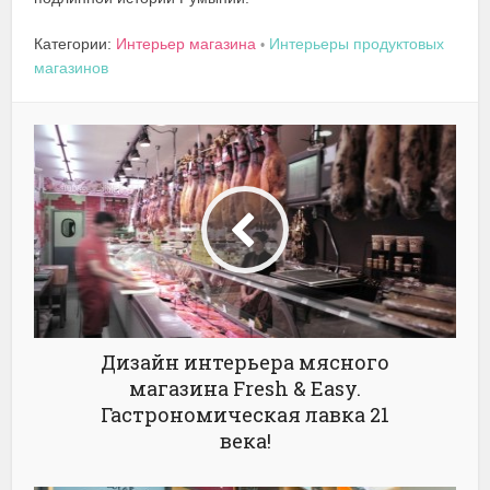
Категории:
Интерьер магазина
Интерьеры продуктовых
•
магазинов
Дизайн интерьера мясного
магазина Fresh & Easy.
Гастрономическая лавка 21
века!