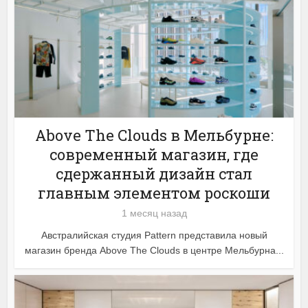
Above The Clouds в Мельбурне:
современный магазин, где
сдержанный дизайн стал
главным элементом роскоши
1 месяц назад
Австралийская студия Pattern представила новый
магазин бренда Above The Clouds в центре Мельбурна...