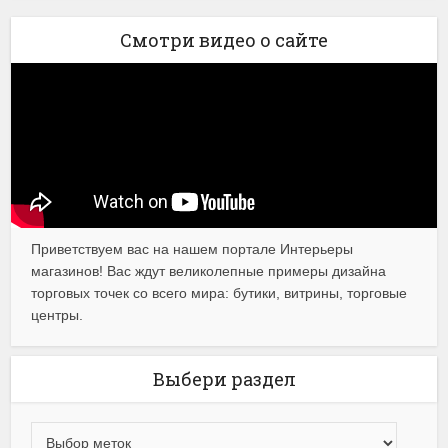
Смотри видео о сайте
Приветствуем вас на нашем портале Интерьеры
магазинов! Вас ждут великолепные примеры дизайна
торговых точек со всего мира: бутики, витрины, торговые
центры.
Выбери раздел