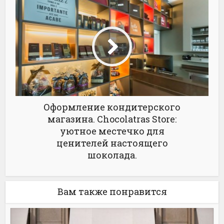
Оформление кондитерского
магазина. Chocolatras Store:
уютное местечко для
ценителей настоящего
шоколада.
Вам также понравится