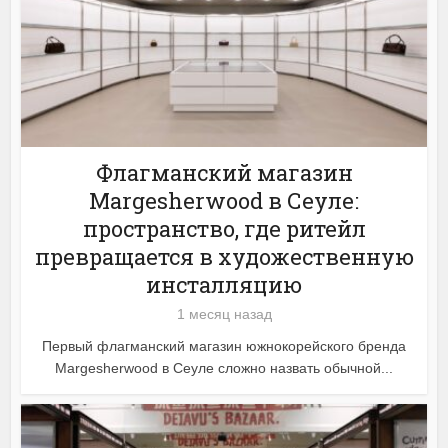
Флагманский магазин
Margesherwood в Сеуле:
пространство, где ритейл
превращается в художественную
инсталляцию
1 месяц назад
Первый флагманский магазин южнокорейского бренда
Margesherwood в Сеуле сложно назвать обычной...