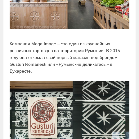
Компания Mega Image – это один из крупнейших
розничных торговцев на территории Румынии. В 2015
году она открыла свой первый магазин под брендом
Gusturi Romanesti или «Румынские деликатесы» в
Бухаресте.