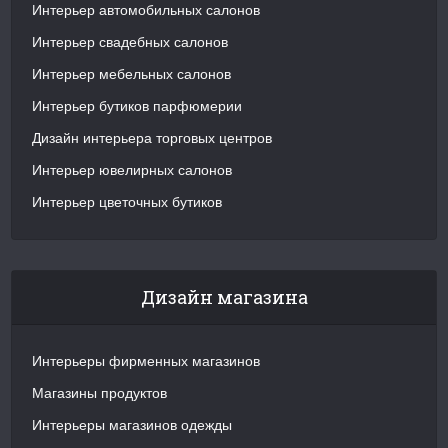
Интерьер автомобильных салонов
Интерьер свадебных салонов
Интерьер мебельных салонов
Интерьер бутиков парфюмерии
Дизайн интерьера торговых центров
Интерьер ювелирных салонов
Интерьер цветочных бутиков
Дизайн магазина
Интерьеры фирменных магазинов
Магазины продуктов
Интерьеры магазинов одежды