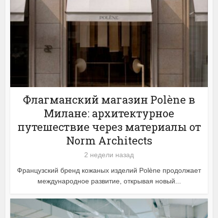
Флагманский магазин Polène в
Милане: архитектурное
путешествие через материалы от
Norm Architects
2 недели назад
Французский бренд кожаных изделий Polène продолжает
международное развитие, открывая новый...