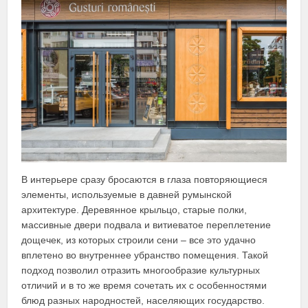
В интерьере сразу бросаются в глаза повторяющиеся
элементы, используемые в давней румынской
архитектуре. Деревянное крыльцо, старые полки,
массивные двери подвала и витиеватое переплетение
дощечек, из которых строили сени – все это удачно
вплетено во внутреннее убранство помещения. Такой
подход позволил отразить многообразие культурных
отличий и в то же время сочетать их с особенностями
блюд разных народностей, населяющих государство.