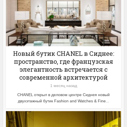
Новый бутик CHANEL в Сиднее:
пространство, где французская
элегантность встречается с
современной архитектурой
1 месяц назад
CHANEL открыл в деловом центре Сиднея новый
двухэтажный бутик Fashion and Watches & Fine...