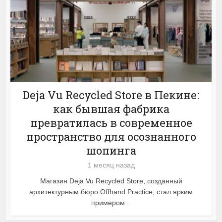
Deja Vu Recycled Store в Пекине:
как бывшая фабрика
превратилась в современное
пространство для осознанного
шопинга
1 месяц назад
Магазин Deja Vu Recycled Store, созданный
архитектурным бюро Offhand Practice, стал ярким
примером...