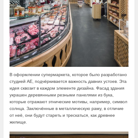
В оформлении супермаркета, которое было разработано
студией АЕ, подчёркивается важность давних устоев. Эта
идея сквозит в каждом элементе дизайна. Фасад здания
украшен деревянными резными панелями из бука,
которые отражают этнические мотивы, например, символ
солнца. Заключённые в металлическую раму, в отличие
от неё, они будут стареть и трескаться, как древнее
жилище.