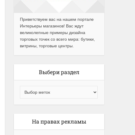
Приветствуем вас на нашем портале
Интерьеры магазинов! Вас ждут
великолепные примеры дизайна
торговых точек со всего мира: бутики,
витрины, торговые центры.
Выбери раздел
На правах рекламы