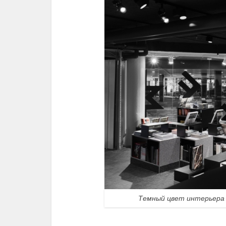
Темный цвет интерьера 