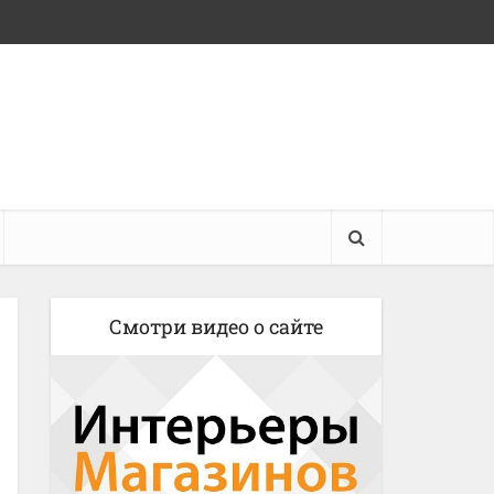
Смотри видео о сайте