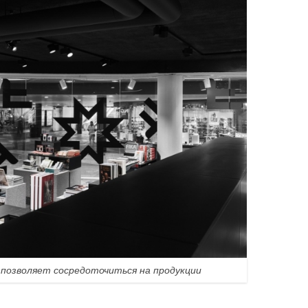
позволяет сосредоточиться на продукции