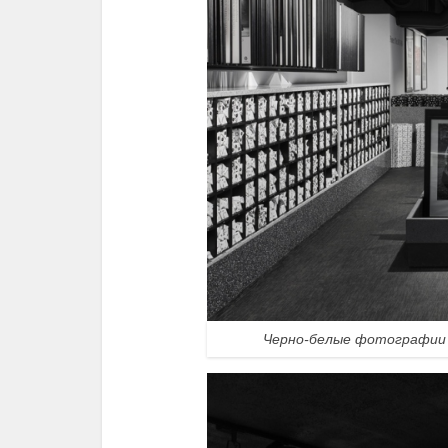
Черно-белые фотографии 