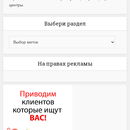
центры.
Выбери раздел
На правах рекламы