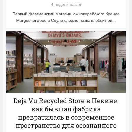
4 недели назад
Первый флагманский магазин южнокорейского бренда
Margesherwood в Сеуле сложно назвать обычной...
Deja Vu Recycled Store в Пекине:
как бывшая фабрика
превратилась в современное
пространство для осознанного