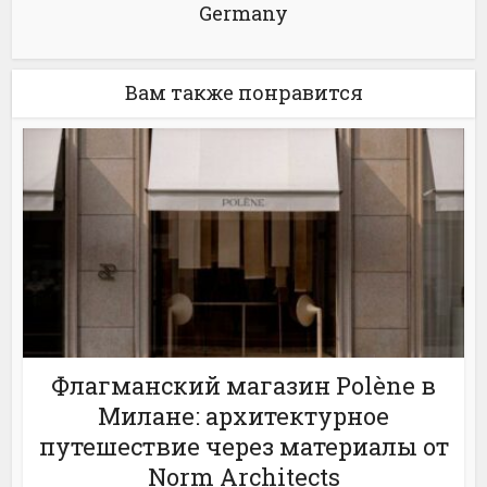
Germany
Вам также понравится
Флагманский магазин Polène в
Милане: архитектурное
путешествие через материалы от
Norm Architects