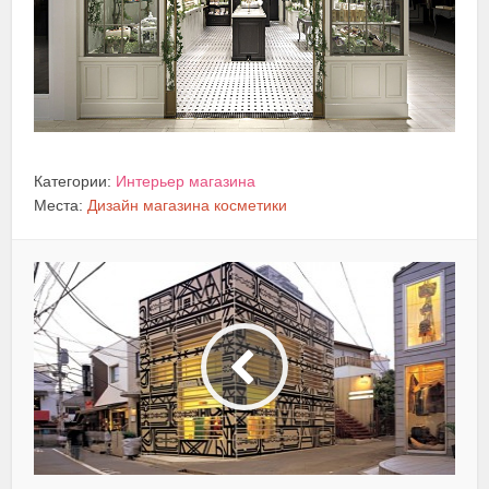
Категории:
Интерьер магазина
Места:
Дизайн магазина косметики