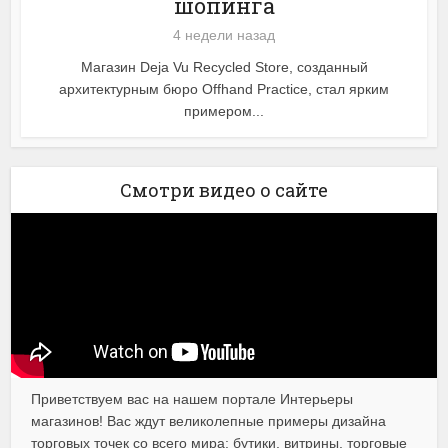
шопинга
4 недели назад
Магазин Deja Vu Recycled Store, созданный
архитектурным бюро Offhand Practice, стал ярким
примером...
Смотри видео о сайте
Приветствуем вас на нашем портале Интерьеры
магазинов! Вас ждут великолепные примеры дизайна
торговых точек со всего мира: бутики, витрины, торговые