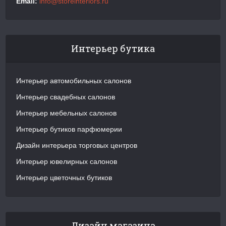
Email:
info@storeinteriors.ru
Интерьер бутика
Интерьер автомобильных салонов
Интерьер свадебных салонов
Интерьер мебельных салонов
Интерьер бутиков парфюмерии
Дизайн интерьера торговых центров
Интерьер ювелирных салонов
Интерьер цветочных бутиков
Дизайн магазина