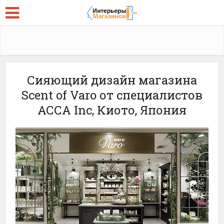
Сияющий дизайн магазина
Scent of Varo от специалистов
АССА Inc, Киото, Япония