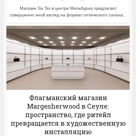
Магазин Six Six в центре Мельбурна предлагает
совершенно иной взгляд на формат оптического салона...
Флагманский магазин
Margesherwood в Сеуле:
пространство, где ритейл
превращается в художественную
инсталляцию