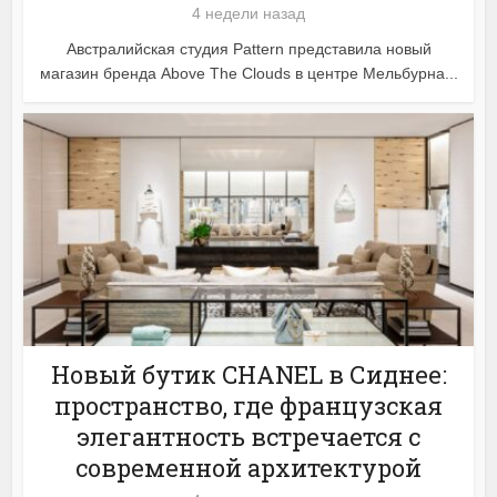
4 недели назад
Австралийская студия Pattern представила новый
магазин бренда Above The Clouds в центре Мельбурна...
Новый бутик CHANEL в Сиднее:
пространство, где французская
элегантность встречается с
современной архитектурой