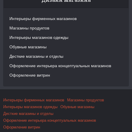
Интерьеры фирменных магазинов
Магазины продуктов
Интерьеры магазинов одежды
Обувные магазины
Десткие магазины и отделы
Оформление интерьера концептуальных магазинов
Оформление витрин
Интерьеры фирменных магазинов
Магазины продуктов
Интерьеры магазинов одежды
Обувные магазины
Десткие магазины и отделы
Оформление интерьера концептуальных магазинов
Оформление витрин