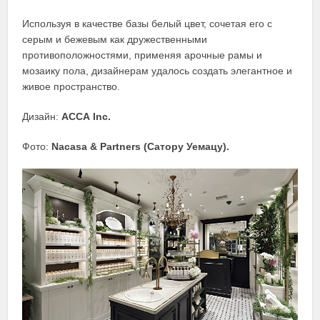
Используя в качестве базы белый цвет, сочетая его с
серым и бежевым как дружественными
противоположностями, применяя арочные рамы и
мозаику пола, дизайнерам удалось создать элегантное и
живое пространство.
Дизайн:
АССА Inc.
Фото:
Nacasa & Partners (Сатору Уемацу).