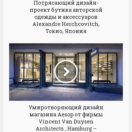
Потрясающий дизайн-
проект бутика авторской
одежды и аксессуаров
Alexandre Herchcovitch,
Токио, Япония
Умиротворяющий дизайн
магазина Aesop от фирмы
Vincent Van Duysen
Architects , Hamburg –