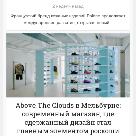
2 недели назад
Французский бренд кожаных изделий Polène продолжает
международное развитие, открывая новый...
Above The Clouds в Мельбурне:
современный магазин, где
сдержанный дизайн стал
главным элементом роскоши