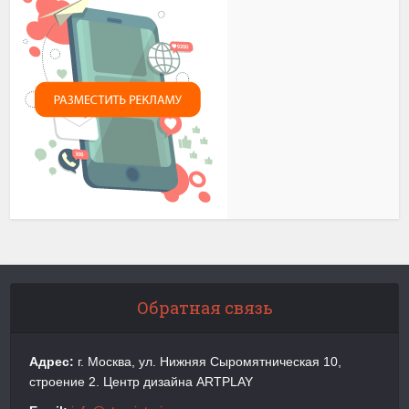
Обратная связь
Адрес:
г. Москва, ул. Нижняя Сыромятническая 10,
строение 2. Центр дизайна ARTPLAY