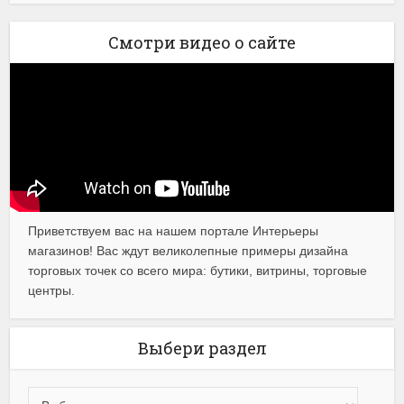
Смотри видео о сайте
Приветствуем вас на нашем портале Интерьеры
магазинов! Вас ждут великолепные примеры дизайна
торговых точек со всего мира: бутики, витрины, торговые
центры.
Выбери раздел