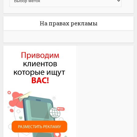
На правах рекламы