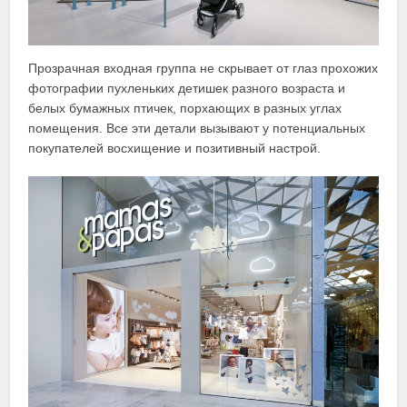
Прозрачная входная группа не скрывает от глаз прохожих
фотографии пухленьких детишек разного возраста и
белых бумажных птичек, порхающих в разных углах
помещения. Все эти детали вызывают у потенциальных
покупателей восхищение и позитивный настрой.