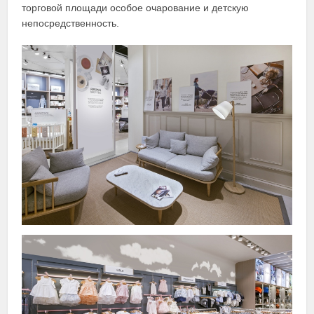
торговой площади особое очарование и детскую
непосредственность.