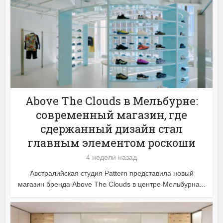
Above The Clouds в Мельбурне:
современный магазин, где
сдержанный дизайн стал
главным элементом роскоши
4 недели назад
Австралийская студия Pattern представила новый
магазин бренда Above The Clouds в центре Мельбурна...