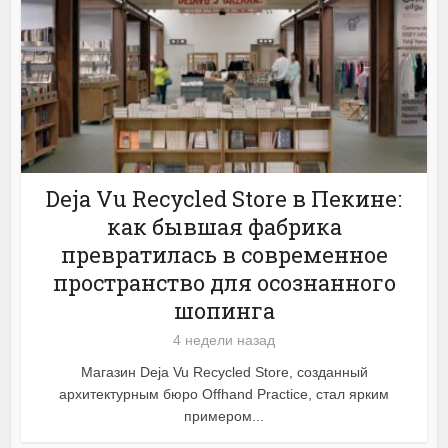
Deja Vu Recycled Store в Пекине:
как бывшая фабрика
превратилась в современное
пространство для осознанного
шопинга
4 недели назад
Магазин Deja Vu Recycled Store, созданный
архитектурным бюро Offhand Practice, стал ярким
примером...