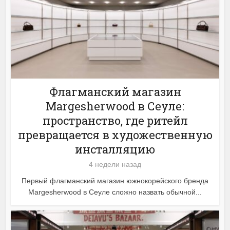
Флагманский магазин
Margesherwood в Сеуле:
пространство, где ритейл
превращается в художественную
инсталляцию
4 недели назад
Первый флагманский магазин южнокорейского бренда
Margesherwood в Сеуле сложно назвать обычной...