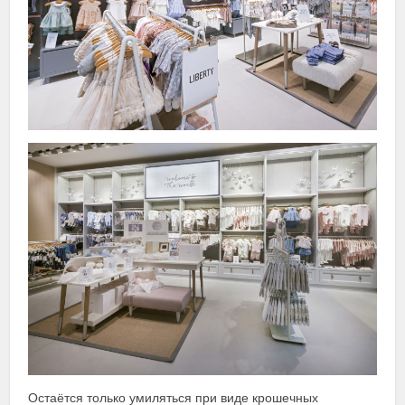
Остаётся только умиляться при виде крошечных