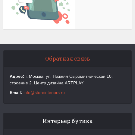
Обратная связь
Адрес:
г. Москва, ул. Нижняя Сыромятническая 10,
строение 2. Центр дизайна ARTPLAY
Email:
info@storeinteriors.ru
Интерьер бутика