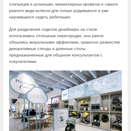
платьицев и штанишек, миниатюрных кроваток и самого
разного вида колясок для только родившихся и уже
научившихся сидеть ребятишек.
Для разделения отделов дизайнеры не стали
использовать сплошные перегородки, они умело
обошлись визуальными эффектами, грамотно разместив
декоративные стенды и длинные столы,
предназначенные для общения консультантов с
покупателями.