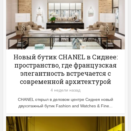
Новый бутик CHANEL в Сиднее:
пространство, где французская
элегантность встречается с
современной архитектурой
4 недели назад
CHANEL открыл в деловом центре Сиднея новый
двухэтажный бутик Fashion and Watches & Fine...