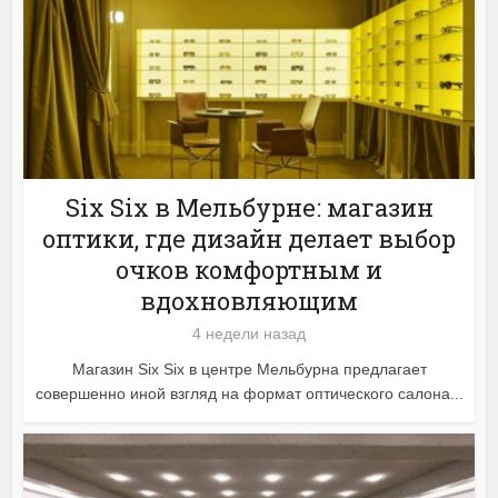
Six Six в Мельбурне: магазин
оптики, где дизайн делает выбор
очков комфортным и
вдохновляющим
4 недели назад
Магазин Six Six в центре Мельбурна предлагает
совершенно иной взгляд на формат оптического салона...