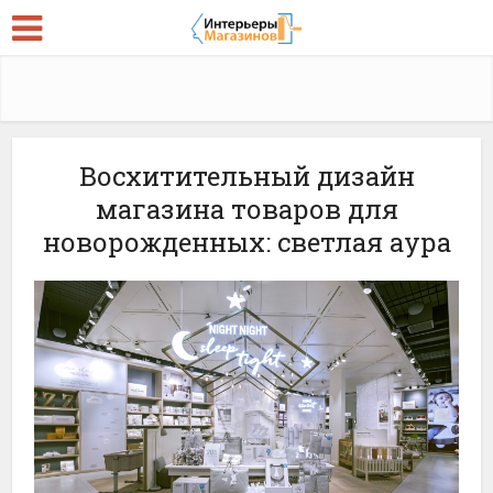
Восхитительный дизайн
магазина товаров для
новорожденных: светлая аура