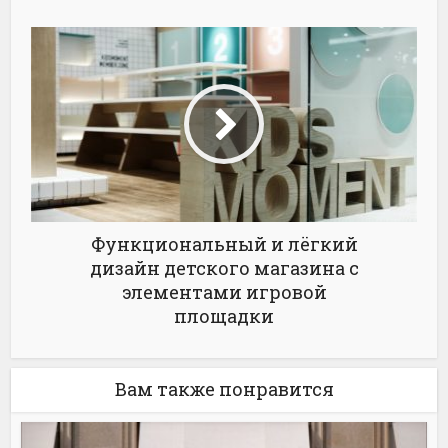
Функциональный и лёгкий
дизайн детского магазина с
элементами игровой
площадки
Вам также понравится