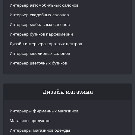
Интерьер автомобильных салонов
Интерьер свадебных салонов
Интерьер мебельных салонов
Интерьер бутиков парфюмерии
Дизайн интерьера торговых центров
Интерьер ювелирных салонов
Интерьер цветочных бутиков
Дизайн магазина
Интерьеры фирменных магазинов
Магазины продуктов
Интерьеры магазинов одежды