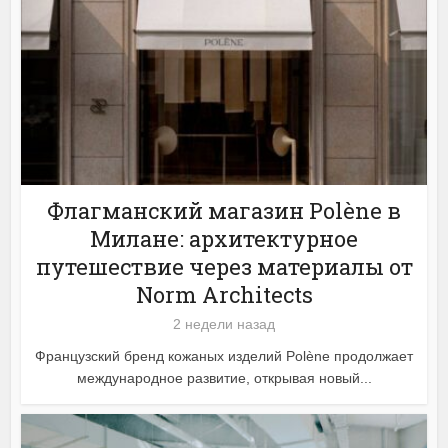
Флагманский магазин Polène в
Милане: архитектурное
путешествие через материалы от
Norm Architects
2 недели назад
Французский бренд кожаных изделий Polène продолжает
международное развитие, открывая новый...