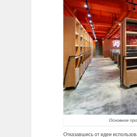
Основное пр
Отказавшись от идеи использов