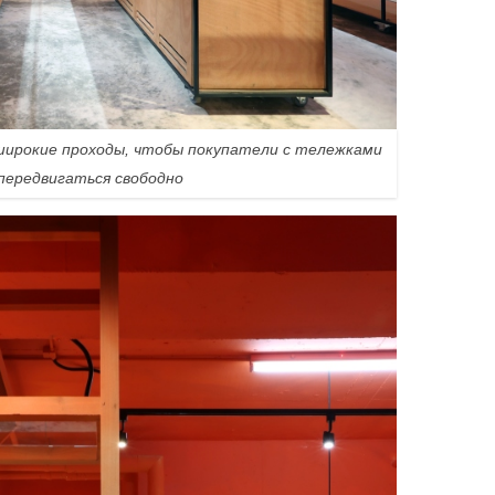
ирокие проходы, чтобы покупатели с тележками
передвигаться свободно