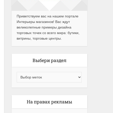
Приветствуем вас на нашем портале
Интерьеры магазинов! Вас ждут
великолепные примеры дизайна
торговых точек со всего мира: бутики,
витрины, торговые центры.
Выбери раздел
На правах рекламы