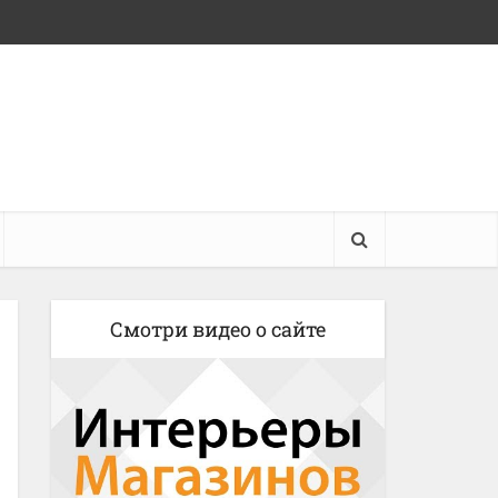
Смотри видео о сайте