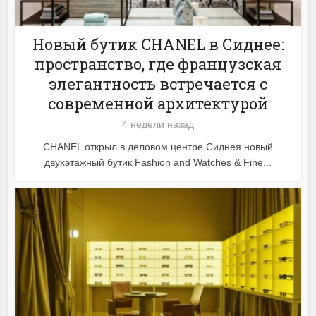
Новый бутик CHANEL в Сиднее:
пространство, где французская
элегантность встречается с
современной архитектурой
4 недели назад
CHANEL открыл в деловом центре Сиднея новый
двухэтажный бутик Fashion and Watches & Fine...