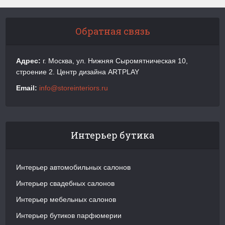
Обратная связь
Адрес:
г. Москва, ул. Нижняя Сыромятническая 10,
строение 2. Центр дизайна ARTPLAY
Email:
info@storeinteriors.ru
Интерьер бутика
Интерьер автомобильных салонов
Интерьер свадебных салонов
Интерьер мебельных салонов
Интерьер бутиков парфюмерии