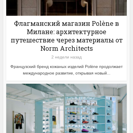
Флагманский магазин Polène в
Милане: архитектурное
путешествие через материалы от
Norm Architects
2 недели назад
Французский бренд кожаных изделий Polène продолжает
международное развитие, открывая новый...