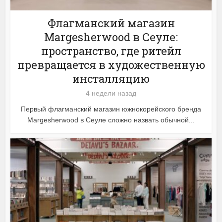
Флагманский магазин
Margesherwood в Сеуле:
пространство, где ритейл
превращается в художественную
инсталляцию
4 недели назад
Первый флагманский магазин южнокорейского бренда
Margesherwood в Сеуле сложно назвать обычной...