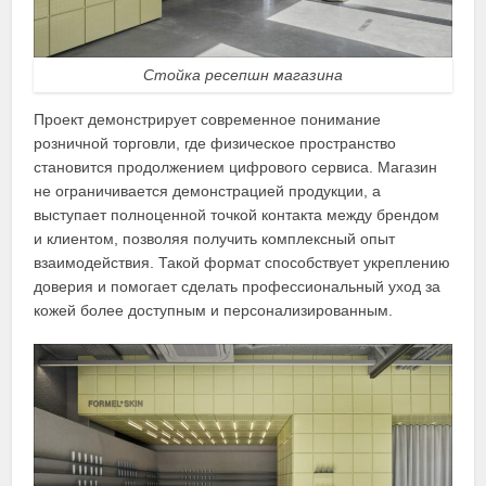
Стойка ресепшн магазина
Проект демонстрирует современное понимание
розничной торговли, где физическое пространство
становится продолжением цифрового сервиса. Магазин
не ограничивается демонстрацией продукции, а
выступает полноценной точкой контакта между брендом
и клиентом, позволяя получить комплексный опыт
взаимодействия. Такой формат способствует укреплению
доверия и помогает сделать профессиональный уход за
кожей более доступным и персонализированным.