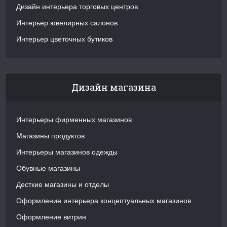
Дизайн интерьера торговых центров
Интерьер ювелирных салонов
Интерьер цветочных бутиков
Дизайн магазина
Интерьеры фирменных магазинов
Магазины продуктов
Интерьеры магазинов одежды
Обувные магазины
Десткие магазины и отделы
Оформление интерьера концептуальных магазинов
Оформление витрин