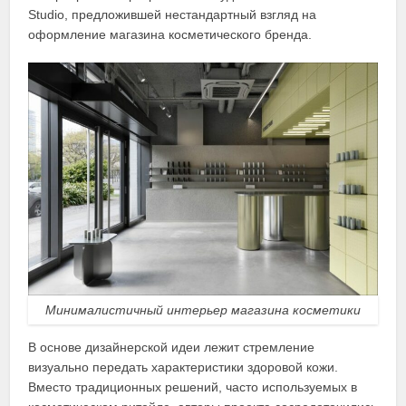
Studio, предложившей нестандартный взгляд на
оформление магазина косметического бренда.
Минималистичный интерьер магазина косметики
В основе дизайнерской идеи лежит стремление
визуально передать характеристики здоровой кожи.
Вместо традиционных решений, часто используемых в