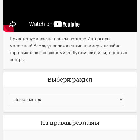
Приветствуем вас на нашем портале Интерьеры
магазинов! Вас ждут великолепные примеры дизайна
торговых точек со всего мира: бутики, витрины, торговые
центры.
Выбери раздел
На правах рекламы