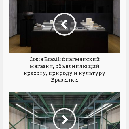
Costa Brazil: флагманский
магазин, объединяющий
красоту, природу и культуру
Бразилии