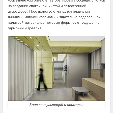
косметическом ритейле, авторы проекта сосредоточились
на создании спокойной, чистой и естественной
атмосферы. Пространство отличается плавными
линиями, мягкими формами и тщательно подобранной
палитрой материалов, которые формируют ощущение
гармонии и доверия.
Зона консультаций и примерки