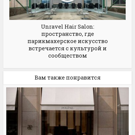
Unravel Hair Salon:
пространство, где
парикмахерское искусство
встречается с культурой и
сообществом
Вам также понравится