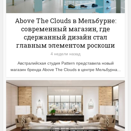
Above The Clouds в Мельбурне:
современный магазин, где
сдержанный дизайн стал
главным элементом роскоши
4 недели назад
Австралийская студия Pattern представила новый
магазин бренда Above The Clouds в центре Мельбурна...