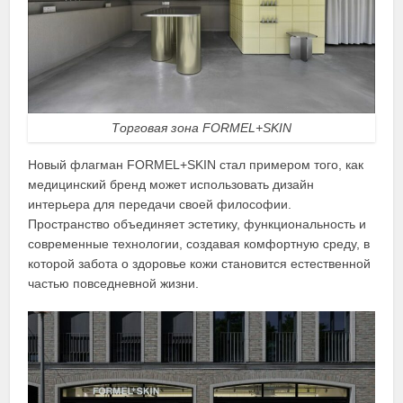
Торговая зона FORMEL+SKIN
Новый флагман FORMEL+SKIN стал примером того, как
медицинский бренд может использовать дизайн
интерьера для передачи своей философии.
Пространство объединяет эстетику, функциональность и
современные технологии, создавая комфортную среду, в
которой забота о здоровье кожи становится естественной
частью повседневной жизни.