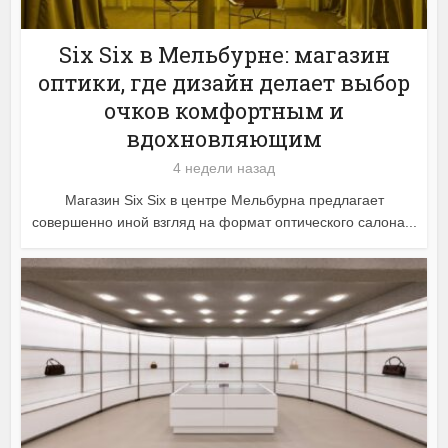
Six Six в Мельбурне: магазин
оптики, где дизайн делает выбор
очков комфортным и
вдохновляющим
4 недели назад
Магазин Six Six в центре Мельбурна предлагает
совершенно иной взгляд на формат оптического салона...