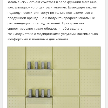
Флагманский объект сочетает в себе функции магазина,
консультационного центра и клиники. Благодаря такому
подходу посетители могут не только познакомиться с
продукцией бренда, но и получить профессиональные
рекомендации по уходу за кожей. Пространство
спроектировано таким образом, чтобы сделать
взаимодействие с медицинскими услугами максимально
комфортным и понятным для клиента.