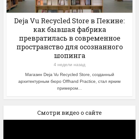
Deja Vu Recycled Store в Пекине:
как бывшая фабрика
превратилась в современное
пространство для осознанного
шопинга
4 недели назад
Магазин Deja Vu Recycled Store, созданный
архитектурным бюро Offhand Practice, стал ярким
примером...
Смотри видео о сайте