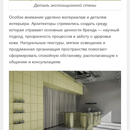
Деталь экспозиционной стены
Особое внимание уделено материалам и деталям
интерьера. Архитекторы стремились создать среду,
которая отражает основные ценности бренда — научный
подход, прозрачность процессов и заботу о здоровье
кожи. Натуральные текстуры, мягкое освещение и
продуманная организация пространства помогают
сформировать спокойную обстановку, располагающую к
общению и консультациям.