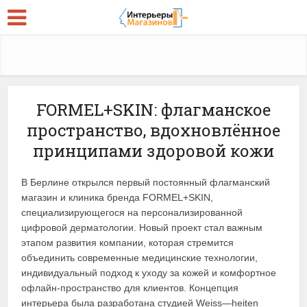
FORMEL+SKIN: флагманское
пространство, вдохновлённое
принципами здоровой кожи
В Берлине открылся первый постоянный флагманский
магазин и клиника бренда FORMEL+SKIN,
специализирующегося на персонализированной
цифровой дерматологии. Новый проект стал важным
этапом развития компании, которая стремится
объединить современные медицинские технологии,
индивидуальный подход к уходу за кожей и комфортное
офлайн-пространство для клиентов. Концепция
интерьера была разработана студией Weiss—heiten