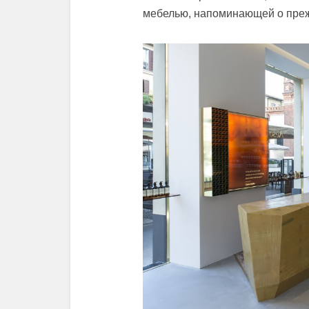
мебелью, напоминающей о преж