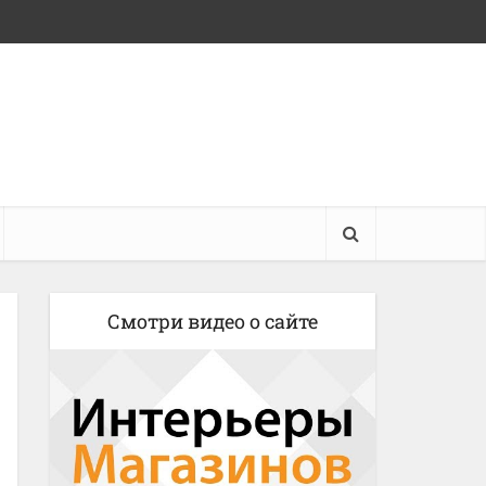
Смотри видео о сайте