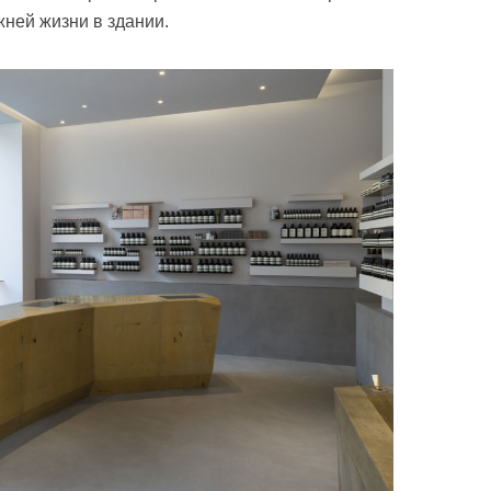
ней жизни в здании.