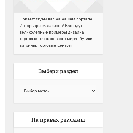
Приветствуем вас на нашем портале
Интерьеры магазинов! Вас ждут
великолепные примеры дизайна
торговых точек со всего мира: бутики,
витрины, торговые центры.
Выбери раздел
На правах рекламы