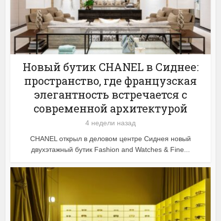
Новый бутик CHANEL в Сиднее:
пространство, где французская
элегантность встречается с
современной архитектурой
4 недели назад
CHANEL открыл в деловом центре Сиднея новый
двухэтажный бутик Fashion and Watches & Fine...