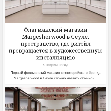
Флагманский магазин
Margesherwood в Сеуле:
пространство, где ритейл
превращается в художественную
инсталляцию
4 недели назад
Первый флагманский магазин южнокорейского бренда
Margesherwood в Сеуле сложно назвать обычной...