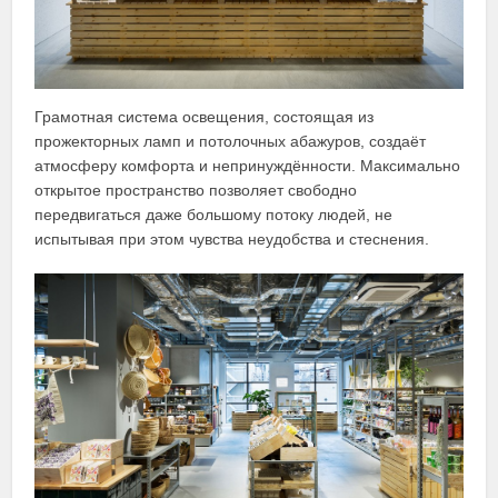
Грамотная система освещения, состоящая из
прожекторных ламп и потолочных абажуров, создаёт
атмосферу комфорта и непринуждённости. Максимально
открытое пространство позволяет свободно
передвигаться даже большому потоку людей, не
испытывая при этом чувства неудобства и стеснения.