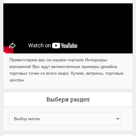
Приветствуем вас на нашем портале Интерьеры
магазинов! Вас ждут великолепные примеры дизайна
торговых точек со всего мира: бутики, витрины, торговые
центры.
Выбери раздел