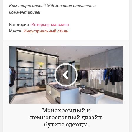
Вам понравилось? Ждём ваших откликов и
комментариев!
Категории:
Интерьер магазина
Места:
Индустриальный стиль
Монохромный и
немногословный дизайн
бутика одежды