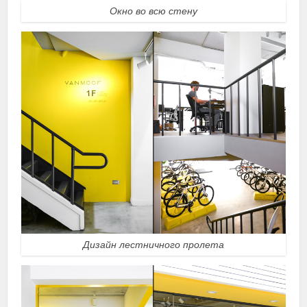
Окно во всю стену
Дизайн лестничного пролета