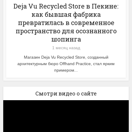
Deja Vu Recycled Store в Пекине:
как бывшая фабрика
превратилась в современное
пространство для осознанного
шопинга
1 месяц назад
Магазин Deja Vu Recycled Store, созданный
архитектурным бюро Offhand Practice, стал ярким
примером...
Смотри видео о сайте