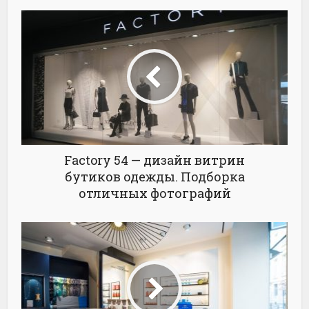
Factory 54 — дизайн витрин
бутиков одежды. Подборка
отличных фотографий