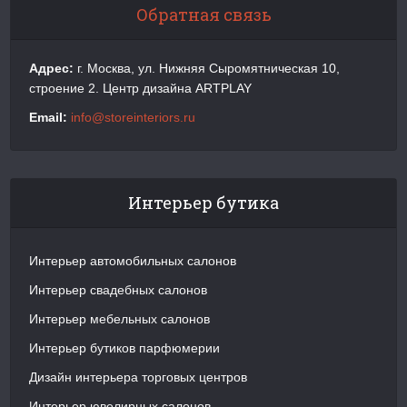
Обратная связь
Адрес:
г. Москва, ул. Нижняя Сыромятническая 10,
строение 2. Центр дизайна ARTPLAY
Email:
info@storeinteriors.ru
Интерьер бутика
Интерьер автомобильных салонов
Интерьер свадебных салонов
Интерьер мебельных салонов
Интерьер бутиков парфюмерии
Дизайн интерьера торговых центров
Интерьер ювелирных салонов