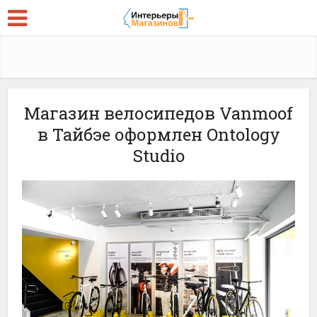
Магазин велосипедов Vanmoof
в Тайбэе оформлен Ontology
Studio