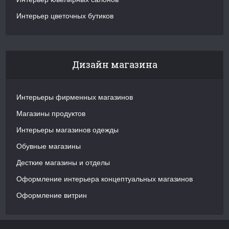
Интерьер цветочных бутиков
Дизайн магазина
Интерьеры фирменных магазинов
Магазины продуктов
Интерьеры магазинов одежды
Обувные магазины
Десткие магазины и отделы
Оформление интерьера концептуальных магазинов
Оформление витрин