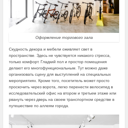
Оформление торгового зала
Скудность декора и мебели оживляет свет в
пространстве. Здесь не чувствуется никакого стресса,
только комфорт. Гладкий пол и простор помещения
делают его многофункциональным. Тут можно даже
организовать сцену для выступлений на специальных
мероприятиях. Кроме того, посетитель может просто
проскочить через ворота, легко перенести велосипед в
исследовательский офис на втором и третьем этаже или
рвануть через дверь на своем транспортном средстве в
путешествие по аллеям города.