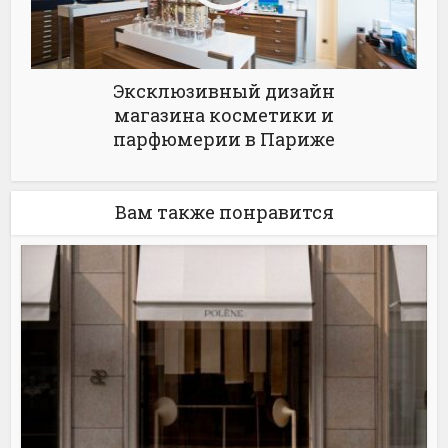
Эксклюзивный дизайн
магазина косметики и
парфюмерии в Париже
Вам также понравится