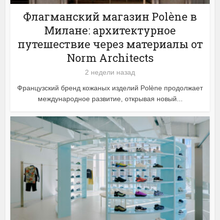
Флагманский магазин Polène в
Милане: архитектурное
путешествие через материалы от
Norm Architects
2 недели назад
Французский бренд кожаных изделий Polène продолжает
международное развитие, открывая новый...