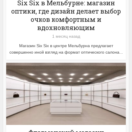
Six Six в Мельбурне: магазин
оптики, где дизайн делает выбор
очков комфортным и
вдохновляющим
1 месяц назад
Магазин Six Six в центре Мельбурна предлагает
совершенно иной взгляд на формат оптического салона...