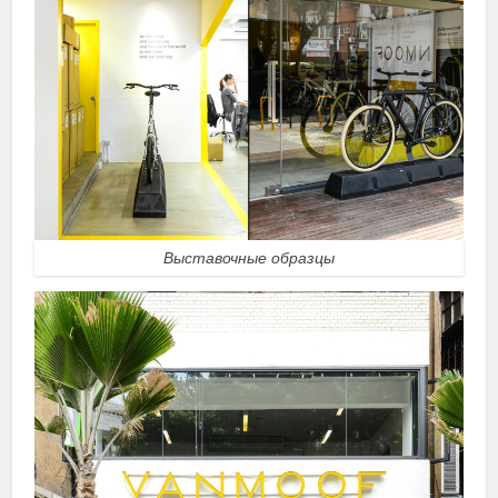
Выставочные образцы