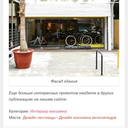
Фасад здания
Еще больше интересных проектов найдете в других
публикациях на нашем сайте.
Категории:
Интерьер магазина
Места:
Дизайн лестницы
Дизайн магазина велосипедов
•