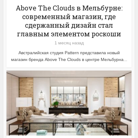
Above The Clouds в Мельбурне:
современный магазин, где
сдержанный дизайн стал
главным элементом роскоши
1 месяц назад
Австралийская студия Pattern представила новый
магазин бренда Above The Clouds в центре Мельбурна...