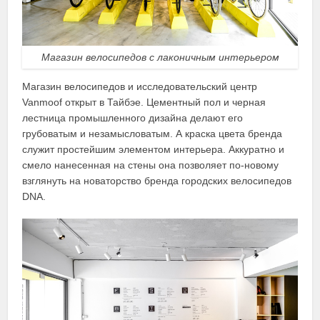
Магазин велосипедов с лаконичным интерьером
Магазин велосипедов и исследовательский центр
Vanmoof открыт в Тайбэе. Цементный пол и черная
лестница промышленного дизайна делают его
грубоватым и незамысловатым. А краска цвета бренда
служит простейшим элементом интерьера. Аккуратно и
смело нанесенная на стены она позволяет по-новому
взглянуть на новаторство бренда городских велосипедов
DNA.