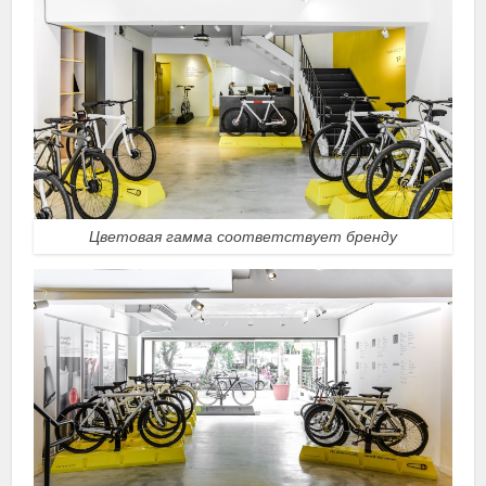
Цветовая гамма соответствует бренду