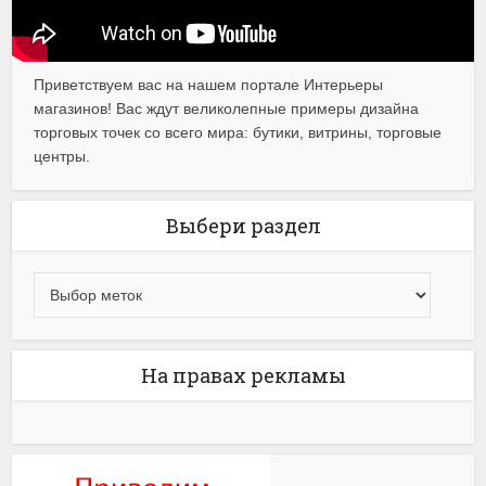
Приветствуем вас на нашем портале Интерьеры
магазинов! Вас ждут великолепные примеры дизайна
торговых точек со всего мира: бутики, витрины, торговые
центры.
Выбери раздел
На правах рекламы