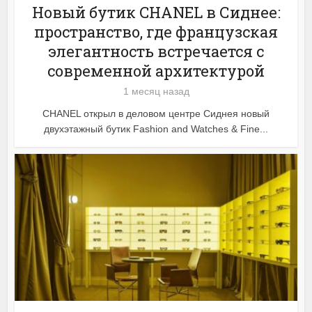
Новый бутик CHANEL в Сиднее:
пространство, где французская
элегантность встречается с
современной архитектурой
1 месяц назад
CHANEL открыл в деловом центре Сиднея новый
двухэтажный бутик Fashion and Watches & Fine...