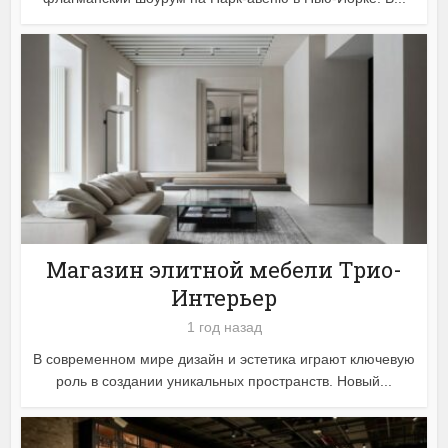
Магазин элитной мебели Трио-
Интерьер
1 год назад
В современном мире дизайн и эстетика играют ключевую
роль в создании уникальных пространств. Новый...