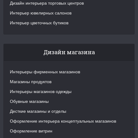
Дизайн интерьера торговых центров
Интерьер ювелирных салонов
Интерьер цветочных бутиков
Дизайн магазина
Интерьеры фирменных магазинов
Магазины продуктов
Интерьеры магазинов одежды
Обувные магазины
Десткие магазины и отделы
Оформление интерьера концептуальных магазинов
Оформление витрин