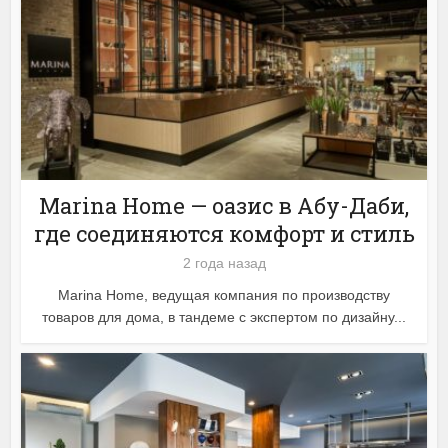
Marina Home — оазис в Абу-Даби,
где соединяются комфорт и стиль
2 года назад
Marina Home, ведущая компания по производству
товаров для дома, в тандеме с экспертом по дизайну...