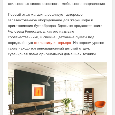
стильностью своего основного, мебельного направления.
Первый этаж магазина реализует авторское
запатентованное оборудование для жарки кофе и
приготовления бутербродов. Здесь же продаются книги
Человека Ренессанса, как его называют
соотечественники, и свежие цветочные букеты под
определённую
стилистику интерьера
. На первом уровне
также находится инновационный детский отдел,
сувенирная лавка оригинальной домашней техники.