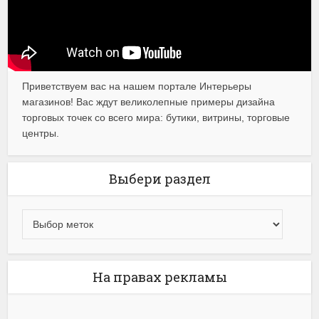
Приветствуем вас на нашем портале Интерьеры
магазинов! Вас ждут великолепные примеры дизайна
торговых точек со всего мира: бутики, витрины, торговые
центры.
Выбери раздел
На правах рекламы