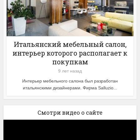
Итальянский мебельный салон,
интерьер которого располагает к
покупкам
9 лет назад
Интерьер мебельного салона был разработан
итальянскими дизайнерами. Фирма Salluzio...
Смотри видео о сайте