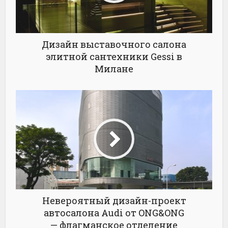
Дизайн выставочного салона
элитной сантехники Gessi в
Милане
Невероятный дизайн-проект
автосалона Audi от ONG&ONG
— флагманское отделение