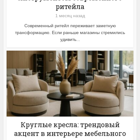
ритейла
1 месяц назад
Современный ритейл переживает заметную
трансформацию. Если раньше магазины стремились
удивить...
Круглые кресла: трендовый
акцент в интерьере мебельного