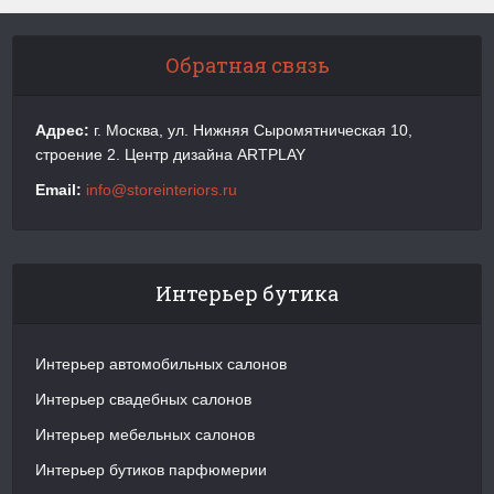
Обратная связь
Адрес:
г. Москва, ул. Нижняя Сыромятническая 10,
строение 2. Центр дизайна ARTPLAY
Email:
info@storeinteriors.ru
Интерьер бутика
Интерьер автомобильных салонов
Интерьер свадебных салонов
Интерьер мебельных салонов
Интерьер бутиков парфюмерии