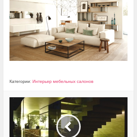
Категории:
Интерьер мебельных салонов