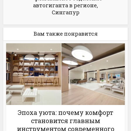
автогиганта в регионе,
Сингапур
Вам также понравится
Эпоха уюта: почему комфорт
становится главным
инструментом современного