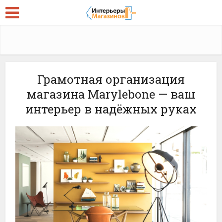
Грамотная организация
магазина Marylebone — ваш
интерьер в надёжных руках