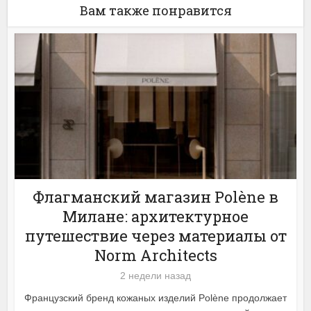
Вам также понравится
Флагманский магазин Polène в
Милане: архитектурное
путешествие через материалы от
Norm Architects
2 недели назад
Французский бренд кожаных изделий Polène продолжает