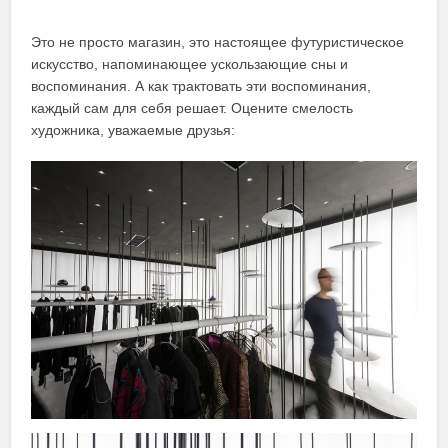
Это не просто магазин, это настоящее футуристическое
искусство, напоминающее ускользающие сны и
воспоминания. А как трактовать эти воспоминания,
каждый сам для себя решает. Оцените смелость
художника, уважаемые друзья: