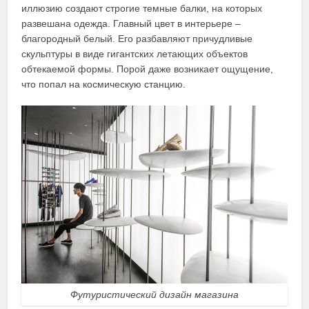
иллюзию создают строгие темные балки, на которых
развешана одежда. Главный цвет в интерьере –
благородный белый. Его разбавляют причудливые
скульптуры в виде гигантских летающих объектов
обтекаемой формы. Порой даже возникает ощущение,
что попал на космическую станцию.
Футуристический дизайн магазина