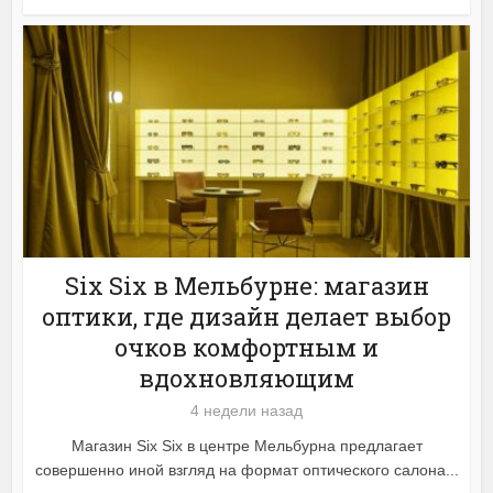
Six Six в Мельбурне: магазин
оптики, где дизайн делает выбор
очков комфортным и
вдохновляющим
4 недели назад
Магазин Six Six в центре Мельбурна предлагает
совершенно иной взгляд на формат оптического салона...