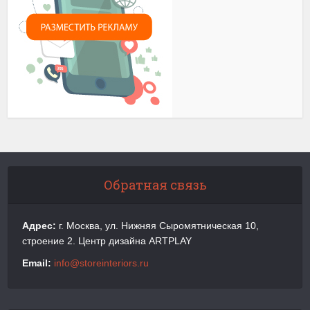
Обратная связь
Адрес:
г. Москва, ул. Нижняя Сыромятническая 10,
строение 2. Центр дизайна ARTPLAY
Email:
info@storeinteriors.ru