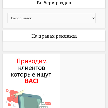
Выбери раздел
На правах рекламы