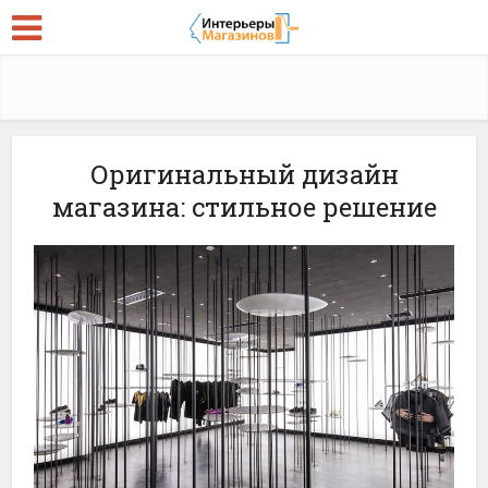
Оригинальный дизайн
магазина: стильное решение