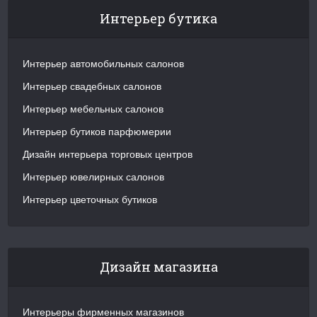
Интерьер бутика
Интерьер автомобильных салонов
Интерьер свадебных салонов
Интерьер мебельных салонов
Интерьер бутиков парфюмерии
Дизайн интерьера торговых центров
Интерьер ювелирных салонов
Интерьер цветочных бутиков
Дизайн магазина
Интерьеры фирменных магазинов