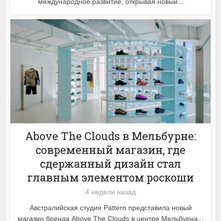
международное развитие, открывая новый...
Above The Clouds в Мельбурне:
современный магазин, где
сдержанный дизайн стал
главным элементом роскоши
4 недели назад
Австралийская студия Pattern представила новый
магазин бренда Above The Clouds в центре Мельбурна...