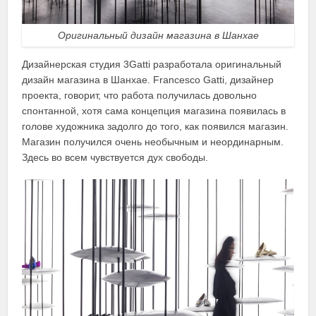
Оригинальный дизайн магазина в Шанхае
Дизайнерская студия 3Gatti разработала оригинальный
дизайн магазина в Шанхае. Francesco Gatti, дизайнер
проекта, говорит, что работа получилась довольно
спонтанной, хотя сама концепция магазина появилась в
голове художника задолго до того, как появился магазин.
Магазин получился очень необычным и неординарным.
Здесь во всем чувствуется дух свободы.