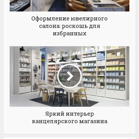
Оформление ювелирного
салона: роскошь для
избранных
Яркий интерьер
канцелярского магазина