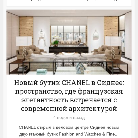
Новый бутик CHANEL в Сиднее:
пространство, где французская
элегантность встречается с
современной архитектурой
4 недели назад
CHANEL открыл в деловом центре Сиднея новый
двухэтажный бутик Fashion and Watches & Fine...