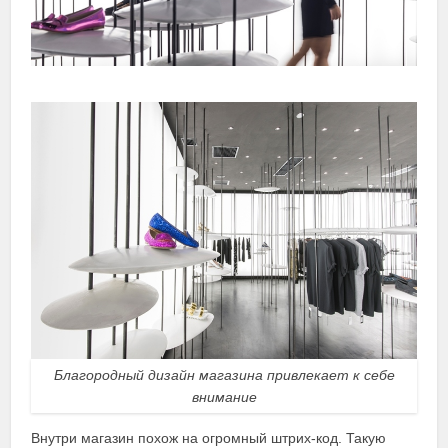
Благородный дизайн магазина привлекает к себе
внимание
Внутри магазин похож на огромный штрих-код. Такую