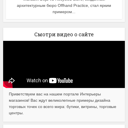
архитектурным бюро Offhand Practice, стал ярким
примером...
Смотри видео о сайте
Приветствуем вас на нашем портале Интерьеры
магазинов! Вас ждут великолепные примеры дизайна
торговых точек со всего мира: бутики, витрины, торговые
центры.