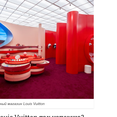
ый магазин Louis Vuitton