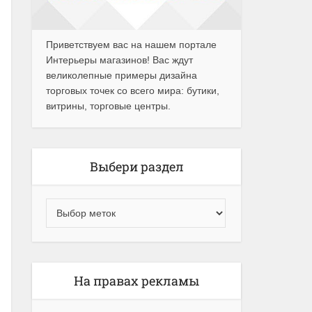
Приветствуем вас на нашем портале
Интерьеры магазинов! Вас ждут
великолепные примеры дизайна
торговых точек со всего мира: бутики,
витрины, торговые центры.
Выбери раздел
На правах рекламы