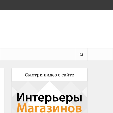
Смотри видео о сайте