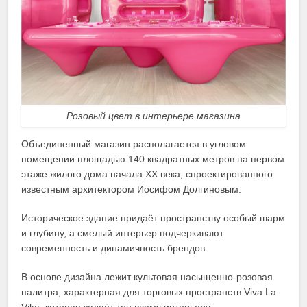
Розовый цвет в интерьере магазина
Объединенный магазин располагается в угловом
помещении площадью 140 квадратных метров на первом
этаже жилого дома начала XX века, спроектированного
известным архитектором Иосифом Долгиновым.
Историческое здание придаёт пространству особый шарм
и глубину, а смелый интерьер подчеркивают
современность и динамичность брендов.
В основе дизайна лежит культовая насыщенно-розовая
палитра, характерная для торговых пространств Viva La