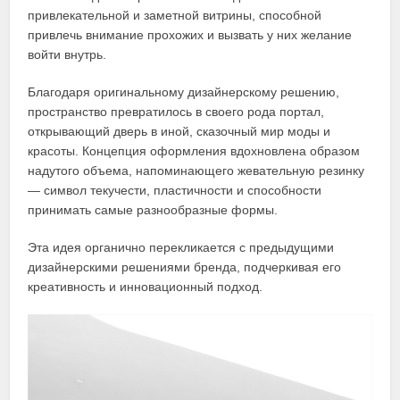
привлекательной и заметной витрины, способной
привлечь внимание прохожих и вызвать у них желание
войти внутрь.
Благодаря оригинальному дизайнерскому решению,
пространство превратилось в своего рода портал,
открывающий дверь в иной, сказочный мир моды и
красоты. Концепция оформления вдохновлена образом
надутого объема, напоминающего жевательную резинку
— символ текучести, пластичности и способности
принимать самые разнообразные формы.
Эта идея органично перекликается с предыдущими
дизайнерскими решениями бренда, подчеркивая его
креативность и инновационный подход.