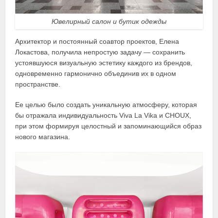
Ювелирный салон и бутик одежды
Архитектор и постоянный соавтор проектов, Елена
Локастова, получила непростую задачу — сохранить
устоявшуюся визуальную эстетику каждого из брендов,
одновременно гармонично объединив их в одном
пространстве.
Ее целью было создать уникальную атмосферу, которая
бы отражала индивидуальность Viva La Vika и CHOUX,
при этом формируя целостный и запоминающийся образ
нового магазина.