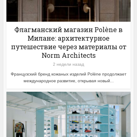
Флагманский магазин Polène в
Милане: архитектурное
путешествие через материалы от
Norm Architects
2 недели назад
Французский бренд кожаных изделий Polène продолжает
международное развитие, открывая новый...