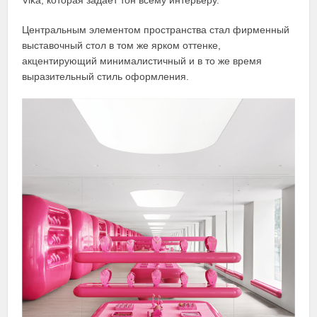
Vika, которая задаёт тон всему интерьеру.
Центральным элементом пространства стал фирменный
выставочный стол в том же ярком оттенке,
акцентирующий минималистичный и в то же время
выразительный стиль оформления.