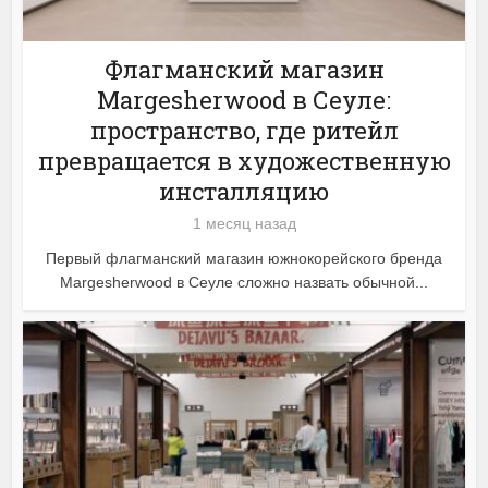
Флагманский магазин
Margesherwood в Сеуле:
пространство, где ритейл
превращается в художественную
инсталляцию
1 месяц назад
Первый флагманский магазин южнокорейского бренда
Margesherwood в Сеуле сложно назвать обычной...