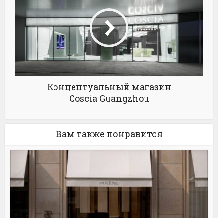
Концептуальный магазин
Coscia Guangzhou
Вам также понравится