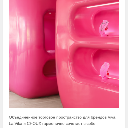
Объединенное торговое пространство для брендов Viva
La Vika и CHOUX гармонично сочетает в себе