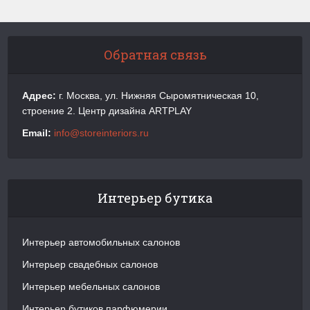
Обратная связь
Адрес:
г. Москва, ул. Нижняя Сыромятническая 10,
строение 2. Центр дизайна ARTPLAY
Email:
info@storeinteriors.ru
Интерьер бутика
Интерьер автомобильных салонов
Интерьер свадебных салонов
Интерьер мебельных салонов
Интерьер бутиков парфюмерии