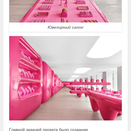
Ювелирный салон
Главной задачей проекта было создание