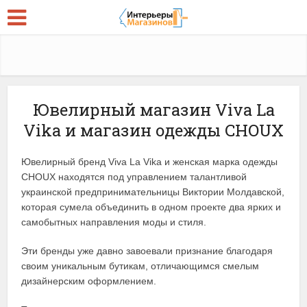
Ювелирный магазин Viva La
Vika и магазин одежды CHOUX
Ювелирный бренд Viva La Vika и женская марка одежды
CHOUX находятся под управлением талантливой
украинской предпринимательницы Виктории Молдавской,
которая сумела объединить в одном проекте два ярких и
самобытных направления моды и стиля.
Эти бренды уже давно завоевали признание благодаря
своим уникальным бутикам, отличающимся смелым
дизайнерским оформлением.