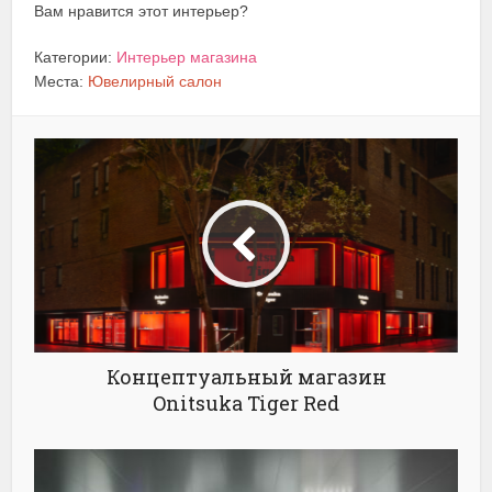
Вам нравится этот интерьер?
Категории:
Интерьер магазина
Места:
Ювелирный салон
Концептуальный магазин
Onitsuka Tiger Red