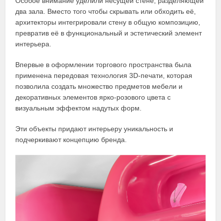
Особое внимание уделили несущей стене, разделяющей
два зала. Вместо того чтобы скрывать или обходить её,
архитекторы интегрировали стену в общую композицию,
превратив её в функциональный и эстетический элемент
интерьера.
Впервые в оформлении торгового пространства была
применена передовая технология 3D-печати, которая
позволила создать множество предметов мебели и
декоративных элементов ярко-розового цвета с
визуальным эффектом надутых форм.
Эти объекты придают интерьеру уникальность и
подчеркивают концепцию бренда.