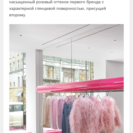
насыщенный розовый оттенок первого бренда с
характерной глянцевой поверхностью, присущей
второму.