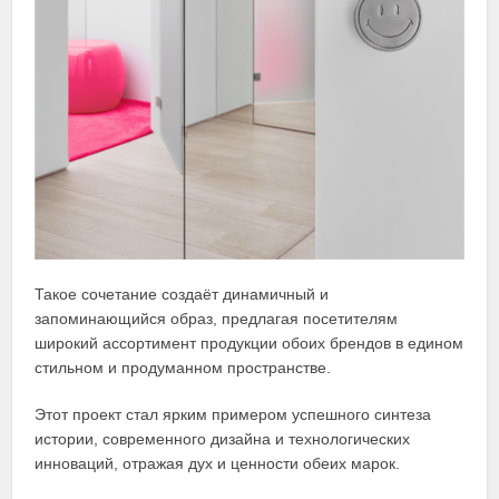
Такое сочетание создаёт динамичный и
запоминающийся образ, предлагая посетителям
широкий ассортимент продукции обоих брендов в едином
стильном и продуманном пространстве.
Этот проект стал ярким примером успешного синтеза
истории, современного дизайна и технологических
инноваций, отражая дух и ценности обеих марок.