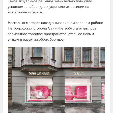
Такое визуальное решение значительно повысило
узнаваемость брендов и укрепило их позиции на
конкурентном рынке.
Несколько месяцев назад в живописном зеленом районе
Петроградская сторона Санкт-Петербурга открылось
совместное торговое пространство, ставшее новым
витком в развитии обоих брендов.