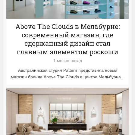
Above The Clouds в Мельбурне:
современный магазин, где
сдержанный дизайн стал
главным элементом роскоши
1 месяц назад
Австралийская студия Pattern представила новый
магазин бренда Above The Clouds в центре Мельбурна...