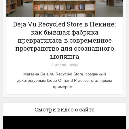
Deja Vu Recycled Store в Пекине:
как бывшая фабрика
превратилась в современное
пространство для осознанного
шопинга
1 месяц назад
Магазин Deja Vu Recycled Store, созданный
архитектурным бюро Offhand Practice, стал ярким
примером...
Смотри видео о сайте