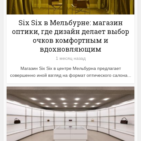
Six Six в Мельбурне: магазин
оптики, где дизайн делает выбор
очков комфортным и
вдохновляющим
1 месяц назад
Магазин Six Six в центре Мельбурна предлагает
совершенно иной взгляд на формат оптического салона...