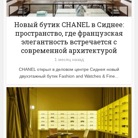
Новый бутик CHANEL в Сиднее:
пространство, где французская
элегантность встречается с
современной архитектурой
1 месяц назад
CHANEL открыл в деловом центре Сиднея новый
двухэтажный бутик Fashion and Watches & Fine...