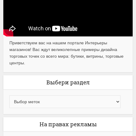
Приветствуем вас на нашем портале Интерьеры
магазинов! Вас ждут великолепные примеры дизайна
торговых точек со всего мира: бутики, витрины, торговые
центры.
Выбери раздел
На правах рекламы