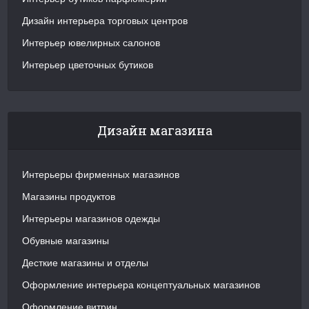
Дизайн интерьера торговых центров
Интерьер ювелирных салонов
Интерьер цветочных бутиков
Дизайн магазина
Интерьеры фирменных магазинов
Магазины продуктов
Интерьеры магазинов одежды
Обувные магазины
Десткие магазины и отделы
Оформление интерьера концептуальных магазинов
Оформление витрин