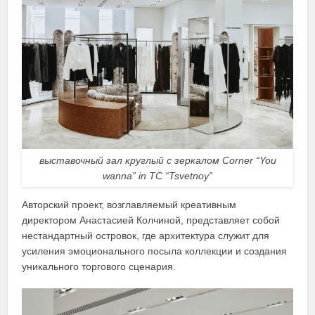
выставочный зал круглый с зеркалом Corner “You
wanna” in TC “Tsvetnoy”
Авторский проект, возглавляемый креативным
директором Анастасией Колчиной, представляет собой
нестандартный островок, где архитектура служит для
усиления эмоционального посыла коллекции и создания
уникального торгового сценария.