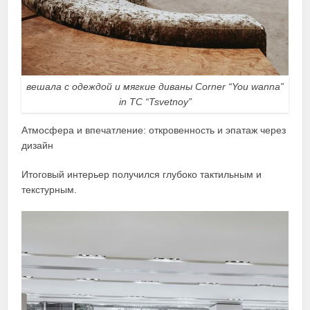
вешала с одеждой и мягкие диваны Corner “You wanna”
in TC “Tsvetnoy”
Атмосфера и впечатление: откровенность и эпатаж через
дизайн
Итоговый интерьер получился глубоко тактильным и
текстурным.