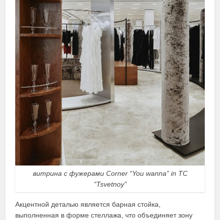
витрина с фужерами Corner “You wanna” in TC
“Tsvetnoy”
Акцентной деталью является барная стойка,
выполненная в форме стеллажа, что объединяет зону