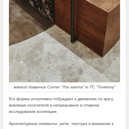
мягкий диванчик Corner “You wanna” in TC “Tsvetnoy”
Его форма интуитивно побуждает к движению по кругу,
вовлекая посетителя в непрерывное и плавное
исследование коллекции.
Архитектурные элементы: ритм, текстура и внимание к