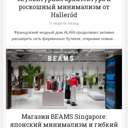
роскошный минимализм от
Halleröd
3 недели назад
Французский модный дом ALAÏA продолжает активно
расширять сеть фирменных бутиков, открывая новые...
Магазин BEAMS Singapore:
японский минимализм и гибкий