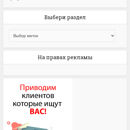
Выбери раздел
На правах рекламы