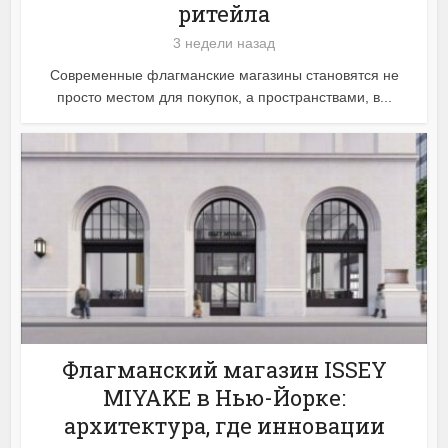
ритейла
3 недели назад
Современные флагманские магазины становятся не
просто местом для покупок, а пространствами, в...
Флагманский магазин ISSEY
MIYAKE в Нью-Йорке:
архитектура, где инновации