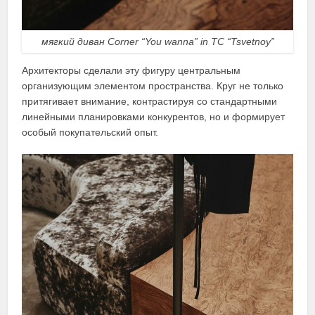
мягкий диван Corner “You wanna” in TC “Tsvetnoy”
Архитекторы сделали эту фигуру центральным
организующим элементом пространства. Круг не только
притягивает внимание, контрастируя со стандартными
линейными планировками конкурентов, но и формирует
особый покупательский опыт.