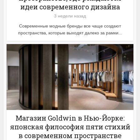
идеи современного дизайна
3 недели назад
Современные модные бренды все чаще создают
пространства, которые выходят далеко за рамки...
Магазин Goldwin в Нью-Йорке:
японская философия пяти стихий
в современном пространстве