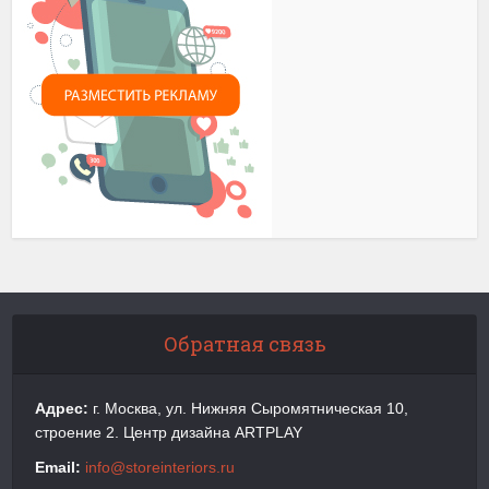
Обратная связь
Адрес:
г. Москва, ул. Нижняя Сыромятническая 10,
строение 2. Центр дизайна ARTPLAY
Email:
info@storeinteriors.ru