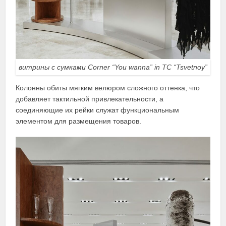
витрины с сумками Corner “You wanna” in TC “Tsvetnoy”
Колонны обиты мягким велюром сложного оттенка, что
добавляет тактильной привлекательности, а
соединяющие их рейки служат функциональным
элементом для размещения товаров.