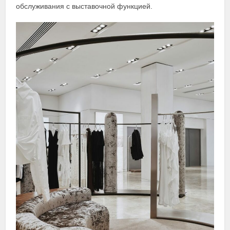
обслуживания с выставочной функцией.