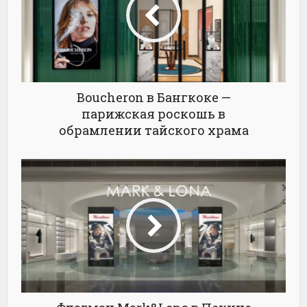
Boucheron в Бангкоке —
парижская роскошь в
обрамлении тайского храма