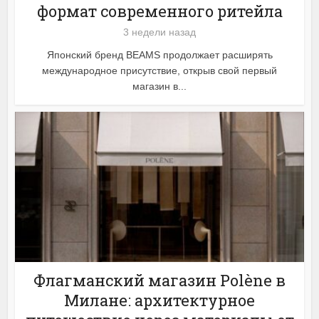
формат современного ритейла
3 недели назад
Японский бренд BEAMS продолжает расширять
международное присутствие, открыв свой первый
магазин в...
Флагманский магазин Polène в
Милане: архитектурное