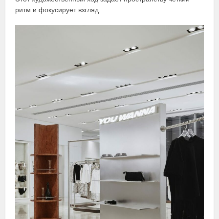
ритм и фокусирует взгляд.