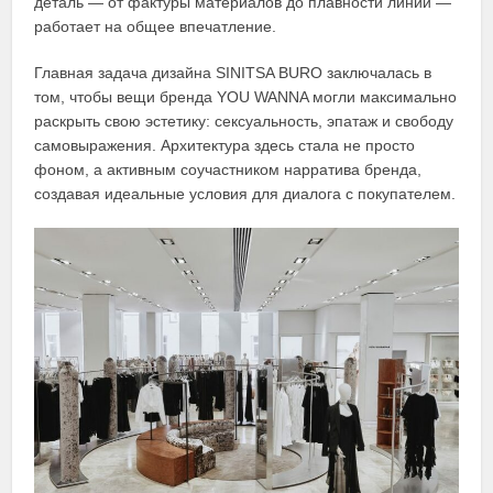
деталь — от фактуры материалов до плавности линий —
работает на общее впечатление.
Главная задача дизайна SINITSA BURO заключалась в
том, чтобы вещи бренда YOU WANNA могли максимально
раскрыть свою эстетику: сексуальность, эпатаж и свободу
самовыражения. Архитектура здесь стала не просто
фоном, а активным соучастником нарратива бренда,
создавая идеальные условия для диалога с покупателем.