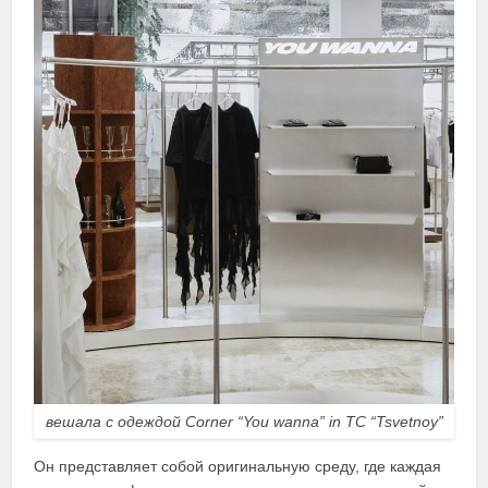
вешала с одеждой Corner “You wanna” in TC “Tsvetnoy”
Он представляет собой оригинальную среду, где каждая