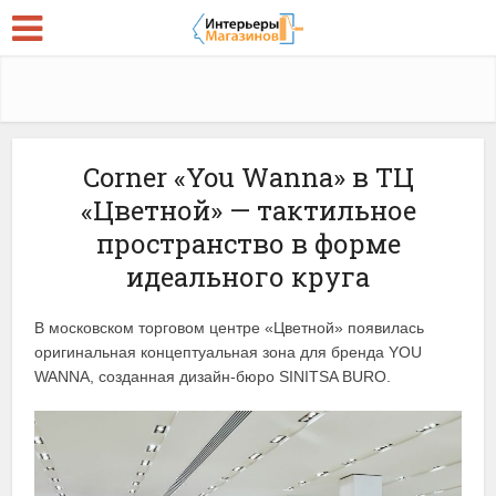
Corner «You Wanna» в ТЦ
«Цветной» — тактильное
пространство в форме
идеального круга
В московском торговом центре «Цветной» появилась
оригинальная концептуальная зона для бренда YOU
WANNA, созданная дизайн-бюро SINITSA BURO.