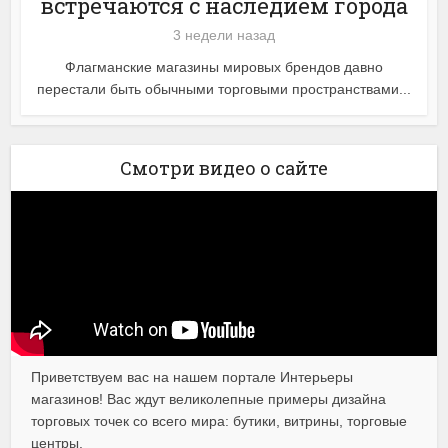
встречаются с наследием города
3 недели назад
Флагманские магазины мировых брендов давно
перестали быть обычными торговыми пространствами...
Смотри видео о сайте
Приветствуем вас на нашем портале Интерьеры
магазинов! Вас ждут великолепные примеры дизайна
торговых точек со всего мира: бутики, витрины, торговые
центры.