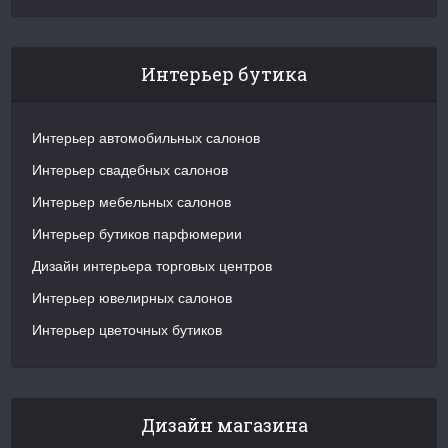
Интерьер бутика
Интерьер автомобильных салонов
Интерьер свадебных салонов
Интерьер мебельных салонов
Интерьер бутиков парфюмерии
Дизайн интерьера торговых центров
Интерьер ювелирных салонов
Интерьер цветочных бутиков
Дизайн магазина