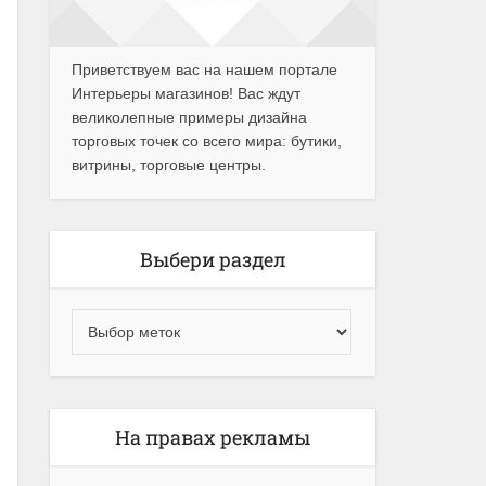
Приветствуем вас на нашем портале
Интерьеры магазинов! Вас ждут
великолепные примеры дизайна
торговых точек со всего мира: бутики,
витрины, торговые центры.
Выбери раздел
На правах рекламы