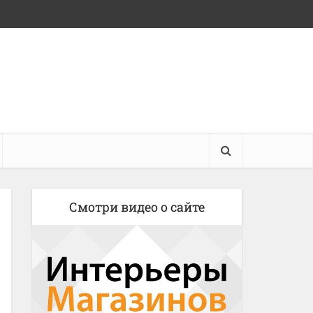
Смотри видео о сайте