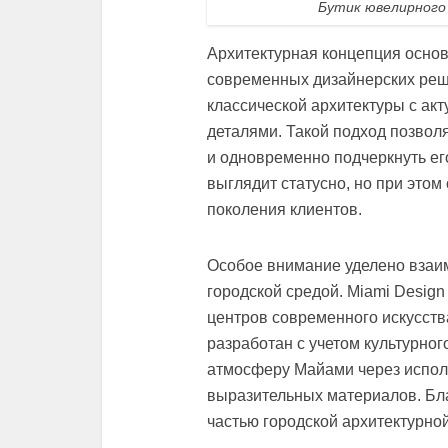
Бутик ювелирного
Архитектурная концепция основ
современных дизайнерских реш
классической архитектуры с а
деталями. Такой подход позволя
и одновременно подчеркнуть ег
выглядит статусно, но при этом
поколения клиентов.
Особое внимание уделено взаи
городской средой. Miami Design
центров современного искусств
разработан с учетом культурног
атмосферу Майами через исполь
выразительных материалов. Бла
частью городской архитектурно