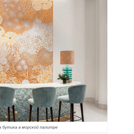
а бутика в морской палитре