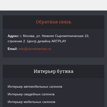
Обратная связь
Адрес:
г. Москва, ул. Нижняя Сыромятническая 10,
строение 2. Центр дизайна ARTPLAY
Email:
info@storeinteriors.ru
Интерьер бутика
Интерьер автомобильных салонов
Интерьер свадебных салонов
Интерьер мебельных салонов