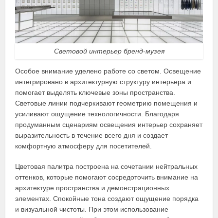
Световой интерьер бренд-музея
Особое внимание уделено работе со светом. Освещение
интегрировано в архитектурную структуру интерьера и
помогает выделять ключевые зоны пространства.
Световые линии подчеркивают геометрию помещения и
усиливают ощущение технологичности. Благодаря
продуманным сценариям освещения интерьер сохраняет
выразительность в течение всего дня и создает
комфортную атмосферу для посетителей.
Цветовая палитра построена на сочетании нейтральных
оттенков, которые помогают сосредоточить внимание на
архитектуре пространства и демонстрационных
элементах. Спокойные тона создают ощущение порядка
и визуальной чистоты. При этом использование