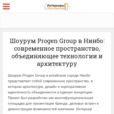
Шоурум Progen Group в Нинбо:
современное пространство,
объединяющее технологии и
архитектуру
Шоурум Progen Group в китайском городе Нинбо
представляет собой современное пространство, в
котором архитектура, дизайн и корпоративная
идентичность объединяются в единую концепцию.
Проект был разработан как многофункциональная
площадка для презентации бренда, деловых встреч и
демонстрации возможностей компании. Интерьер