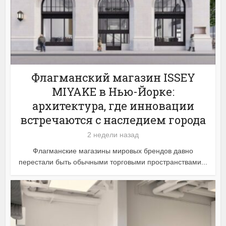
Флагманский магазин ISSEY
MIYAKE в Нью-Йорке:
архитектура, где инновации
встречаются с наследием города
2 недели назад
Флагманские магазины мировых брендов давно
перестали быть обычными торговыми пространствами...