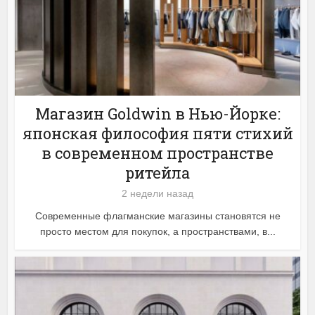
Магазин Goldwin в Нью-Йорке:
японская философия пяти стихий
в современном пространстве
ритейла
2 недели назад
Современные флагманские магазины становятся не
просто местом для покупок, а пространствами, в...