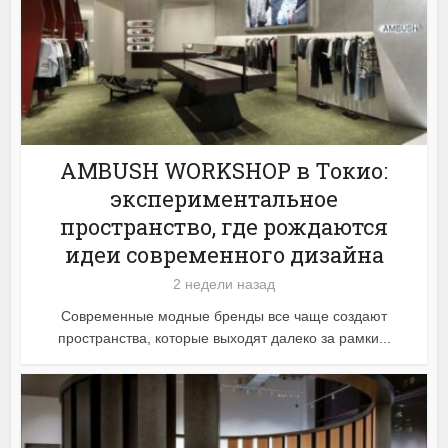
AMBUSH WORKSHOP в Токио:
экспериментальное
пространство, где рождаются
идеи современного дизайна
2 недели назад
Современные модные бренды все чаще создают
пространства, которые выходят далеко за рамки...