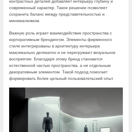
контрастных деталей добавляет интерьеру глубину и
современный характер. Такое решение позволяет
сохранить баланс между представительностью и
минимализмом.
Важную роль играет взаимодействие пространства с
корпоративным брендингом. Элементы фирменного
стиля интегрированы в архитектуру интерьера
максимально деликатно и не перегружают визуальное
восприятие. Благодаря этому бренд становится
естественной частью пространства, а не отдельным
декоративным элементом. Такой подход помогает
формировать более цельный пользовательский опыт.