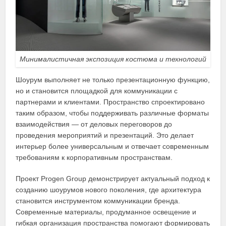
Минималистичная экспозиция костюма и технологий
Шоурум выполняет не только презентационную функцию,
но и становится площадкой для коммуникации с
партнерами и клиентами. Пространство спроектировано
таким образом, чтобы поддерживать различные форматы
взаимодействия — от деловых переговоров до
проведения мероприятий и презентаций. Это делает
интерьер более универсальным и отвечает современным
требованиям к корпоративным пространствам.
Проект Progen Group демонстрирует актуальный подход к
созданию шоурумов нового поколения, где архитектура
становится инструментом коммуникации бренда.
Современные материалы, продуманное освещение и
гибкая организация пространства помогают формировать