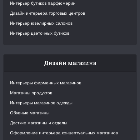
Интерьер бутиков парфюмерии
Дизайн интерьера торговых центров
Интерьер ювелирных салонов
Интерьер цветочных бутиков
Дизайн магазина
Интерьеры фирменных магазинов
Магазины продуктов
Интерьеры магазинов одежды
Обувные магазины
Десткие магазины и отделы
Оформление интерьера концептуальных магазинов