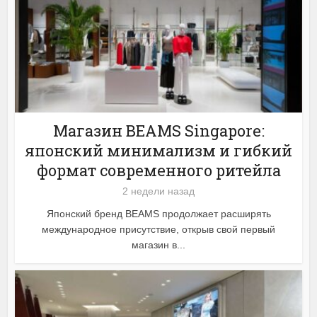
Магазин BEAMS Singapore:
японский минимализм и гибкий
формат современного ритейла
2 недели назад
Японский бренд BEAMS продолжает расширять
международное присутствие, открыв свой первый
магазин в...