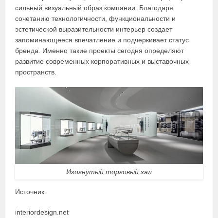
сильный визуальный образ компании. Благодаря
сочетанию технологичности, функциональности и
эстетической выразительности интерьер создает
запоминающееся впечатление и подчеркивает статус
бренда. Именно такие проекты сегодня определяют
развитие современных корпоративных и выставочных
пространств.
Изогнутый торговый зал
Источник:
interiordesign.net