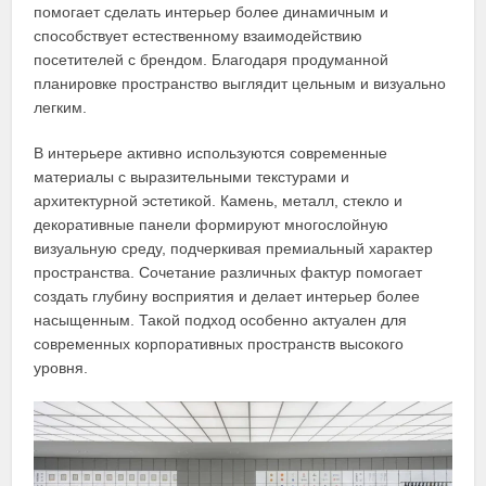
помогает сделать интерьер более динамичным и
способствует естественному взаимодействию
посетителей с брендом. Благодаря продуманной
планировке пространство выглядит цельным и визуально
легким.
В интерьере активно используются современные
материалы с выразительными текстурами и
архитектурной эстетикой. Камень, металл, стекло и
декоративные панели формируют многослойную
визуальную среду, подчеркивая премиальный характер
пространства. Сочетание различных фактур помогает
создать глубину восприятия и делает интерьер более
насыщенным. Такой подход особенно актуален для
современных корпоративных пространств высокого
уровня.