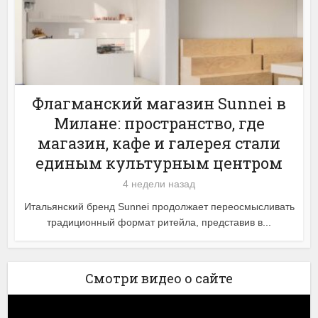
Флагманский магазин Sunnei в
Милане: пространство, где
магазин, кафе и галерея стали
единым культурным центром
4 недели назад
Итальянский бренд Sunnei продолжает переосмысливать
традиционный формат ритейла, представив в...
Смотри видео о сайте