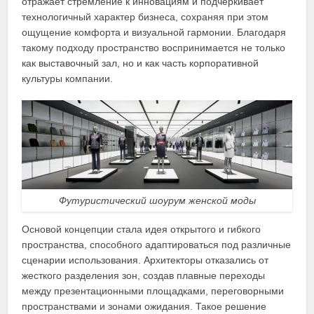
отражает стремление к инновациям и подчеркивает
технологичный характер бизнеса, сохраняя при этом
ощущение комфорта и визуальной гармонии. Благодаря
такому подходу пространство воспринимается не только
как выставочный зал, но и как часть корпоративной
культуры компании.
Футуристический шоурум женской моды
Основой концепции стала идея открытого и гибкого
пространства, способного адаптироваться под различные
сценарии использования. Архитекторы отказались от
жесткого разделения зон, создав плавные переходы
между презентационными площадками, переговорными
пространствами и зонами ожидания. Такое решение