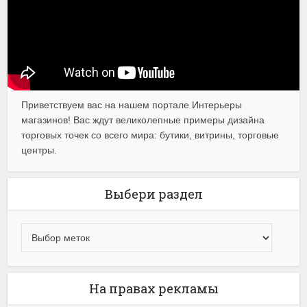
Приветствуем вас на нашем портале Интерьеры
магазинов! Вас ждут великолепные примеры дизайна
торговых точек со всего мира: бутики, витрины, торговые
центры.
Выбери раздел
На правах рекламы