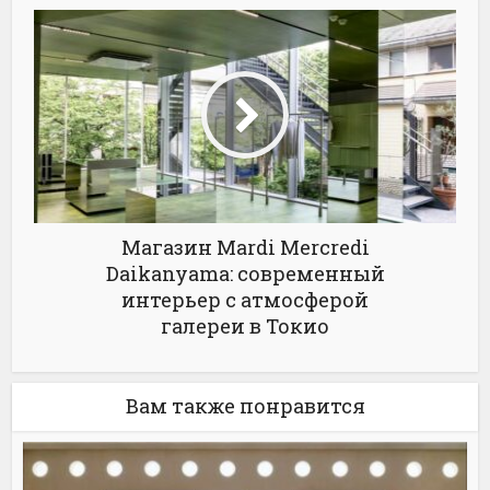
Магазин Mardi Mercredi
Daikanyama: современный
интерьер с атмосферой
галереи в Токио
Вам также понравится