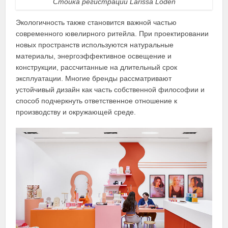
Стойка регистрации Larissa Loden
Экологичность также становится важной частью
современного ювелирного ритейла. При проектировании
новых пространств используются натуральные
материалы, энергоэффективное освещение и
конструкции, рассчитанные на длительный срок
эксплуатации. Многие бренды рассматривают
устойчивый дизайн как часть собственной философии и
способ подчеркнуть ответственное отношение к
производству и окружающей среде.