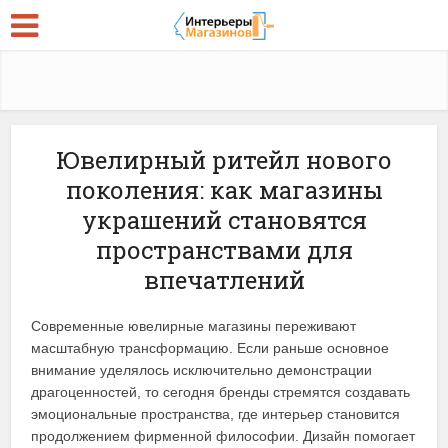
Ювелирный ритейл нового
поколения: как магазины
украшений становятся
пространствами для
впечатлений
Современные ювелирные магазины переживают
масштабную трансформацию. Если раньше основное
внимание уделялось исключительно демонстрации
драгоценностей, то сегодня бренды стремятся создавать
эмоциональные пространства, где интерьер становится
продолжением фирменной философии. Дизайн помогает