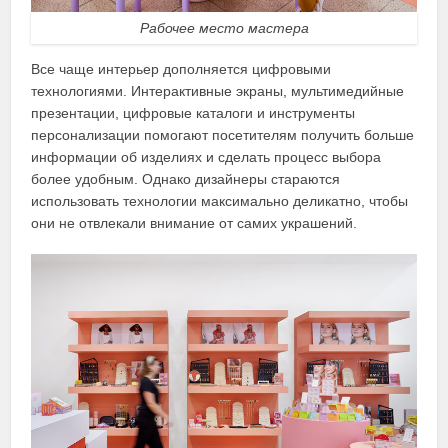
Рабочее место мастера
Все чаще интерьер дополняется цифровыми
технологиями. Интерактивные экраны, мультимедийные
презентации, цифровые каталоги и инструменты
персонализации помогают посетителям получить больше
информации об изделиях и сделать процесс выбора
более удобным. Однако дизайнеры стараются
использовать технологии максимально деликатно, чтобы
они не отвлекали внимание от самих украшений.