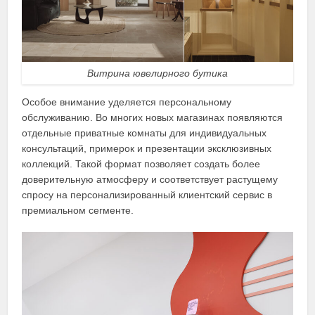
Витрина ювелирного бутика
Особое внимание уделяется персональному
обслуживанию. Во многих новых магазинах появляются
отдельные приватные комнаты для индивидуальных
консультаций, примерок и презентации эксклюзивных
коллекций. Такой формат позволяет создать более
доверительную атмосферу и соответствует растущему
спросу на персонализированный клиентский сервис в
премиальном сегменте.