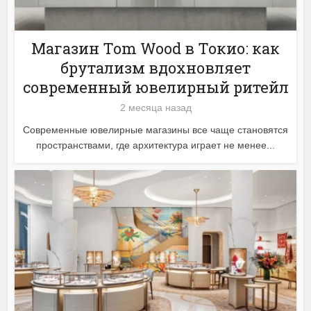
Магазин Tom Wood в Токио: как
брутализм вдохновляет
современный ювелирный ритейл
2 месяца назад
Современные ювелирные магазины все чаще становятся
пространствами, где архитектура играет не менее...