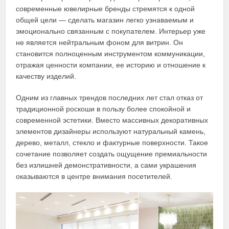
современные ювелирные бренды стремятся к одной
общей цели — сделать магазин легко узнаваемым и
эмоционально связанным с покупателем. Интерьер уже
не является нейтральным фоном для витрин. Он
становится полноценным инструментом коммуникации,
отражая ценности компании, ее историю и отношение к
качеству изделий.
Одним из главных трендов последних лет стал отказ от
традиционной роскоши в пользу более спокойной и
современной эстетики. Вместо массивных декоративных
элементов дизайнеры используют натуральный камень,
дерево, металл, стекло и фактурные поверхности. Такое
сочетание позволяет создать ощущение премиальности
без излишней демонстративности, а сами украшения
оказываются в центре внимания посетителей.