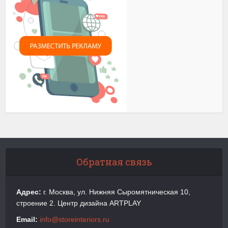
Обратная связь
Адрес:
г. Москва, ул. Нижняя Сыромятническая 10,
строение 2. Центр дизайна ARTPLAY
Email:
info@storeinteriors.ru