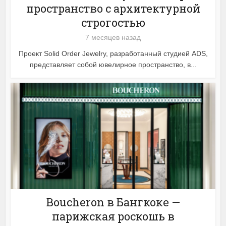
пространство с архитектурной
строгостью
7 месяцев назад
Проект Solid Order Jewelry, разработанный студией ADS,
представляет собой ювелирное пространство, в...
Boucheron в Бангкоке —
парижская роскошь в