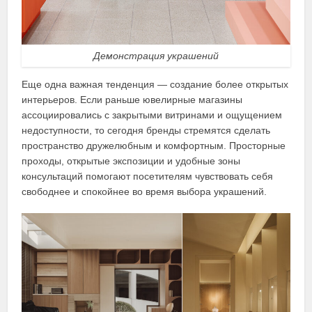
Демонстрация украшений
Еще одна важная тенденция — создание более открытых
интерьеров. Если раньше ювелирные магазины
ассоциировались с закрытыми витринами и ощущением
недоступности, то сегодня бренды стремятся сделать
пространство дружелюбным и комфортным. Просторные
проходы, открытые экспозиции и удобные зоны
консультаций помогают посетителям чувствовать себя
свободнее и спокойнее во время выбора украшений.