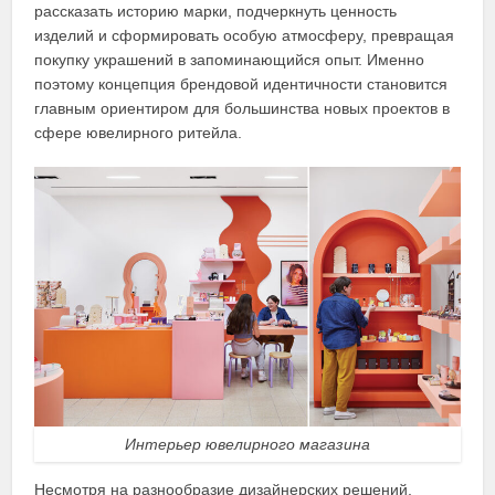
рассказать историю марки, подчеркнуть ценность
изделий и сформировать особую атмосферу, превращая
покупку украшений в запоминающийся опыт. Именно
поэтому концепция брендовой идентичности становится
главным ориентиром для большинства новых проектов в
сфере ювелирного ритейла.
Интерьер ювелирного магазина
Несмотря на разнообразие дизайнерских решений,