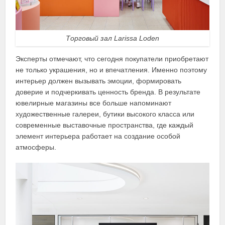
Торговый зал Larissa Loden
Эксперты отмечают, что сегодня покупатели приобретают
не только украшения, но и впечатления. Именно поэтому
интерьер должен вызывать эмоции, формировать
доверие и подчеркивать ценность бренда. В результате
ювелирные магазины все больше напоминают
художественные галереи, бутики высокого класса или
современные выставочные пространства, где каждый
элемент интерьера работает на создание особой
атмосферы.