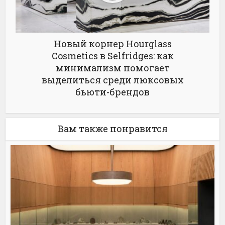
Новый корнер Hourglass
Cosmetics в Selfridges: как
минимализм помогает
выделиться среди люксовых
бьюти-брендов
Вам также понравится