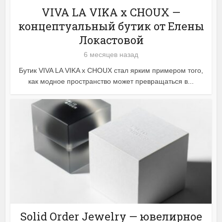
VIVA LA VIKA x CHOUX —
концептуальный бутик от Елены
Локастовой
6 месяцев назад
Бутик VIVA LA VIKA x CHOUX стал ярким примером того,
как модное пространство может превращаться в...
Solid Order Jewelry — ювелирное