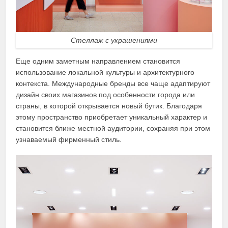
Стеллаж с украшениями
Еще одним заметным направлением становится
использование локальной культуры и архитектурного
контекста. Международные бренды все чаще адаптируют
дизайн своих магазинов под особенности города или
страны, в которой открывается новый бутик. Благодаря
этому пространство приобретает уникальный характер и
становится ближе местной аудитории, сохраняя при этом
узнаваемый фирменный стиль.