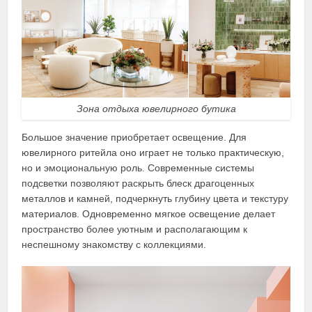
Зона отдыха ювелирного бутика
Большое значение приобретает освещение. Для
ювелирного ритейла оно играет не только практическую,
но и эмоциональную роль. Современные системы
подсветки позволяют раскрыть блеск драгоценных
металлов и камней, подчеркнуть глубину цвета и текстуру
материалов. Одновременно мягкое освещение делает
пространство более уютным и располагающим к
неспешному знакомству с коллекциями.