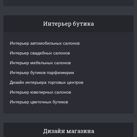
Интерьер бутика
Интерьер автомобильных салонов
Интерьер свадебных салонов
Интерьер мебельных салонов
Интерьер бутиков парфюмерии
Дизайн интерьера торговых центров
Интерьер ювелирных салонов
Интерьер цветочных бутиков
Дизайн магазина