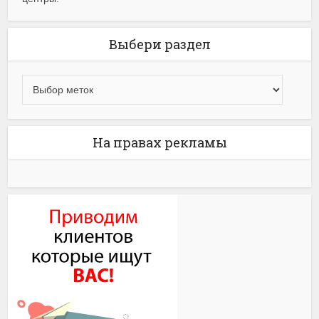
Выбери раздел
На правах рекламы