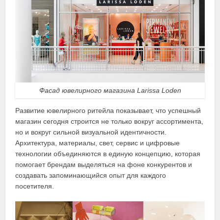
Фасад ювелирного магазина Larissa Loden
Развитие ювелирного ритейла показывает, что успешный
магазин сегодня строится не только вокруг ассортимента,
но и вокруг сильной визуальной идентичности.
Архитектура, материалы, свет, сервис и цифровые
технологии объединяются в единую концепцию, которая
помогает брендам выделяться на фоне конкурентов и
создавать запоминающийся опыт для каждого
посетителя.