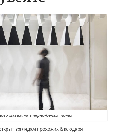
ого магазина в чёрно-белых тонах
открыт взглядам прохожих благодаря