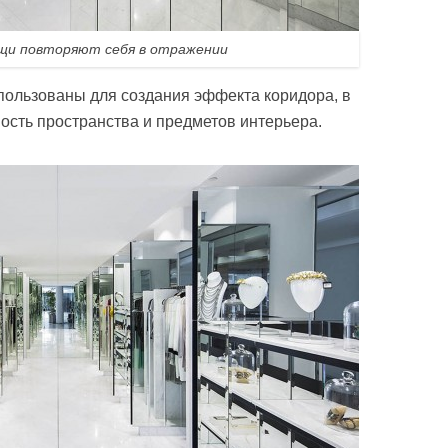
щи повторяют себя в отражении
пользованы для создания эффекта коридора, в
сть пространства и предметов интерьера.