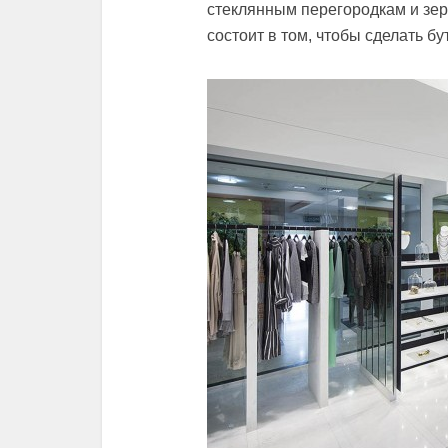
стеклянным перегородкам и зе
состоит в том, чтобы сделать б