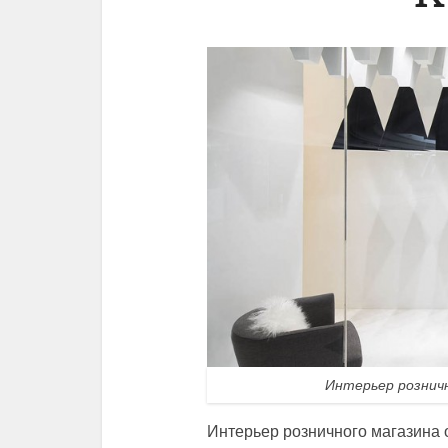
Интерьер розничн
Интерьер розничного магазина 