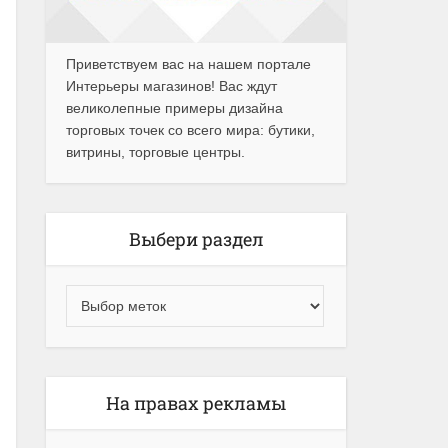
Приветствуем вас на нашем портале
Интерьеры магазинов! Вас ждут
великолепные примеры дизайна
торговых точек со всего мира: бутики,
витрины, торговые центры.
Выбери раздел
На правах рекламы