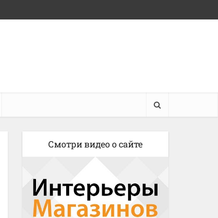
Смотри видео о сайте