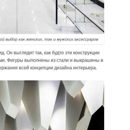
й выбор как женских, так и мужских аксессуаров
. Он выглядит так, как будто эти конструкции
ями. Фигуры выполнены из стали и выкрашены в
ержания всей концепции дизайна интерьера.