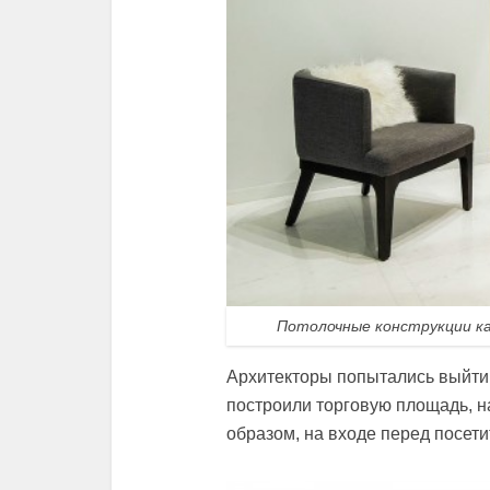
Потолочные конструкции к
Архитекторы попытались выйти 
построили торговую площадь, 
образом, на входе перед посети