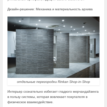
Дизайн-решение: Механика и материальность архива
отдельные перегородки Rinkan Shop-in-Shop
Интерьер сознательно избегает гладкого мерчандайзинга
в пользу системы, которая вовлекает покупателя в
физическое взаимодействие.