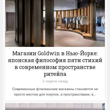
Магазин Goldwin в Нью-Йорке:
японская философия пяти стихий
в современном пространстве
ритейла
2 недели назад
Современные флагманские магазины становятся не
просто местом для покупок, а пространствами, в...