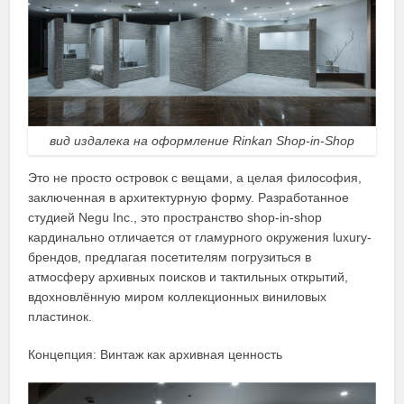
вид издалека на оформление Rinkan Shop-in-Shop
Это не просто островок с вещами, а целая философия,
заключенная в архитектурную форму. Разработанное
студией Negu Inc., это пространство shop-in-shop
кардинально отличается от гламурного окружения luxury-
брендов, предлагая посетителям погрузиться в
атмосферу архивных поисков и тактильных открытий,
вдохновлённую миром коллекционных виниловых
пластинок.
Концепция: Винтаж как архивная ценность