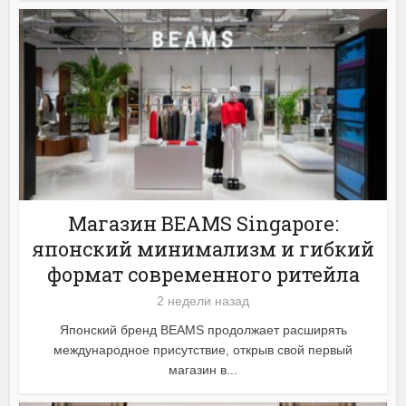
Магазин BEAMS Singapore:
японский минимализм и гибкий
формат современного ритейла
2 недели назад
Японский бренд BEAMS продолжает расширять
международное присутствие, открыв свой первый
магазин в...