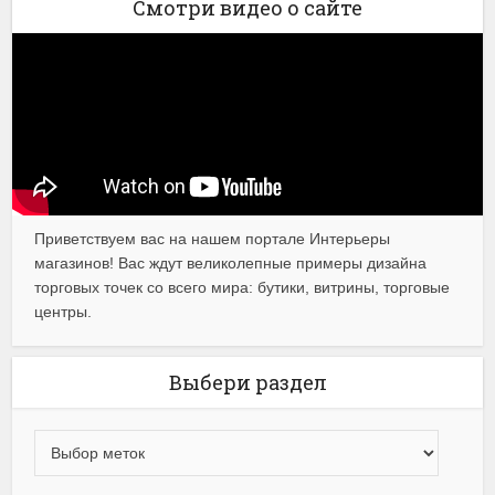
Смотри видео о сайте
Приветствуем вас на нашем портале Интерьеры
магазинов! Вас ждут великолепные примеры дизайна
торговых точек со всего мира: бутики, витрины, торговые
центры.
Выбери раздел