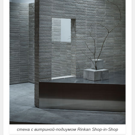
стена с витриной-подиумом Rinkan Shop-in-Shop