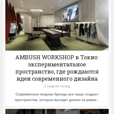
AMBUSH WORKSHOP в Токио:
экспериментальное
пространство, где рождаются
идеи современного дизайна
2 недели назад
Современные модные бренды все чаще создают
пространства, которые выходят далеко за рамки...