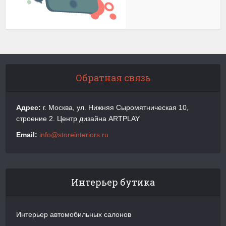
Обратная связь
Адрес:
г. Москва, ул. Нижняя Сыромятническая 10,
строение 2. Центр дизайна ARTPLAY
Email:
info@storeinteriors.ru
Интерьер бутика
Интерьер автомобильных салонов