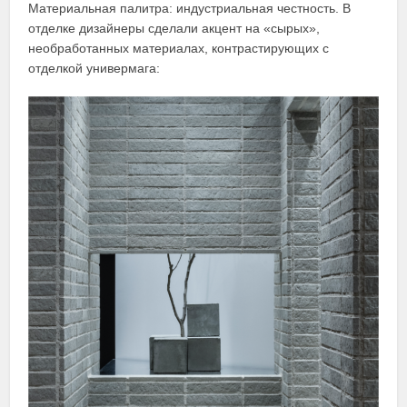
Материальная палитра: индустриальная честность. В
отделке дизайнеры сделали акцент на «сырых»,
необработанных материалах, контрастирующих с
отделкой универмага: