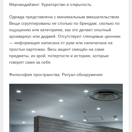
Мерчандайзинг: Кураторство и открытость
Одежда представлена с минимальным вмешательством.
Вещи сгруппированы не столько по брендам, сколько по
ощущению или категориям, как это делает опытный
архивариус или диджей. Отсутствуют глянцевые ценники
— информация написана от руки или напечатана на
простых карточках. Весь акцент смещён на сами
предметы, их крой, потертости и историю, которые
говорят сами за себя.
Философия пространства: Ритуал обнаружения