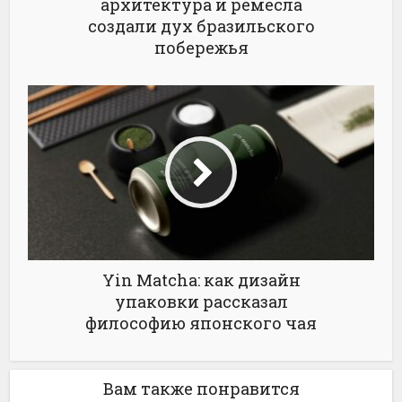
архитектура и ремесла
создали дух бразильского
побережья
Yin Matcha: как дизайн
упаковки рассказал
философию японского чая
Вам также понравится