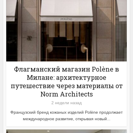
Флагманский магазин Polène в
Милане: архитектурное
путешествие через материалы от
Norm Architects
2 недели назад
Французский бренд кожаных изделий Polène продолжает
международное развитие, открывая новый...