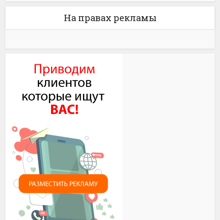
На правах рекламы