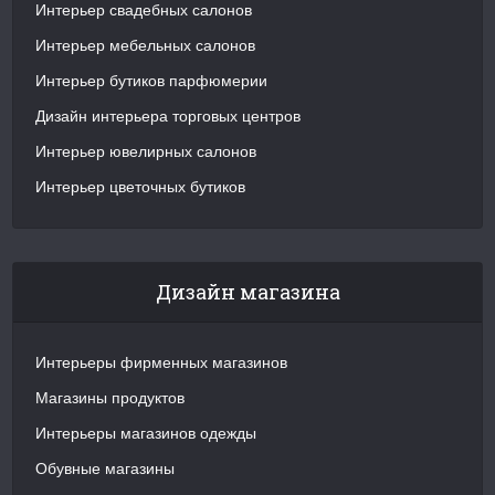
Интерьер свадебных салонов
Интерьер мебельных салонов
Интерьер бутиков парфюмерии
Дизайн интерьера торговых центров
Интерьер ювелирных салонов
Интерьер цветочных бутиков
Дизайн магазина
Интерьеры фирменных магазинов
Магазины продуктов
Интерьеры магазинов одежды
Обувные магазины