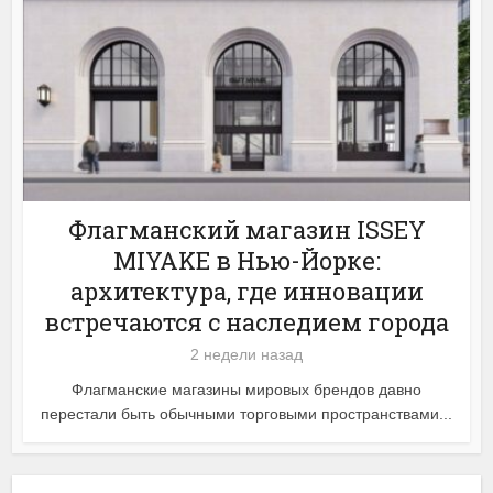
Флагманский магазин ISSEY
MIYAKE в Нью-Йорке:
архитектура, где инновации
встречаются с наследием города
2 недели назад
Флагманские магазины мировых брендов давно
перестали быть обычными торговыми пространствами...