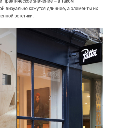
и практическое значение – в таком
ой визуально кажутся длиннее, а элементы их
енной эстетики.