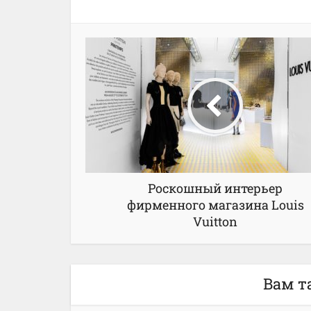
Роскошный интерьер
фирменного магазина Louis
Vuitton
Вам т