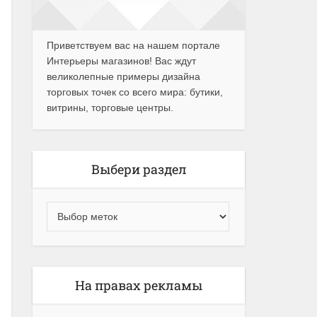
Приветствуем вас на нашем портале
Интерьеры магазинов! Вас ждут
великолепные примеры дизайна
торговых точек со всего мира: бутики,
витрины, торговые центры.
Выбери раздел
На правах рекламы