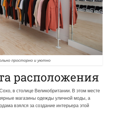
ольно просторно и уютно
та расположения
 Сохо, в столице Великобритании. В этом месте
ярные магазины одежды уличной моды, а
ердама взялся за создание интерьера этой