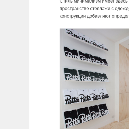
Стиль минимализм имеет здесь 
пространстве стеллажи с одежд
конструкции добавляют определ