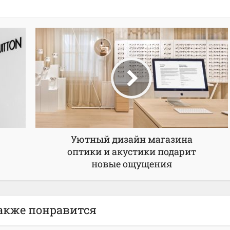
Уютный дизайн магазина
оптики и акустики подарит
новые ощущения
акже понравится