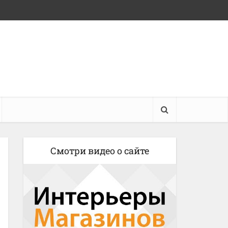
Смотри видео о сайте