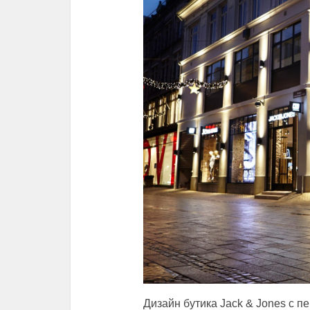
Дизайн бутика Jack & Jones с 