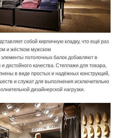
ставляет собой кирпичную кладку, что ещё раз
ом и жёстком мужском
 элементы потолочных балок добавляют в
 и достойного качества. Стеллажи для товара,
лнены в виде простых и надёжных конструкций,
шеств и служат для выполнения исключительно
полнительной дизайнерской нагрузки.