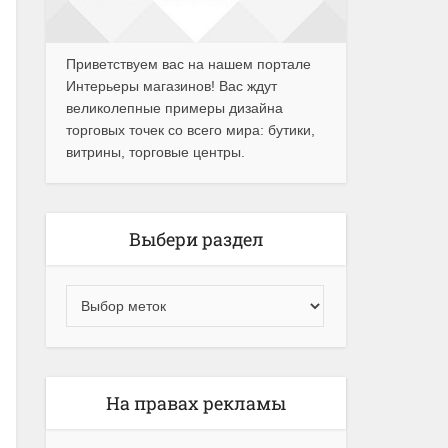
Приветствуем вас на нашем портале
Интерьеры магазинов! Вас ждут
великолепные примеры дизайна
торговых точек со всего мира: бутики,
витрины, торговые центры.
Выбери раздел
На правах рекламы