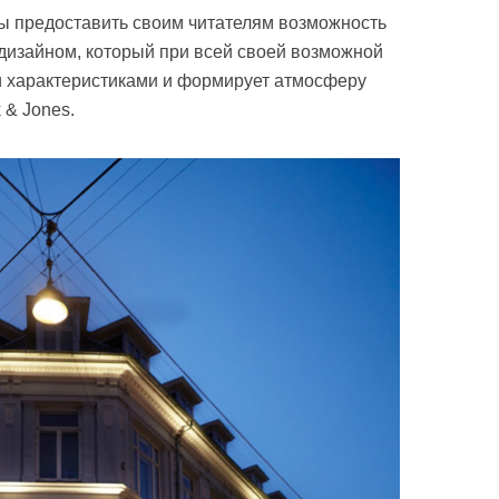
ы предоставить своим читателям возможность
дизайном, который при всей своей возможной
и характеристиками и формирует атмосферу
 & Jones.