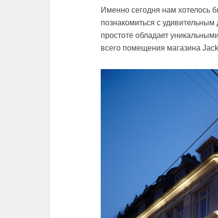
Именно сегодня нам хотелось б
познакомиться с удивительным 
простоте обладает уникальным
всего помещения магазина Jack