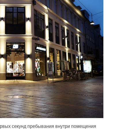
первых секунд пребывания внутри помещения