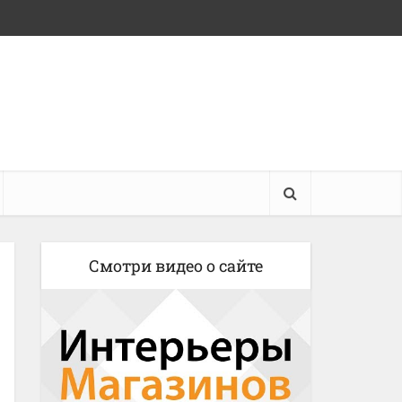
Смотри видео о сайте