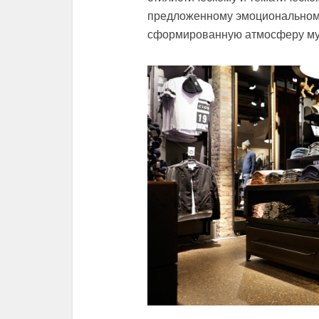
предложенному эмоциональном
сформированную атмосферу му